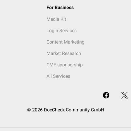
For Business
Media Kit
Login Services
Content Marketing
Market Research
CME sponsorship
All Services
© 2026 DocCheck Community GmbH