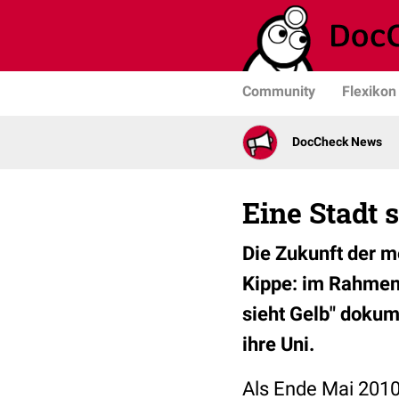
Community
Flexikon
DocCheck News
Eine Stadt s
Die Zukunft der 
Kippe: im Rahmen 
sieht Gelb" dokum
ihre Uni.
Als Ende Mai 2010