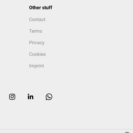
Other stuff
Contact
Terms
Privacy
Cookies
Imprint