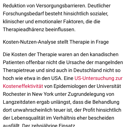
Reduktion von Versorgungsbarrieren. Deutlicher
Forschungsbedarf besteht hinsichtlich sozialer,
klinischer und emotionaler Faktoren, die die
Therapieadhärenz beeinflussen.
Kosten-Nutzen-Analyse stellt Therapie in Frage
Die Kosten der Therapie waren an den kanadischen
Patienten offenbar nicht die Ursache der mangelnden
Therapietreue und sind auch in Deutschland nicht so
hoch wie etwa in den USA. Eine
US-Untersuchung zur
Kosteneffektivität
von Epidemiologen der Universität
Rochester in New York unter Zugrundelegung von
Langzeitdaten ergab unlängst, dass die Behandlung
dort unwahrscheinlich teuer ist, der Profit hinsichtlich
der Lebensqualität im Verhältnis eher bescheiden
ausfällt. Der zehnjährige Einsatz