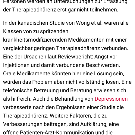
Personen werden an Untersuchungen zur Erfassung
der Therapieadhärenz erst gar nicht teilnehmen.
In der kanadischen Studie von Wong et al. waren alle
Klassen von zu spritzenden
krankheitsmodifizierenden Medikamenten mit einer
vergleichbar geringen Therapieadhärenz verbunden.
Eine der Ursachen laut Reviewbericht: Angst vor
Injektionen und damit verbundene Beschwerden.
Orale Medikamente könnten hier eine Lösung sein,
würden das Problem aber nicht vollständig lösen. Eine
telefonische Betreuung und Beratung erwiesen sich
als hilfreich. Auch die Behandlung von
Depressionen
verbesserte nach den Ergebnissen einer Studie die
Therapieadhärenz. Weitere Faktoren, die zu
Verbesserungen beitragen, sind Aufklärung, eine
offene Patienten-Arzt-Kommunikation und die