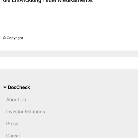
© Copyright
DocCheck
About Us
Investor Relations
Press
Career