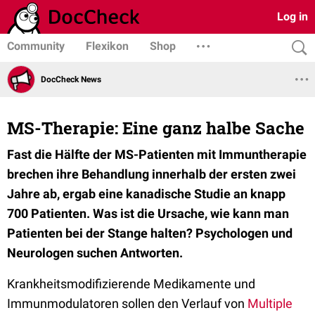
Log in
Community
Flexikon
Shop
DocCheck News
MS-Therapie: Eine ganz halbe Sache
Fast die Hälfte der MS-Patienten mit Immuntherapie
brechen ihre Behandlung innerhalb der ersten zwei
Jahre ab, ergab eine kanadische Studie an knapp
700 Patienten. Was ist die Ursache, wie kann man
Patienten bei der Stange halten? Psychologen und
Neurologen suchen Antworten.
Krankheitsmodifizierende Medikamente und
Immunmodulatoren sollen den Verlauf von
Multiple