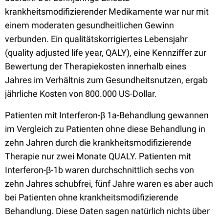
krankheitsmodifizierender Medikamente war nur mit
einem moderaten gesundheitlichen Gewinn
verbunden. Ein qualitätskorrigiertes Lebensjahr
(quality adjusted life year, QALY), eine Kennziffer zur
Bewertung der Therapiekosten innerhalb eines
Jahres im Verhältnis zum Gesundheitsnutzen, ergab
jährliche Kosten von 800.000 US-Dollar.
Patienten mit Interferon-β 1a-Behandlung gewannen
im Vergleich zu Patienten ohne diese Behandlung in
zehn Jahren durch die krankheitsmodifizierende
Therapie nur zwei Monate QUALY. Patienten mit
Interferon-β-1b waren durchschnittlich sechs von
zehn Jahres schubfrei, fünf Jahre waren es aber auch
bei Patienten ohne krankheitsmodifizierende
Behandlung. Diese Daten sagen natürlich nichts über