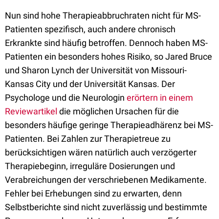
Nun sind hohe Therapieabbruchraten nicht für MS-
Patienten spezifisch, auch andere chronisch
Erkrankte sind häufig betroffen. Dennoch haben MS-
Patienten ein besonders hohes Risiko, so Jared Bruce
und Sharon Lynch der Universität von Missouri-
Kansas City und der Universität Kansas. Der
Psychologe und die Neurologin
erörtern in einem
Reviewartikel
die möglichen Ursachen für die
besonders häufige geringe Therapieadhärenz bei MS-
Patienten. Bei Zahlen zur Therapietreue zu
berücksichtigen wären natürlich auch verzögerter
Therapiebeginn, irreguläre Dosierungen und
Verabreichungen der verschriebenen Medikamente.
Fehler bei Erhebungen sind zu erwarten, denn
Selbstberichte sind nicht zuverlässig und bestimmte