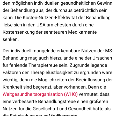
den möglichen individuellen gesundheitlichen Gewinn
der Behandlung aus, der durchaus beträchtlich sein
kann. Die Kosten-Nutzen-Effektivität der Behandlung
ließe sich in den USA am ehesten durch eine
Kostensenkung der sehr teuren Medikamente
senken.
Der individuell mangelnde erkennbare Nutzen der MS-
Behandlung mag auch hierzulande eine der Ursachen
für fehlende Therapietreue sein. Zugrundeliegende
Faktoren der Therapielustlosigkeit zu ergründen wäre
wichtig, denn die Möglichkeiten der Beeinflussung der
Krankheit sind begrenzt, aber vorhanden. Denn die
Weltgesundheitsorganisation (WHO)
vermutet, dass
eine verbesserte Behandlungstreue einen größeren
Nutzen für die Gesellschaft und Gesundheit hätte als
die Entwicklung neuer Medikamente.