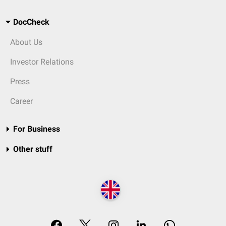
DocCheck
About Us
Investor Relations
Press
Career
For Business
Other stuff