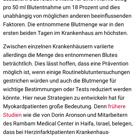
pro 50 ml Blutentnahme um 18 Prozent und dies
unabhängig von möglichen anderen beeinflussenden
Faktoren. Die entnommene Blutmenge war in den
ersten beiden Tagen im Krankenhaus am höchsten.
Zwischen einzelnen Krankenhäusern variierte
allerdings die Menge des entnommenen Blutes
beträchtlich. Dies lässt hoffen, dass eine Prävention
möglich ist, wenn einige Routineblutuntersuchungen
gestrichen würden und auch die Blutmenge für
wichtige Bestimmungen oder Tests reduziert werden
könnte. Hier neue Strategien zu entwickeln hat für
Myokardpatienten große Bedeutung. Denn
frühere
Studien
wie die von Dorin Aronson und Mitarbeitern
des Rambam Medical Center in Haifa, Israel, belegen,
dass bei Herzinfarktpatienten Krankenhaus-