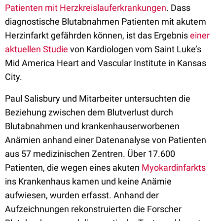
Patienten mit Herzkreislauferkrankungen
. Dass
diagnostische Blutabnahmen Patienten mit akutem
Herzinfarkt gefährden können, ist das Ergebnis
einer
aktuellen Studie
von Kardiologen vom Saint Luke’s
Mid America Heart and Vascular Institute in Kansas
City.
Paul Salisbury und Mitarbeiter untersuchten die
Beziehung zwischen dem Blutverlust durch
Blutabnahmen und krankenhauserworbenen
Anämien anhand einer Datenanalyse von Patienten
aus 57 medizinischen Zentren. Über 17.600
Patienten, die wegen eines akuten
Myokardinfarkts
ins Krankenhaus kamen und keine Anämie
aufwiesen, wurden erfasst. Anhand der
Aufzeichnungen rekonstruierten die Forscher