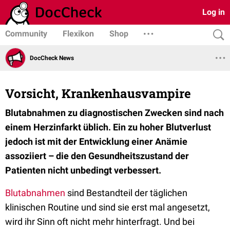
Log in
Community
Flexikon
Shop
DocCheck News
Vorsicht, Krankenhausvampire
Blutabnahmen zu diagnostischen Zwecken sind nach
einem Herzinfarkt üblich. Ein zu hoher Blutverlust
jedoch ist mit der Entwicklung einer Anämie
assoziiert – die den Gesundheitszustand der
Patienten nicht unbedingt verbessert.
Blutabnahmen
sind Bestandteil der täglichen
klinischen Routine und sind sie erst mal angesetzt,
wird ihr Sinn oft nicht mehr hinterfragt. Und bei