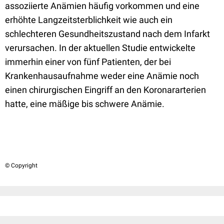
assoziierte Anämien häufig vorkommen und eine
erhöhte Langzeitsterblichkeit wie auch ein
schlechteren Gesundheitszustand nach dem Infarkt
verursachen. In der aktuellen Studie entwickelte
immerhin einer von fünf Patienten, der bei
Krankenhausaufnahme weder eine Anämie noch
einen chirurgischen Eingriff an den Koronararterien
hatte, eine mäßige bis schwere Anämie.
© Copyright