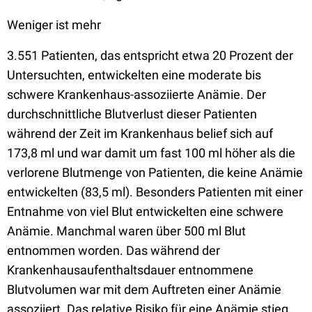
Weniger ist mehr
3.551 Patienten, das entspricht etwa 20 Prozent der
Untersuchten, entwickelten eine moderate bis
schwere Krankenhaus-assoziierte Anämie. Der
durchschnittliche Blutverlust dieser Patienten
während der Zeit im Krankenhaus belief sich auf
173,8 ml und war damit um fast 100 ml höher als die
verlorene Blutmenge von Patienten, die keine Anämie
entwickelten (83,5 ml). Besonders Patienten mit einer
Entnahme von viel Blut entwickelten eine schwere
Anämie. Manchmal waren über 500 ml Blut
entnommen worden. Das während der
Krankenhausaufenthaltsdauer entnommene
Blutvolumen war mit dem Auftreten einer Anämie
assoziiert. Das relative Risiko für eine Anämie stieg