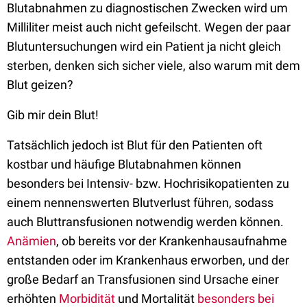
Blutabnahmen zu diagnostischen Zwecken wird um
Milliliter meist auch nicht gefeilscht. Wegen der paar
Blutuntersuchungen wird ein Patient ja nicht gleich
sterben, denken sich sicher viele, also warum mit dem
Blut geizen?
Gib mir dein Blut!
Tatsächlich jedoch ist Blut für den Patienten oft
kostbar und häufige Blutabnahmen können
besonders bei Intensiv- bzw. Hochrisikopatienten zu
einem nennenswerten Blutverlust führen, sodass
auch Bluttransfusionen notwendig werden können.
Anämien
, ob bereits vor der Krankenhausaufnahme
entstanden oder im Krankenhaus erworben, und der
große Bedarf an Transfusionen sind Ursache einer
erhöhten
Morbidität
und Mortalität
besonders bei