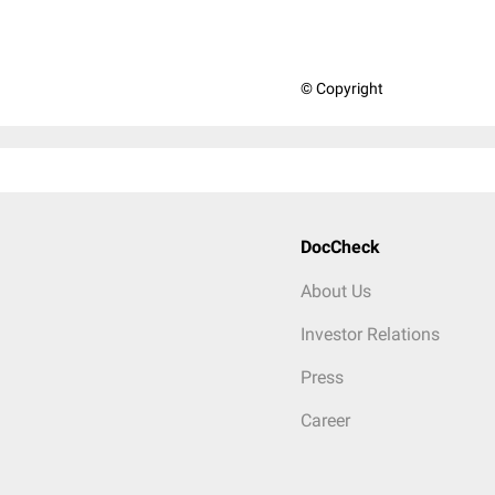
© Copyright
DocCheck
About Us
Investor Relations
Press
Career