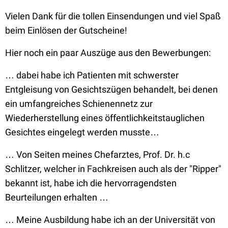
Vielen Dank für die tollen Einsendungen und viel Spaß
beim Einlösen der Gutscheine!
Hier noch ein paar Auszüge aus den Bewerbungen:
… dabei habe ich Patienten mit schwerster
Entgleisung von Gesichtszügen behandelt, bei denen
ein umfangreiches Schienennetz zur
Wiederherstellung eines öffentlichkeitstauglichen
Gesichtes eingelegt werden musste…
… Von Seiten meines Chefarztes, Prof. Dr. h.c
Schlitzer, welcher in Fachkreisen auch als der "Ripper"
bekannt ist, habe ich die hervorragendsten
Beurteilungen erhalten …
… Meine Ausbildung habe ich an der Universität von