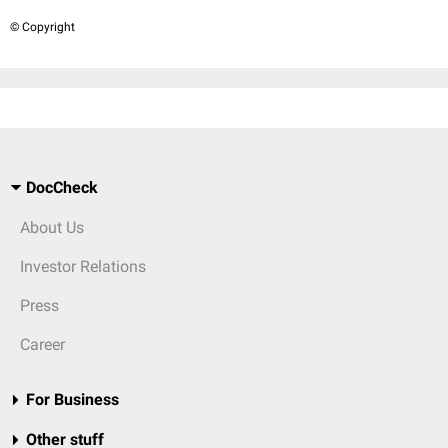
© Copyright
DocCheck
About Us
Investor Relations
Press
Career
For Business
Other stuff