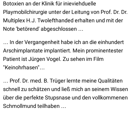
Botoxien an der Klinik für inieviehduelle
Playmobilchirurgie unter der Leitung von Prof. Dr. Dr.
Multiplex H.J. Twolefthanded erhalten und mit der
Note 'betörend' abgeschlossen …
… In der Vergangenheit habe ich an die einhundert
Arschimplantate implantiert. Mein prominentester
Patient ist Jürgen Vogel. Zu sehen im Film
"Keinohrhasen"…
… Prof. Dr. med. B. Trüger lernte meine Qualitäten
schnell zu schätzen und ließ mich an seinem Wissen
über die perfekte Stupsnase und den vollkommenen
Schmollmund teilhaben …