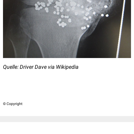
Quelle: Driver Dave via Wikipedia
© Copyright