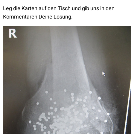
Leg die Karten auf den Tisch und gib uns in den
Kommentaren Deine Lösung.