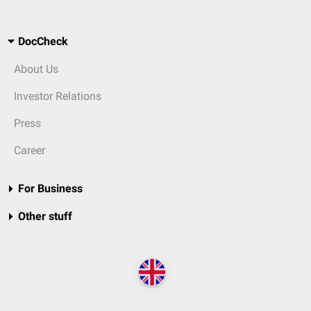
DocCheck
About Us
Investor Relations
Press
Career
For Business
Other stuff