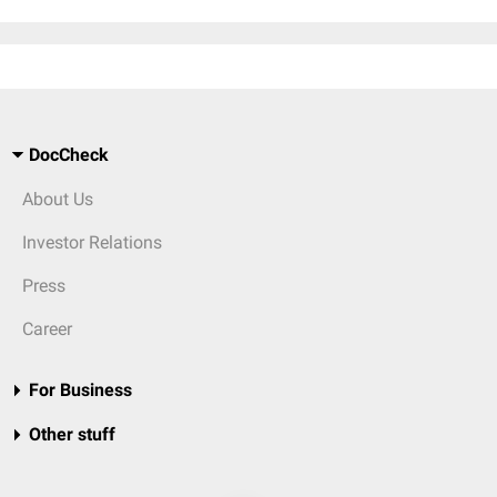
DocCheck
About Us
Investor Relations
Press
Career
For Business
Other stuff