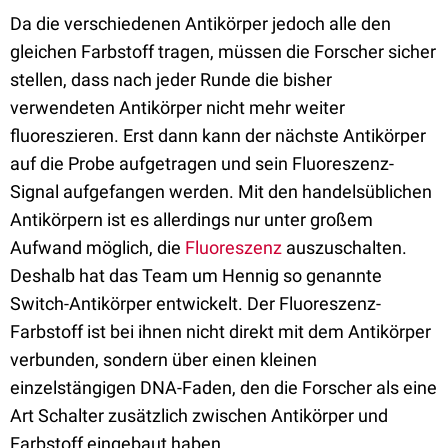
Da die verschiedenen Antikörper jedoch alle den
gleichen Farbstoff tragen, müssen die Forscher sicher
stellen, dass nach jeder Runde die bisher
verwendeten Antikörper nicht mehr weiter
fluoreszieren. Erst dann kann der nächste Antikörper
auf die Probe aufgetragen und sein Fluoreszenz-
Signal aufgefangen werden. Mit den handelsüblichen
Antikörpern ist es allerdings nur unter großem
Aufwand möglich, die
Fluoreszenz
auszuschalten.
Deshalb hat das Team um Hennig so genannte
Switch-Antikörper entwickelt. Der Fluoreszenz-
Farbstoff ist bei ihnen nicht direkt mit dem Antikörper
verbunden, sondern über einen kleinen
einzelstängigen DNA-Faden, den die Forscher als eine
Art Schalter zusätzlich zwischen Antikörper und
Farbstoff eingebaut haben.