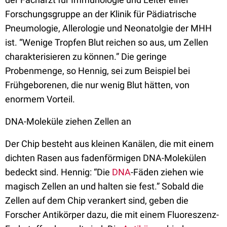
Forschungsgruppe an der Klinik für Pädiatrische
Pneumologie, Allerologie und Neonatolgie der MHH
ist. “Wenige Tropfen Blut reichen so aus, um Zellen
charakterisieren zu können.” Die geringe
Probenmenge, so Hennig, sei zum Beispiel bei
Frühgeborenen, die nur wenig Blut hätten, von
enormem Vorteil.
DNA-Moleküle ziehen Zellen an
Der Chip besteht aus kleinen Kanälen, die mit einem
dichten Rasen aus fadenförmigen DNA-Molekülen
bedeckt sind. Hennig: “Die
DNA
-Fäden ziehen wie
magisch Zellen an und halten sie fest.” Sobald die
Zellen auf dem Chip verankert sind, geben die
Forscher Antikörper dazu, die mit einem Fluoreszenz-