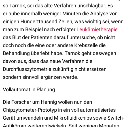
so Tarnok, sei das alte Verfahren unschlagbar. Es
erlaube innerhalb weniger Minuten die Analyse von
einigen Hunderttausend Zellen, was wichtig sei, wenn
man zum Beispiel nach erfolgter
Leukämietherapie
das Blut der Patienten darauf untersuche, ob nicht
doch noch die eine oder andere Krebszelle die
Behandlung überlebt habe. Tarnok geht deswegen
davon aus, dass das neue Verfahren die
Durchflusszytometrie zukünftig nicht ersetzen
sondern sinnvoll ergänzen werde.
Vollautomat in Planung
Die Forscher um Hennig wollen nun den
Chipzytometer-Prototyp in ein voll automatisiertes
Gerät umwandeln und Mikrofluidikchips sowie Switch-
Antikörper weiterentwickeln. Seit wenigen Monaten