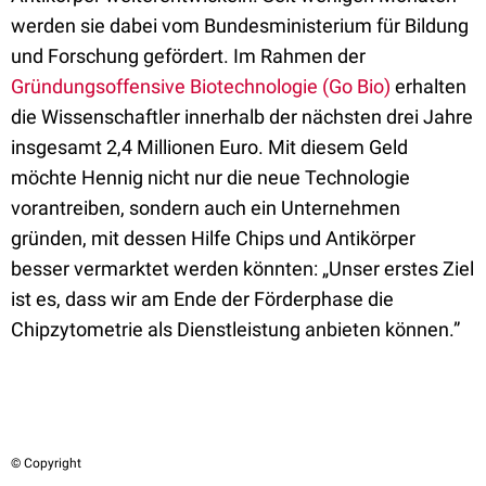
werden sie dabei vom Bundesministerium für Bildung
und Forschung gefördert. Im Rahmen der
Gründungsoffensive Biotechnologie (Go Bio)
erhalten
die Wissenschaftler innerhalb der nächsten drei Jahre
insgesamt 2,4 Millionen Euro. Mit diesem Geld
möchte Hennig nicht nur die neue Technologie
vorantreiben, sondern auch ein Unternehmen
gründen, mit dessen Hilfe Chips und Antikörper
besser vermarktet werden könnten: „Unser erstes Ziel
ist es, dass wir am Ende der Förderphase die
Chipzytometrie als Dienstleistung anbieten können.”
© Copyright