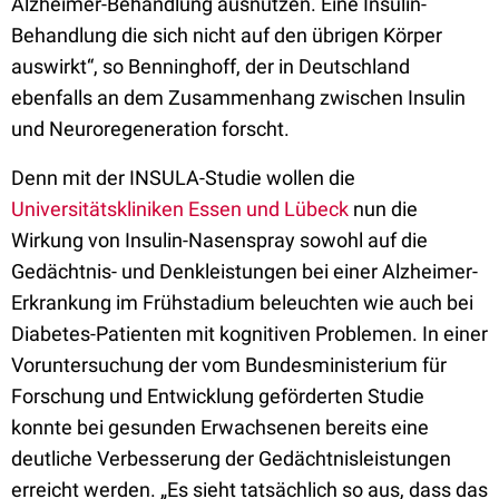
Alzheimer-Behandlung ausnutzen. Eine Insulin-
Behandlung die sich nicht auf den übrigen Körper
auswirkt“, so Benninghoff, der in Deutschland
ebenfalls an dem Zusammenhang zwischen Insulin
und Neuroregeneration forscht.
Denn mit der INSULA-Studie wollen die
Universitätskliniken Essen und Lübeck
nun die
Wirkung von Insulin-Nasenspray sowohl auf die
Gedächtnis- und Denkleistungen bei einer Alzheimer-
Erkrankung im Frühstadium beleuchten wie auch bei
Diabetes-Patienten mit kognitiven Problemen. In einer
Voruntersuchung der vom Bundesministerium für
Forschung und Entwicklung geförderten Studie
konnte bei gesunden Erwachsenen bereits eine
deutliche Verbesserung der Gedächtnisleistungen
erreicht werden. „Es sieht tatsächlich so aus, dass das