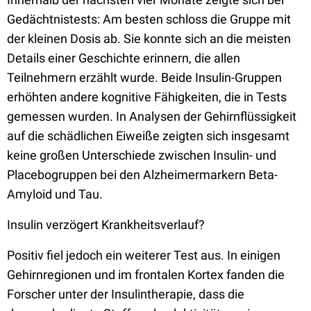
Gedächtnistests: Am besten schloss die Gruppe mit
der kleinen Dosis ab. Sie konnte sich an die meisten
Details einer Geschichte erinnern, die allen
Teilnehmern erzählt wurde. Beide Insulin-Gruppen
erhöhten andere kognitive Fähigkeiten, die in Tests
gemessen wurden. In Analysen der Gehirnflüssigkeit
auf die schädlichen Eiweiße zeigten sich insgesamt
keine großen Unterschiede zwischen Insulin- und
Placebogruppen bei den Alzheimermarkern Beta-
Amyloid und Tau.
Insulin verzögert Krankheitsverlauf?
Positiv fiel jedoch ein weiterer Test aus. In einigen
Gehirnregionen und im frontalen Kortex fanden die
Forscher unter der Insulintherapie, dass die