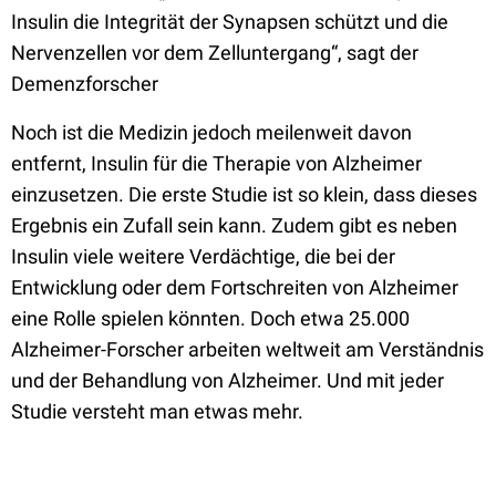
Insulin die Integrität der Synapsen schützt und die
Nervenzellen vor dem Zelluntergang“, sagt der
Demenzforscher
Noch ist die Medizin jedoch meilenweit davon
entfernt, Insulin für die Therapie von Alzheimer
einzusetzen. Die erste Studie ist so klein, dass dieses
Ergebnis ein Zufall sein kann. Zudem gibt es neben
Insulin viele weitere Verdächtige, die bei der
Entwicklung oder dem Fortschreiten von Alzheimer
eine Rolle spielen könnten. Doch etwa 25.000
Alzheimer-Forscher arbeiten weltweit am Verständnis
und der Behandlung von Alzheimer. Und mit jeder
Studie versteht man etwas mehr.