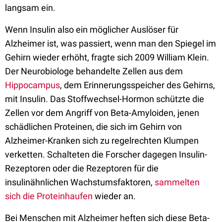
langsam ein.
Wenn Insulin also ein möglicher Auslöser für
Alzheimer ist, was passiert, wenn man den Spiegel im
Gehirn wieder erhöht, fragte sich 2009 William Klein.
Der Neurobiologe behandelte Zellen aus dem
Hippocampus
, dem Erinnerungsspeicher des Gehirns,
mit Insulin. Das Stoffwechsel-Hormon schützte die
Zellen vor dem Angriff von Beta-Amyloiden, jenen
schädlichen Proteinen, die sich im Gehirn von
Alzheimer-Kranken sich zu regelrechten Klumpen
verketten. Schalteten die Forscher dagegen Insulin-
Rezeptoren oder die Rezeptoren für die
insulinähnlichen Wachstumsfaktoren,
sammelten
sich die Proteinhaufen
wieder an.
Bei Menschen mit Alzheimer heften sich diese Beta-