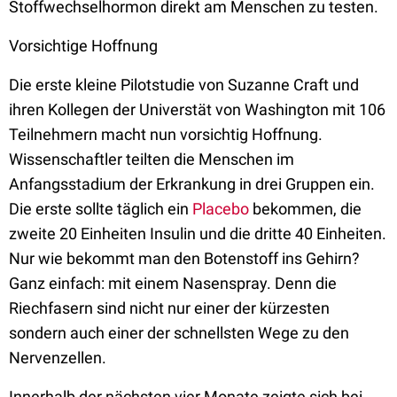
Stoffwechselhormon direkt am Menschen zu testen.
Vorsichtige Hoffnung
Die erste kleine Pilotstudie von Suzanne Craft und
ihren Kollegen der Universtät von Washington mit 106
Teilnehmern macht nun vorsichtig Hoffnung.
Wissenschaftler teilten die Menschen im
Anfangsstadium der Erkrankung in drei Gruppen ein.
Die erste sollte täglich ein
Placebo
bekommen, die
zweite 20 Einheiten Insulin und die dritte 40 Einheiten.
Nur wie bekommt man den Botenstoff ins Gehirn?
Ganz einfach: mit einem Nasenspray. Denn die
Riechfasern sind nicht nur einer der kürzesten
sondern auch einer der schnellsten Wege zu den
Nervenzellen.
Innerhalb der nächsten vier Monate zeigte sich bei