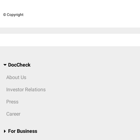
© Copyright
DocCheck
About Us
Investor Relations
Press
Career
For Business