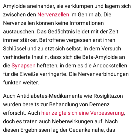
Amyloide aneinander, sie verklumpen und lagern sich
zwischen den
Nervenzellen
im Gehirn ab. Die
Nervenzellen können keine Informationen
austauschen. Das Gedächtnis leidet mit der Zeit
immer stärker, Betroffene vergessen erst ihren
Schlüssel und zuletzt sich selbst. In dem Versuch
verhinderte Insulin, dass sich die Beta-Amyloide an
die
Synapsen
hefteten, in dem es die Andockstellen
für die Eiweiße verringerte. Die Nervenverbindungen
funkten weiter.
Auch Antidiabetes-Medikamente wie Rosiglitazon
wurden bereits zur Behandlung von Demenz
erforscht. Auch
hier zeigte sich eine Verbesserung
,
doch es traten auch Nebenwirkungen auf. Nach
diesen Ergebnissen lag der Gedanke nahe, das