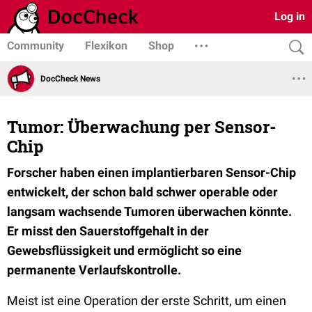
Log in
Community
Flexikon
Shop
DocCheck News
Tumor: Überwachung per Sensor-
Chip
Forscher haben einen implantierbaren Sensor-Chip
entwickelt, der schon bald schwer operable oder
langsam wachsende Tumoren überwachen könnte.
Er misst den Sauerstoffgehalt in der
Gewebsflüssigkeit und ermöglicht so eine
permanente Verlaufskontrolle.
Meist ist eine Operation der erste Schritt, um einen