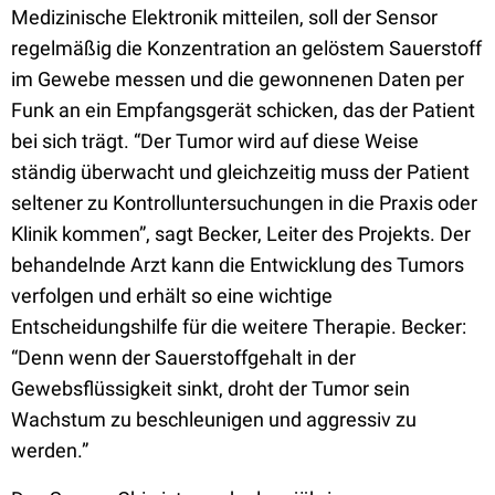
Medizinische Elektronik mitteilen, soll der Sensor
regelmäßig die Konzentration an gelöstem Sauerstoff
im Gewebe messen und die gewonnenen Daten per
Funk an ein Empfangsgerät schicken, das der Patient
bei sich trägt. “Der Tumor wird auf diese Weise
ständig überwacht und gleichzeitig muss der Patient
seltener zu Kontrolluntersuchungen in die Praxis oder
Klinik kommen”, sagt Becker, Leiter des Projekts. Der
behandelnde Arzt kann die Entwicklung des Tumors
verfolgen und erhält so eine wichtige
Entscheidungshilfe für die weitere Therapie. Becker:
“Denn wenn der Sauerstoffgehalt in der
Gewebsflüssigkeit sinkt, droht der Tumor sein
Wachstum zu beschleunigen und aggressiv zu
werden.”