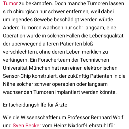
Tumor
zu bekämpfen. Doch manche Tumoren lassen
sich chirurgisch nur schwer entfernen, weil dabei
umliegendes Gewebe beschädigt werden würde.
Andere Tumoren wachsen nur sehr langsam, eine
Operation würde in solchen Fällen die Lebensqualität
der überwiegend älteren Patienten bloß
verschlechtern, ohne deren Leben merklich zu
verlängern. Ein Forscherteam der Technischen
Universität München hat nun einen elektronischen
Sensor-Chip konstruiert, der zukünftig Patienten in die
Nähe solcher schwer operablen oder langsam
wachsenden Tumoren implantiert werden könnte.
Entscheidungshilfe für Ärzte
Wie die Wissenschaftler um Professor Bernhard Wolf
und
Sven Becker
vom Heinz Nixdorf-Lehrstuhl für