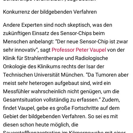
Konkurrenz der bildgebenden Verfahren
Andere Experten sind noch skeptisch, was den
zukünftigen Einsatz des Sensor-Chips beim
Menschen anbelangt: “Der neue Sensor-Chip ist zwar
sehr innovativ”, sagt
Professor Peter Vaupel
von der
Klinik für Strahlentherapie und Radiologische
Onkologie des Klinikums rechts der Isar der
Technischen Universität München. “Da Tumoren aber
meist sehr heterogen aufgebaut sind, wird ein
Messfühler wahrscheinlich nicht genügen, um die
Gesamtsituation vollständig zu erfassen.” Zudem,
findet Vaupel, gebe es große Fortschritte auf dem
Gebiet der bildgebenden Verfahren. So sei es mit
diesen schon heute möglich, die
Sauerstoffkonzentration im Körpergewebe mit einer