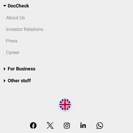
DocCheck
About Us
Investor Relations
Press
Career
For Business
Other stuff