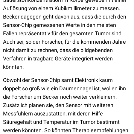
Auflösung von einem Kubikmillimeter zu messen.
Becker dagegen geht davon aus, dass die durch den
Sensor-Chip gemessenen Werte in den meisten
Fällen repräsentativ für den gesamten Tumor sind.
Auch sei, so der Forscher, für die kommenden Jahre
nicht damit zu rechnen, dass die bildgebenden
Verfahren in tragbare Geräte integriert werden
könnten.
Obwohl der Sensor-Chip samt Elektronik kaum
doppelt so groß wie ein Daumennagel ist, wollen ihn
die Forscher um Becker noch weiter verkleinern.
Zusätzlich planen sie, den Sensor mit weiteren
Messfühlern auszustatten, mit deren Hilfe
Säuregehalt und Temperatur im Tumor bestimmt
werden könnten. So könnten Therapieempfehlungen