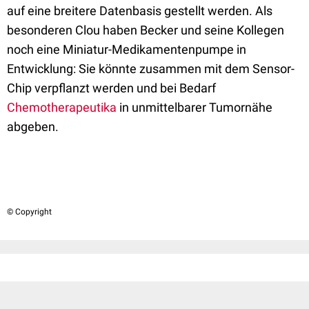
auf eine breitere Datenbasis gestellt werden. Als
besonderen Clou haben Becker und seine Kollegen
noch eine Miniatur-Medikamentenpumpe in
Entwicklung: Sie könnte zusammen mit dem Sensor-
Chip verpflanzt werden und bei Bedarf
Chemotherapeutika
in unmittelbarer Tumornähe
abgeben.
© Copyright