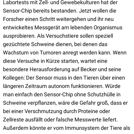
Labortests mit Zell- und Gewebekulturen hat der
Sensor-Chip bereits bestanden. Jetzt wollen die
Forscher einen Schritt weitergehen und ihr neu
entwickeltes Messgerät am lebenden Organismus
ausprobieren. Als Versuchstiere sollen speziell
gezüchtete Schweine dienen, bei denen das
Wachstum von Tumoren anregt werden kann. Wenn
diese Versuche in Kürze starten, wartet eine
besondere Herausforderung auf Becker und seine
Kollegen: Der Sensor muss in den Tieren über einen
längeren Zeitraum autonom funktionieren. Würde
man einfach den Sensor-Chip ohne Schutzhülle in
Schweine verpflanzen, wäre die Gefahr groß, dass er
bei einer Verschmutzung durch Proteine oder
Zellreste ausfällt oder falsche Messwerte liefert.
Außerdem könnte er vom Immunsystem der Tiere als