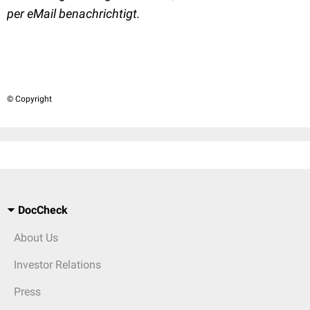
per eMail benachrichtigt.
© Copyright
DocCheck
About Us
Investor Relations
Press