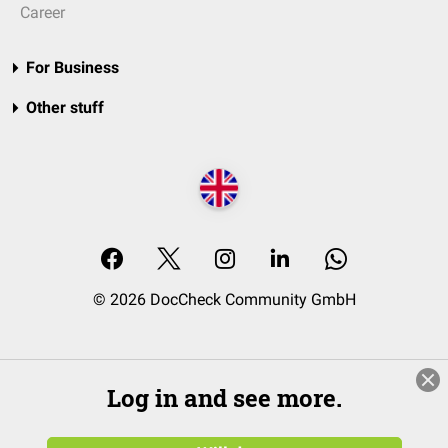
Career
For Business
Other stuff
© 2026 DocCheck Community GmbH
Log in and see more.