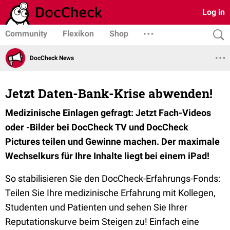
Log in
Community
Flexikon
Shop
DocCheck News
Jetzt Daten-Bank-Krise abwenden!
Medizinische Einlagen gefragt: Jetzt Fach-Videos
oder -Bilder bei DocCheck TV und DocCheck
Pictures teilen und Gewinne machen. Der maximale
Wechselkurs für Ihre Inhalte liegt bei einem iPad!
So stabilisieren Sie den DocCheck-Erfahrungs-Fonds:
Teilen Sie Ihre medizinische Erfahrung mit Kollegen,
Studenten und Patienten und sehen Sie Ihrer
Reputationskurve beim Steigen zu! Einfach eine