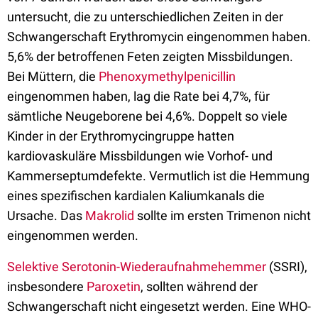
untersucht, die zu unterschiedlichen Zeiten in der
Schwangerschaft Erythromycin eingenommen haben.
5,6% der betroffenen Feten zeigten Missbildungen.
Bei Müttern, die
Phenoxymethylpenicillin
eingenommen haben, lag die Rate bei 4,7%, für
sämtliche Neugeborene bei 4,6%. Doppelt so viele
Kinder in der Erythromycingruppe hatten
kardiovaskuläre Missbildungen wie Vorhof- und
Kammerseptumdefekte. Vermutlich ist die Hemmung
eines spezifischen kardialen Kaliumkanals die
Ursache. Das
Makrolid
sollte im ersten Trimenon nicht
eingenommen werden.
Selektive Serotonin-Wiederaufnahmehemmer
(SSRI),
insbesondere
Paroxetin
, sollten während der
Schwangerschaft nicht eingesetzt werden. Eine WHO-