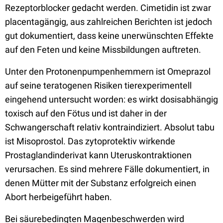
Rezeptorblocker gedacht werden. Cimetidin ist zwar
placentagängig, aus zahlreichen Berichten ist jedoch
gut dokumentiert, dass keine unerwünschten Effekte
auf den Feten und keine Missbildungen auftreten.
Unter den Protonenpumpenhemmern ist Omeprazol
auf seine teratogenen Risiken tierexperimentell
eingehend untersucht worden: es wirkt dosisabhängig
toxisch auf den Fötus und ist daher in der
Schwangerschaft relativ kontraindiziert. Absolut tabu
ist Misoprostol. Das zytoprotektiv wirkende
Prostaglandinderivat kann Uteruskontraktionen
verursachen. Es sind mehrere Fälle dokumentiert, in
denen Mütter mit der Substanz erfolgreich einen
Abort herbeigeführt haben.
Bei säurebedingten Magenbeschwerden wird