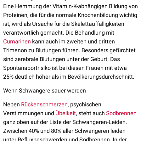
Eine Hemmung der Vitamin-K-abhängigen Bildung von
Proteinen, die für die normale Knochenbildung wichtig
ist, wird als Ursache für die Skelettauffälligkeiten
verantwortlich gemacht. Die Behandlung mit
Cumarinen
kann auch im zweiten und dritten
Trimenon zu Blutungen führen. Besonders gefürchtet
sind zerebrale Blutungen unter der Geburt. Das
Spontanabortrisiko ist bei diesen Frauen mit etwa
25% deutlich höher als im Bevölkerungsdurchschnitt.
Wenn Schwangere sauer werden
Neben
Rückenschmerzen
, psychischen
Verstimmungen und
Übelkeit
, steht auch
Sodbrennen
ganz oben auf der Liste der Schwangeren-Leiden.
Zwischen 40% und 80% aller Schwangeren leiden
unter Refluxbeschwerden und Sodbrennen. In der