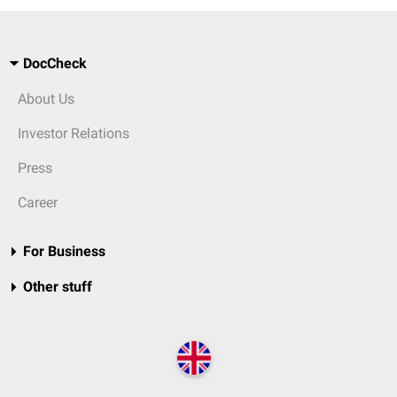
DocCheck
About Us
Investor Relations
Press
Career
For Business
Other stuff