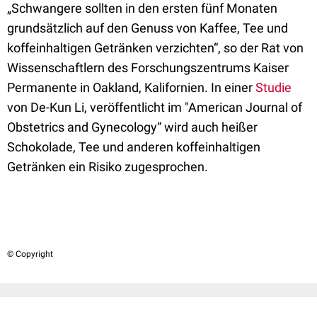
„Schwangere sollten in den ersten fünf Monaten
grundsätzlich auf den Genuss von Kaffee, Tee und
koffeinhaltigen Getränken verzichten“, so der Rat von
Wissenschaftlern des Forschungszentrums Kaiser
Permanente in Oakland, Kalifornien. In einer
Studie
von De-Kun Li, veröffentlicht im "American Journal of
Obstetrics and Gynecology“ wird auch heißer
Schokolade, Tee und anderen koffeinhaltigen
Getränken ein Risiko zugesprochen.
© Copyright