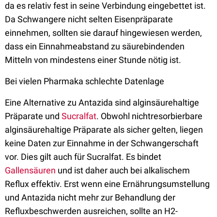
da es relativ fest in seine Verbindung eingebettet ist.
Da Schwangere nicht selten Eisenpräparate
einnehmen, sollten sie darauf hingewiesen werden,
dass ein Einnahmeabstand zu säurebindenden
Mitteln von mindestens einer Stunde nötig ist.
Bei vielen Pharmaka schlechte Datenlage
Eine Alternative zu Antazida sind alginsäurehaltige
Präparate und
Sucralfat
. Obwohl nichtresorbierbare
alginsäurehaltige Präparate als sicher gelten, liegen
keine Daten zur Einnahme in der Schwangerschaft
vor. Dies gilt auch für Sucralfat. Es bindet
Gallensäuren
und ist daher auch bei alkalischem
Reflux effektiv. Erst wenn eine Ernährungsumstellung
und Antazida nicht mehr zur Behandlung der
Refluxbeschwerden ausreichen, sollte an H2-