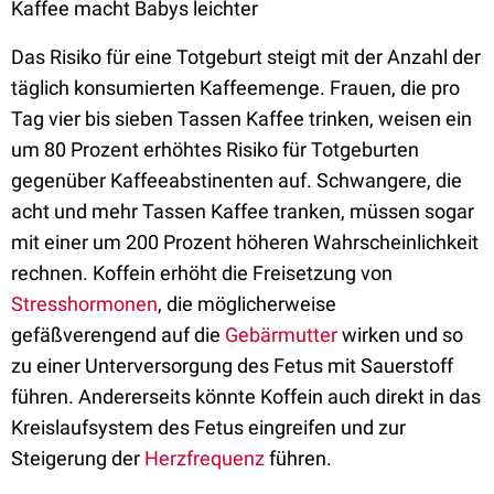
Kaffee macht Babys leichter
Das Risiko für eine Totgeburt steigt mit der Anzahl der
täglich konsumierten Kaffeemenge. Frauen, die pro
Tag vier bis sieben Tassen Kaffee trinken, weisen ein
um 80 Prozent erhöhtes Risiko für Totgeburten
gegenüber Kaffeeabstinenten auf. Schwangere, die
acht und mehr Tassen Kaffee tranken, müssen sogar
mit einer um 200 Prozent höheren Wahrscheinlichkeit
rechnen. Koffein erhöht die Freisetzung von
Stresshormonen
, die möglicherweise
gefäßverengend auf die
Gebärmutter
wirken und so
zu einer Unterversorgung des Fetus mit Sauerstoff
führen. Andererseits könnte Koffein auch direkt in das
Kreislaufsystem des Fetus eingreifen und zur
Steigerung der
Herzfrequenz
führen.