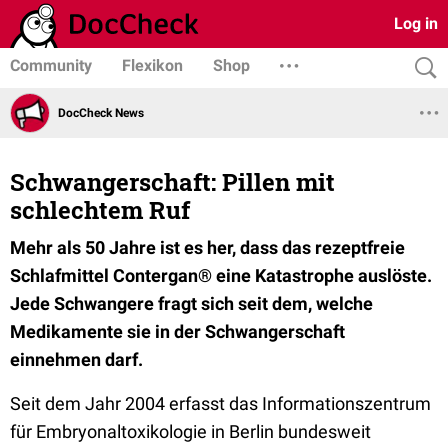
Log in
Community
Flexikon
Shop
DocCheck News
Schwangerschaft: Pillen mit
schlechtem Ruf
Mehr als 50 Jahre ist es her, dass das rezeptfreie
Schlafmittel Contergan® eine Katastrophe auslöste.
Jede Schwangere fragt sich seit dem, welche
Medikamente sie in der Schwangerschaft
einnehmen darf.
Seit dem Jahr 2004 erfasst das Informationszentrum
für Embryonaltoxikologie in Berlin bundesweit