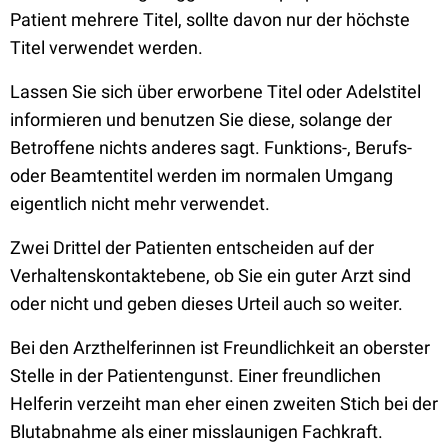
Patient mehrere Titel, sollte davon nur der höchste
Titel verwendet werden.
Lassen Sie sich über erworbene Titel oder Adelstitel
informieren und benutzen Sie diese, solange der
Betroffene nichts anderes sagt. Funktions-, Berufs-
oder Beamtentitel werden im normalen Umgang
eigentlich nicht mehr verwendet.
Zwei Drittel der Patienten entscheiden auf der
Verhaltenskontaktebene, ob Sie ein guter Arzt sind
oder nicht und geben dieses Urteil auch so weiter.
Bei den Arzthelferinnen ist Freundlichkeit an oberster
Stelle in der Patientengunst. Einer freundlichen
Helferin verzeiht man eher einen zweiten Stich bei der
Blutabnahme als einer misslaunigen Fachkraft.