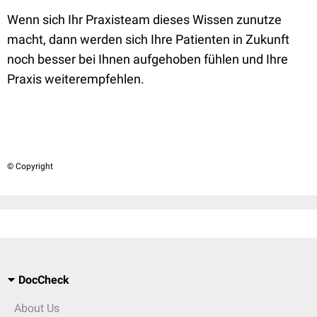
Wenn sich Ihr Praxisteam dieses Wissen zunutze
macht, dann werden sich Ihre Patienten in Zukunft
noch besser bei Ihnen aufgehoben fühlen und Ihre
Praxis weiterempfehlen.
© Copyright
DocCheck
About Us