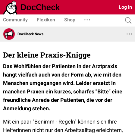
Log in
Community
Flexikon
Shop
DocCheck News
Der kleine Praxis-Knigge
Das Wohlfühlen der Patienten in der Arztpraxis
hängt vielfach auch von der Form ab, wie mit den
Menschen umgegangen wird. Leider ersetzt in
manchen Praxen ein kurzes, scharfes "Bitte" eine
freundliche Anrede der Patienten, die vor der
Anmeldung stehen.
Mit ein paar "Benimm - Regeln" können sich Ihre
Helferinnen nicht nur den Arbeitsalltag erleichtern,