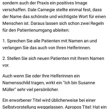
sondern auch der Praxis ein positives Image
verschaffen.
Dale Carnegie stellte einmal fest, dass
der Name das schönste und wichtigste Wort für einen
Menschen ist. Daraus lassen sich schon zwei Regeln
für den Patientenumgang ableiten:
1. Sprechen Sie alle Patienten mit Namen an und
verlangen Sie das auch von Ihren Helferinnen.
2. Stellen Sie sich neuen Patienten mit Ihrem Namen
vor.
Auch wenn Sie oder Ihre Helferinnen ein
Namensschild tragen, wirkt ein "Ich bin Susanne
Müller" sehr viel persönlicher.
Ein erworbener Titel wird üblicherweise bei einer
Selbstvorstellung weggelassen. Apropos Titel: Hat ein