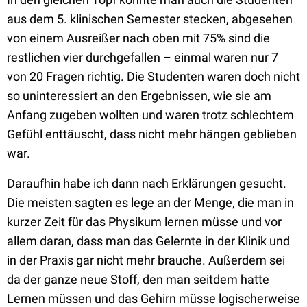
aus dem 5. klinischen Semester stecken, abgesehen
von einem Ausreißer nach oben mit 75% sind die
restlichen vier durchgefallen – einmal waren nur 7
von 20 Fragen richtig. Die Studenten waren doch nicht
so uninteressiert an den Ergebnissen, wie sie am
Anfang zugeben wollten und waren trotz schlechtem
Gefühl enttäuscht, dass nicht mehr hängen geblieben
war.
Daraufhin habe ich dann nach Erklärungen gesucht.
Die meisten sagten es lege an der Menge, die man in
kurzer Zeit für das Physikum lernen müsse und vor
allem daran, dass man das Gelernte in der Klinik und
in der Praxis gar nicht mehr brauche. Außerdem sei
da der ganze neue Stoff, den man seitdem hatte
Lernen müssen und das Gehirn müsse logischerweise