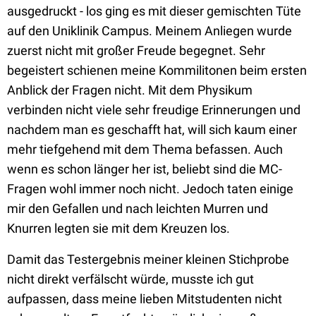
ausgedruckt - los ging es mit dieser gemischten Tüte
auf den Uniklinik Campus. Meinem Anliegen wurde
zuerst nicht mit großer Freude begegnet. Sehr
begeistert schienen meine Kommilitonen beim ersten
Anblick der Fragen nicht. Mit dem Physikum
verbinden nicht viele sehr freudige Erinnerungen und
nachdem man es geschafft hat, will sich kaum einer
mehr tiefgehend mit dem Thema befassen. Auch
wenn es schon länger her ist, beliebt sind die MC-
Fragen wohl immer noch nicht. Jedoch taten einige
mir den Gefallen und nach leichten Murren und
Knurren legten sie mit dem Kreuzen los.
Damit das Testergebnis meiner kleinen Stichprobe
nicht direkt verfälscht würde, musste ich gut
aufpassen, dass meine lieben Mitstudenten nicht