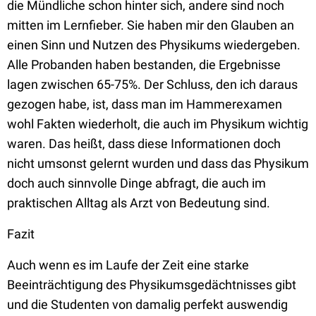
die Mündliche schon hinter sich, andere sind noch
mitten im Lernfieber. Sie haben mir den Glauben an
einen Sinn und Nutzen des Physikums wiedergeben.
Alle Probanden haben bestanden, die Ergebnisse
lagen zwischen 65-75%. Der Schluss, den ich daraus
gezogen habe, ist, dass man im Hammerexamen
wohl Fakten wiederholt, die auch im Physikum wichtig
waren. Das heißt, dass diese Informationen doch
nicht umsonst gelernt wurden und dass das Physikum
doch auch sinnvolle Dinge abfragt, die auch im
praktischen Alltag als Arzt von Bedeutung sind.
Fazit
Auch wenn es im Laufe der Zeit eine starke
Beeinträchtigung des Physikumsgedächtnisses gibt
und die Studenten von damalig perfekt auswendig