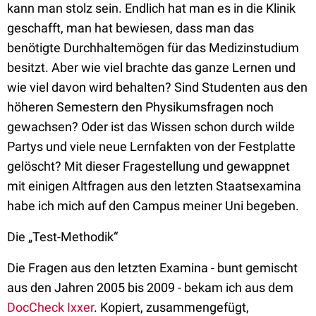
kann man stolz sein. Endlich hat man es in die Klinik
geschafft, man hat bewiesen, dass man das
benötigte Durchhaltemögen für das Medizinstudium
besitzt. Aber wie viel brachte das ganze Lernen und
wie viel davon wird behalten? Sind Studenten aus den
höheren Semestern den Physikumsfragen noch
gewachsen? Oder ist das Wissen schon durch wilde
Partys und viele neue Lernfakten von der Festplatte
gelöscht? Mit dieser Fragestellung und gewappnet
mit einigen Altfragen aus den letzten Staatsexamina
habe ich mich auf den Campus meiner Uni begeben.
Die „Test-Methodik“
Die Fragen aus den letzten Examina - bunt gemischt
aus den Jahren 2005 bis 2009 - bekam ich aus dem
DocCheck Ixxer
. Kopiert, zusammengefügt,