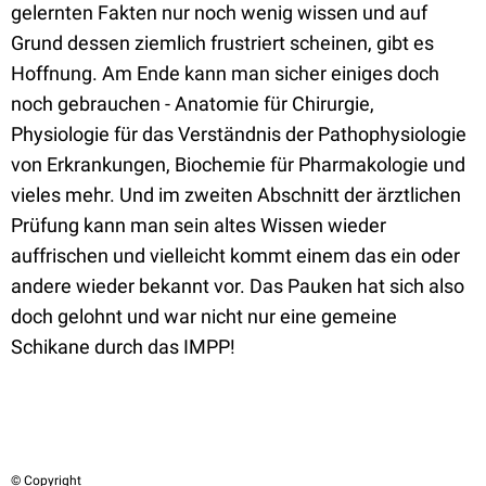
gelernten Fakten nur noch wenig wissen und auf
Grund dessen ziemlich frustriert scheinen, gibt es
Hoffnung. Am Ende kann man sicher einiges doch
noch gebrauchen - Anatomie für Chirurgie,
Physiologie für das Verständnis der Pathophysiologie
von Erkrankungen, Biochemie für Pharmakologie und
vieles mehr. Und im zweiten Abschnitt der ärztlichen
Prüfung kann man sein altes Wissen wieder
auffrischen und vielleicht kommt einem das ein oder
andere wieder bekannt vor. Das Pauken hat sich also
doch gelohnt und war nicht nur eine gemeine
Schikane durch das IMPP!
© Copyright