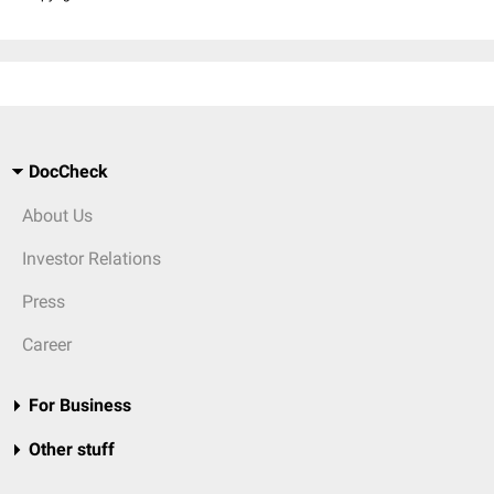
DocCheck
About Us
Investor Relations
Press
Career
For Business
Other stuff