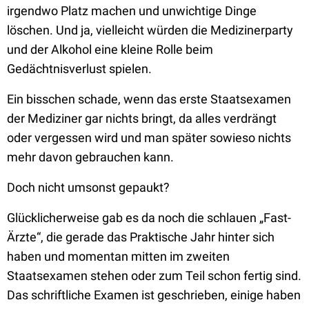
irgendwo Platz machen und unwichtige Dinge
löschen. Und ja, vielleicht würden die Medizinerparty
und der Alkohol eine kleine Rolle beim
Gedächtnisverlust spielen.
Ein bisschen schade, wenn das erste Staatsexamen
der Mediziner gar nichts bringt, da alles verdrängt
oder vergessen wird und man später sowieso nichts
mehr davon gebrauchen kann.
Doch nicht umsonst gepaukt?
Glücklicherweise gab es da noch die schlauen „Fast-
Ärzte“, die gerade das Praktische Jahr hinter sich
haben und momentan mitten im zweiten
Staatsexamen stehen oder zum Teil schon fertig sind.
Das schriftliche Examen ist geschrieben, einige haben