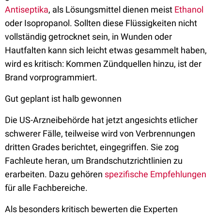
Antiseptika
, als Lösungsmittel dienen meist
Ethanol
oder Isopropanol. Sollten diese Flüssigkeiten nicht
vollständig getrocknet sein, in Wunden oder
Hautfalten kann sich leicht etwas gesammelt haben,
wird es kritisch: Kommen Zündquellen hinzu, ist der
Brand vorprogrammiert.
Gut geplant ist halb gewonnen
Die US-Arzneibehörde hat jetzt angesichts etlicher
schwerer Fälle, teilweise wird von Verbrennungen
dritten Grades berichtet, eingegriffen. Sie zog
Fachleute heran, um Brandschutzrichtlinien zu
erarbeiten. Dazu gehören
spezifische Empfehlungen
für alle Fachbereiche.
Als besonders kritisch bewerten die Experten