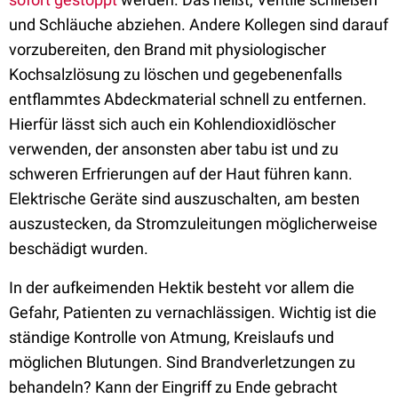
und Schläuche abziehen. Andere Kollegen sind darauf
vorzubereiten, den Brand mit physiologischer
Kochsalzlösung zu löschen und gegebenenfalls
entflammtes Abdeckmaterial schnell zu entfernen.
Hierfür lässt sich auch ein Kohlendioxidlöscher
verwenden, der ansonsten aber tabu ist und zu
schweren Erfrierungen auf der Haut führen kann.
Elektrische Geräte sind auszuschalten, am besten
auszustecken, da Stromzuleitungen möglicherweise
beschädigt wurden.
In der aufkeimenden Hektik besteht vor allem die
Gefahr, Patienten zu vernachlässigen. Wichtig ist die
ständige Kontrolle von Atmung, Kreislaufs und
möglichen Blutungen. Sind Brandverletzungen zu
behandeln? Kann der Eingriff zu Ende gebracht