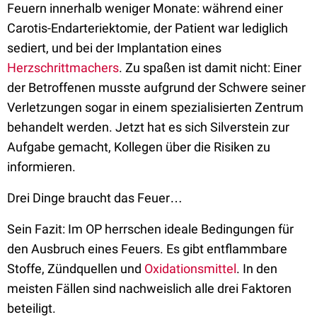
Feuern innerhalb weniger Monate: während einer
Carotis-Endarteriektomie, der Patient war lediglich
sediert, und bei der Implantation eines
Herzschrittmachers
. Zu spaßen ist damit nicht: Einer
der Betroffenen musste aufgrund der Schwere seiner
Verletzungen sogar in einem spezialisierten Zentrum
behandelt werden. Jetzt hat es sich Silverstein zur
Aufgabe gemacht, Kollegen über die Risiken zu
informieren.
Drei Dinge braucht das Feuer…
Sein Fazit: Im OP herrschen ideale Bedingungen für
den Ausbruch eines Feuers. Es gibt entflammbare
Stoffe, Zündquellen und
Oxidationsmittel
. In den
meisten Fällen sind nachweislich alle drei Faktoren
beteiligt.