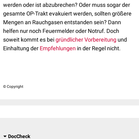
werden oder ist abzubrechen? Oder muss sogar der
gesamte OP-Trakt evakuiert werden, sollten größere
Mengen an Rauchgasen entstanden sein? Dann
helfen nur noch Feuermelder oder Notruf. Doch
soweit kommt es bei
gründlicher Vorbereitung
und
Einhaltung der
Empfehlungen
in der Regel nicht.
© Copyright
DocCheck