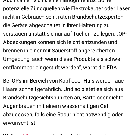
potenzielle Zündquellen wie Elektrokauter oder Laser
nicht in Gebrauch sein, raten Brandschutzexperten,
die Geräte abgeschaltet in ihrer Halterung zu
verstauen anstatt sie nur auf Tüchern zu legen. „OP-
Abdeckungen können sich leicht entzünden und
brennen in einer mit Sauerstoff angereicherten
Umgebung, auch wenn diese Produkte als schwer
entflammbar eingestuft werden“, warnt die FDA.
Bei OPs im Bereich von Kopf oder Hals werden auch
Haare schnell gefährlich. Und so bietet es sich aus
Brandschutzgesichtspunkten an, Bärte oder dichte
Augenbrauen mit einem wasserhaltigen Gel
abzudecken, falls eine Rasur nicht notwendig oder
erwünscht ist.