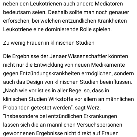
neben den Leukotrienen auch andere Mediatoren
bedeutsam seien. Deshalb sollte man noch genauer
erforschen, bei welchen entzündlichen Krankheiten
Leukotriene eine dominierende Rolle spielen.
Zu wenig Frauen in klinischen Studien
Die Ergebnisse der Jenaer Wissenschaftler könnten
nicht nur die Entwicklung von neuen Medikamente
gegen Entzündungskrankheiten ermöglichen, sondern
auch das Design von klinischen Studien beeinflussen.
„Nach wie vor ist es in aller Regel so, dass in
klinischen Studien Wirkstoffe vor allem an männlichen
Probanden getestet werden”, sagt Werz.
“Insbesondere bei entzündlichen Erkrankungen
lassen sich die an männlichen Versuchspersonen
gewonnenen Ergebnisse nicht direkt auf Frauen