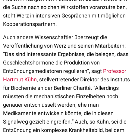
die Suche nach solchen Wirkstoffen voranzutreiben,
steht Werz in intensiven Gesprächen mit möglichen
Kooperationspartnern.
Auch andere Wissenschaftler überzeugt die
Veröffentlichung von Werz und seinen Mitarbeitern:
“Das sind interessante Ergebnisse, die belegen, dass
Geschlechtshormone die Produktion von
Entzündungsmediatoren regulieren”, sagt
Professor
Hartmut Kühn
, stellvertretender Direktor des Instituts
für Biochemie an der Berliner Charité. “Allerdings
müssten die mechanistischen Einzelheiten noch
genauer entschlüsselt werden, ehe man
Medikamente entwickeln könnte, die in diesen
Signalweg gezielt eingreifen.” Auch, so Kühn, sei die
Entzündung ein komplexes Krankheitsbild, bei dem