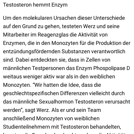
Testosteron hemmt Enzym
Um den molekularen Ursachen dieser Unterschiede
auf den Grund zu gehen, testeten Werz und seine
Mitarbeiter im Reagenzglas die Aktivität von
Enzymen, die in den Monozyten für die Produktion der
entzündungsfördernden Substanzen verantwortlich
sind. Dabei entdeckten sie, dass in Zellen von
männlichen Testpersonen das Enzym Phospolipase D
weitaus weniger aktiv war als in den weiblichen
Monozyten. “Wir hatten die Idee, dass die
geschlechtspezifischen Differenzen vielleicht durch
das männliche Sexualhormon Testosteron verursacht
werden”, sagt Werz. Als er und sein Team
anschließend Monozyten von weiblichen
Studienteilnehmern mit Testosteron behandelten,