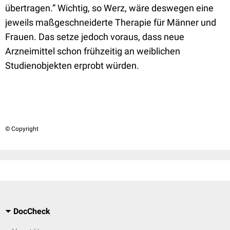
übertragen.” Wichtig, so Werz, wäre deswegen eine
jeweils maßgeschneiderte Therapie für Männer und
Frauen. Das setze jedoch voraus, dass neue
Arzneimittel schon frühzeitig an weiblichen
Studienobjekten erprobt würden.
© Copyright
DocCheck