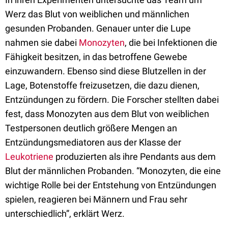
Werz das Blut von weiblichen und männlichen
gesunden Probanden. Genauer unter die Lupe
nahmen sie dabei
Monozyten
, die bei Infektionen die
Fähigkeit besitzen, in das betroffene Gewebe
einzuwandern. Ebenso sind diese Blutzellen in der
Lage, Botenstoffe freizusetzen, die dazu dienen,
Entzündungen zu fördern. Die Forscher stellten dabei
fest, dass Monozyten aus dem Blut von weiblichen
Testpersonen deutlich größere Mengen an
Entzündungsmediatoren aus der Klasse der
Leukotriene
produzierten als ihre Pendants aus dem
Blut der männlichen Probanden. “Monozyten, die eine
wichtige Rolle bei der Entstehung von Entzündungen
spielen, reagieren bei Männern und Frau sehr
unterschiedlich”, erklärt Werz.