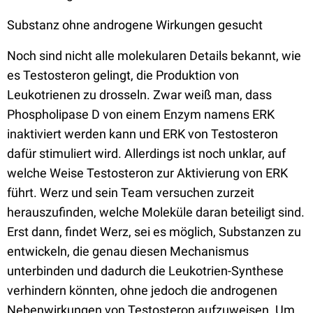
Substanz ohne androgene Wirkungen gesucht
Noch sind nicht alle molekularen Details bekannt, wie
es Testosteron gelingt, die Produktion von
Leukotrienen zu drosseln. Zwar weiß man, dass
Phospholipase D von einem Enzym namens ERK
inaktiviert werden kann und ERK von Testosteron
dafür stimuliert wird. Allerdings ist noch unklar, auf
welche Weise Testosteron zur Aktivierung von ERK
führt. Werz und sein Team versuchen zurzeit
herauszufinden, welche Moleküle daran beteiligt sind.
Erst dann, findet Werz, sei es möglich, Substanzen zu
entwickeln, die genau diesen Mechanismus
unterbinden und dadurch die Leukotrien-Synthese
verhindern könnten, ohne jedoch die androgenen
Nebenwirkungen von Testosteron aufzuweisen. Um