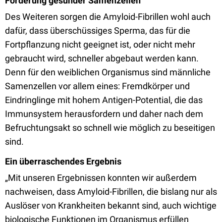
Förderung gesunder Samenzellen
Des Weiteren sorgen die Amyloid-Fibrillen wohl auch
dafür, dass überschüssiges Sperma, das für die
Fortpflanzung nicht geeignet ist, oder nicht mehr
gebraucht wird, schneller abgebaut werden kann.
Denn für den weiblichen Organismus sind männliche
Samenzellen vor allem eines: Fremdkörper und
Eindringlinge mit hohem Antigen-Potential, die das
Immunsystem herausfordern und daher nach dem
Befruchtungsakt so schnell wie möglich zu beseitigen
sind.
Ein überraschendes Ergebnis
„Mit unseren Ergebnissen konnten wir außerdem
nachweisen, dass Amyloid-Fibrillen, die bislang nur als
Auslöser von Krankheiten bekannt sind, auch wichtige
biologische Funktionen im Organismus erfüllen