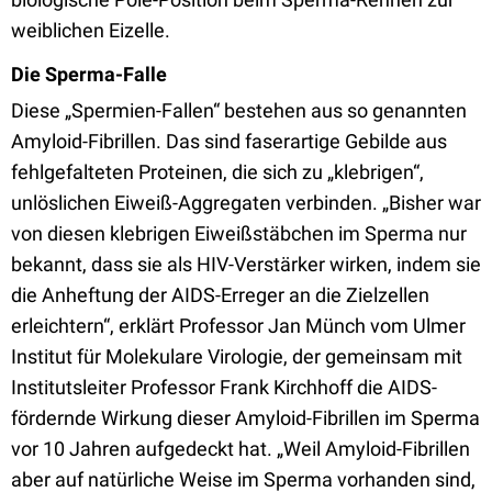
weiblichen Eizelle.
Die Sperma-Falle
Diese „Spermien-Fallen“ bestehen aus so genannten
Amyloid-Fibrillen. Das sind faserartige Gebilde aus
fehlgefalteten Proteinen, die sich zu „klebrigen“,
unlöslichen Eiweiß-Aggregaten verbinden. „Bisher war
von diesen klebrigen Eiweißstäbchen im Sperma nur
bekannt, dass sie als HIV-Verstärker wirken, indem sie
die Anheftung der AIDS-Erreger an die Zielzellen
erleichtern“, erklärt Professor Jan Münch vom Ulmer
Institut für Molekulare Virologie, der gemeinsam mit
Institutsleiter Professor Frank Kirchhoff die AIDS-
fördernde Wirkung dieser Amyloid-Fibrillen im Sperma
vor 10 Jahren aufgedeckt hat. „Weil Amyloid-Fibrillen
aber auf natürliche Weise im Sperma vorhanden sind,