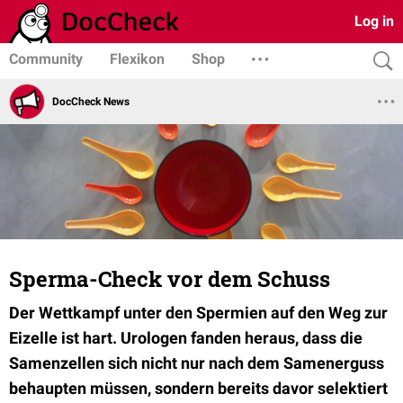
Log in
Community
Flexikon
Shop
DocCheck News
Sperma-Check vor dem Schuss
Der Wettkampf unter den Spermien auf den Weg zur
Eizelle ist hart. Urologen fanden heraus, dass die
Samenzellen sich nicht nur nach dem Samenerguss
behaupten müssen, sondern bereits davor selektiert