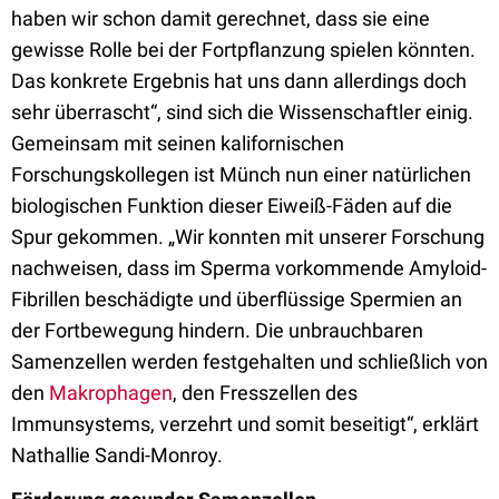
haben wir schon damit gerechnet, dass sie eine
gewisse Rolle bei der Fortpflanzung spielen könnten.
Das konkrete Ergebnis hat uns dann allerdings doch
sehr überrascht“, sind sich die Wissenschaftler einig.
Gemeinsam mit seinen kalifornischen
Forschungskollegen ist Münch nun einer natürlichen
biologischen Funktion dieser Eiweiß-Fäden auf die
Spur gekommen. „Wir konnten mit unserer Forschung
nachweisen, dass im Sperma vorkommende Amyloid-
Fibrillen beschädigte und überflüssige Spermien an
der Fortbewegung hindern. Die unbrauchbaren
Samenzellen werden festgehalten und schließlich von
den
Makrophagen
, den Fresszellen des
Immunsystems, verzehrt und somit beseitigt“, erklärt
Nathallie Sandi-Monroy.