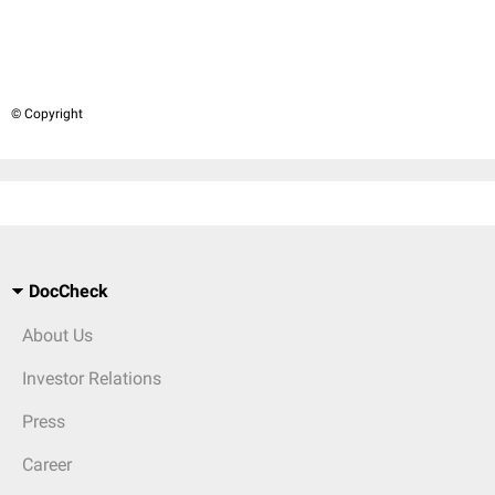
© Copyright
DocCheck
About Us
Investor Relations
Press
Career