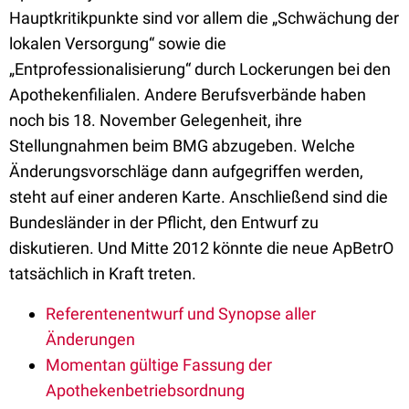
Hauptkritikpunkte sind vor allem die „Schwächung der
lokalen Versorgung“ sowie die
„Entprofessionalisierung“ durch Lockerungen bei den
Apothekenfilialen. Andere Berufsverbände haben
noch bis 18. November Gelegenheit, ihre
Stellungnahmen beim BMG abzugeben. Welche
Änderungsvorschläge dann aufgegriffen werden,
steht auf einer anderen Karte. Anschließend sind die
Bundesländer in der Pflicht, den Entwurf zu
diskutieren. Und Mitte 2012 könnte die neue ApBetrO
tatsächlich in Kraft treten.
Referentenentwurf und Synopse aller
Änderungen
Momentan gültige Fassung der
Apothekenbetriebsordnung