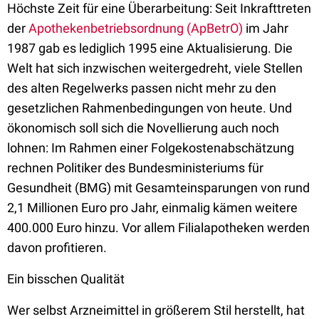
Höchste Zeit für eine Überarbeitung: Seit Inkrafttreten
der
Apothekenbetriebsordnung (ApBetrO)
im Jahr
1987 gab es lediglich 1995 eine Aktualisierung. Die
Welt hat sich inzwischen weitergedreht, viele Stellen
des alten Regelwerks passen nicht mehr zu den
gesetzlichen Rahmenbedingungen von heute. Und
ökonomisch soll sich die Novellierung auch noch
lohnen: Im Rahmen einer Folgekostenabschätzung
rechnen Politiker des Bundesministeriums für
Gesundheit (BMG) mit Gesamteinsparungen von rund
2,1 Millionen Euro pro Jahr, einmalig kämen weitere
400.000 Euro hinzu. Vor allem Filialapotheken werden
davon profitieren.
Ein bisschen Qualität
Wer selbst Arzneimittel in größerem Stil herstellt, hat