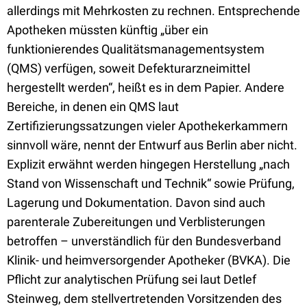
allerdings mit Mehrkosten zu rechnen. Entsprechende
Apotheken müssten künftig „über ein
funktionierendes Qualitätsmanagementsystem
(QMS) verfügen, soweit Defekturarzneimittel
hergestellt werden“, heißt es in dem Papier. Andere
Bereiche, in denen ein QMS laut
Zertifizierungssatzungen vieler Apothekerkammern
sinnvoll wäre, nennt der Entwurf aus Berlin aber nicht.
Explizit erwähnt werden hingegen Herstellung „nach
Stand von Wissenschaft und Technik“ sowie Prüfung,
Lagerung und Dokumentation. Davon sind auch
parenterale Zubereitungen und Verblisterungen
betroffen – unverständlich für den Bundesverband
Klinik- und heimversorgender Apotheker (BVKA). Die
Pflicht zur analytischen Prüfung sei laut Detlef
Steinweg, dem stellvertretenden Vorsitzenden des