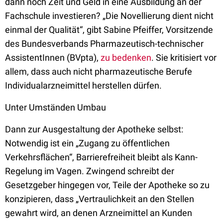
dann noch Zeit und Geld in eine Ausbildung an der
Fachschule investieren? „Die Novellierung dient nicht
einmal der Qualität“, gibt Sabine Pfeiffer, Vorsitzende
des Bundesverbands Pharmazeutisch-technischer
AssistentInnen (BVpta),
zu bedenken
. Sie kritisiert vor
allem, dass auch nicht pharmazeutische Berufe
Individualarzneimittel herstellen dürfen.
Unter Umständen Umbau
Dann zur Ausgestaltung der Apotheke selbst:
Notwendig ist ein „Zugang zu öffentlichen
Verkehrsflächen“, Barrierefreiheit bleibt als Kann-
Regelung im Vagen. Zwingend schreibt der
Gesetzgeber hingegen vor, Teile der Apotheke so zu
konzipieren, dass „Vertraulichkeit an den Stellen
gewahrt wird, an denen Arzneimittel an Kunden