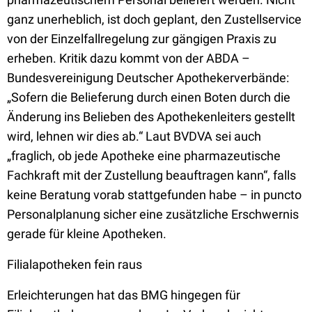
ganz unerheblich, ist doch geplant, den Zustellservice
von der Einzelfallregelung zur gängigen Praxis zu
erheben. Kritik dazu kommt von der ABDA –
Bundesvereinigung Deutscher Apothekerverbände:
„Sofern die Belieferung durch einen Boten durch die
Änderung ins Belieben des Apothekenleiters gestellt
wird, lehnen wir dies ab.“ Laut BVDVA sei auch
„fraglich, ob jede Apotheke eine pharmazeutische
Fachkraft mit der Zustellung beauftragen kann“, falls
keine Beratung vorab stattgefunden habe – in puncto
Personalplanung sicher eine zusätzliche Erschwernis
gerade für kleine Apotheken.
Filialapotheken fein raus
Erleichterungen hat das BMG hingegen für