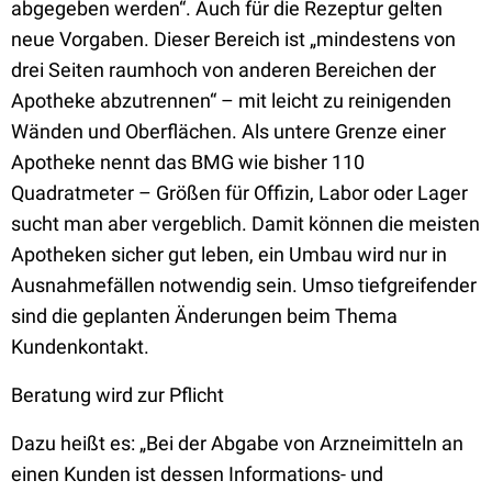
abgegeben werden“. Auch für die Rezeptur gelten
neue Vorgaben. Dieser Bereich ist „mindestens von
drei Seiten raumhoch von anderen Bereichen der
Apotheke abzutrennen“ – mit leicht zu reinigenden
Wänden und Oberflächen. Als untere Grenze einer
Apotheke nennt das BMG wie bisher 110
Quadratmeter – Größen für Offizin, Labor oder Lager
sucht man aber vergeblich. Damit können die meisten
Apotheken sicher gut leben, ein Umbau wird nur in
Ausnahmefällen notwendig sein. Umso tiefgreifender
sind die geplanten Änderungen beim Thema
Kundenkontakt.
Beratung wird zur Pflicht
Dazu heißt es: „Bei der Abgabe von Arzneimitteln an
einen Kunden ist dessen Informations- und