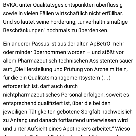
BVKA, unter Qualitätsgesichtspunkten überflüssig
sowie in vielen Fällen wirtschaftlich nicht erfüllbar.
Und so lautet seine Forderung, „unverhältnismäßige
Beschränkungen“ nochmals zu überdenken.
Ein anderer Passus ist aus der alten ApBetrO mehr
oder minder übernommen worden – und stößt vor
allem Pharmazeutisch-technischen Assistenten sauer
auf: „Die Herstellung und Prüfung von Arzneimitteln,
für die ein Qualitätsmanagementsystem (…)
erforderlich ist, darf auch durch
nichtpharmazeutisches Personal erfolgen, soweit es
entsprechend qualifiziert ist, über die bei den
jeweiligen Tätigkeiten gebotene Sorgfalt nachweislich
zu Anfang und danach fortlaufend unterwiesen wird
und unter Aufsicht eines Apothekers arbeitet.“ Wieso