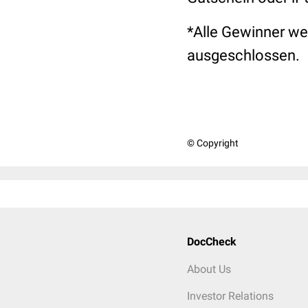
*Alle Gewinner we
ausgeschlossen.
© Copyright
DocCheck
About Us
Investor Relations