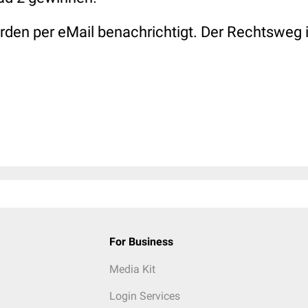
rden per eMail benachrichtigt. Der Rechtsweg i
For Business
Media Kit
Login Services