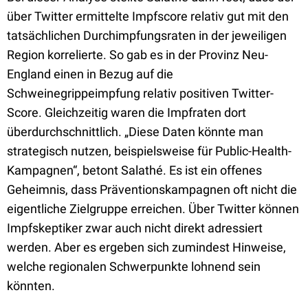
über Twitter ermittelte Impfscore relativ gut mit den
tatsächlichen Durchimpfungsraten in der jeweiligen
Region korrelierte. So gab es in der Provinz Neu-
England einen in Bezug auf die
Schweinegrippeimpfung relativ positiven Twitter-
Score. Gleichzeitig waren die Impfraten dort
überdurchschnittlich. „Diese Daten könnte man
strategisch nutzen, beispielsweise für Public-Health-
Kampagnen“, betont Salathé. Es ist ein offenes
Geheimnis, dass Präventionskampagnen oft nicht die
eigentliche Zielgruppe erreichen. Über Twitter können
Impfskeptiker zwar auch nicht direkt adressiert
werden. Aber es ergeben sich zumindest Hinweise,
welche regionalen Schwerpunkte lohnend sein
könnten.