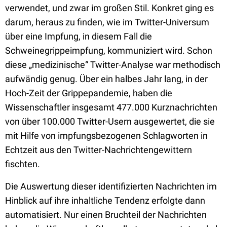
verwendet, und zwar im großen Stil. Konkret ging es
darum, heraus zu finden, wie im Twitter-Universum
über eine Impfung, in diesem Fall die
Schweinegrippeimpfung, kommuniziert wird. Schon
diese „medizinische“ Twitter-Analyse war methodisch
aufwändig genug. Über ein halbes Jahr lang, in der
Hoch-Zeit der Grippepandemie, haben die
Wissenschaftler insgesamt 477.000 Kurznachrichten
von über 100.000 Twitter-Usern ausgewertet, die sie
mit Hilfe von impfungsbezogenen Schlagworten in
Echtzeit aus den Twitter-Nachrichtengewittern
fischten.
Die Auswertung dieser identifizierten Nachrichten im
Hinblick auf ihre inhaltliche Tendenz erfolgte dann
automatisiert. Nur einen Bruchteil der Nachrichten