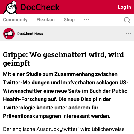
Log in
Community
Flexikon
Shop
DocCheck News
Grippe: Wo geschnattert wird, wird
geimpft
Mit einer Studie zum Zusammenhang zwischen
Twitter-Meldungen und Impfverhalten schlagen US-
Wissenschaftler eine neue Seite im Buch der Public
Health-Forschung auf. Die neue Disziplin der
Twitterologie könnte unter anderem für
Präventionskampagnen interessant werden.
Der englische Ausdruck „twitter“ wird üblicherweise