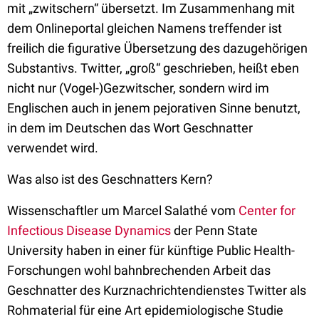
mit „zwitschern“ übersetzt. Im Zusammenhang mit
dem Onlineportal gleichen Namens treffender ist
freilich die figurative Übersetzung des dazugehörigen
Substantivs. Twitter, „groß“ geschrieben, heißt eben
nicht nur (Vogel-)Gezwitscher, sondern wird im
Englischen auch in jenem pejorativen Sinne benutzt,
in dem im Deutschen das Wort Geschnatter
verwendet wird.
Was also ist des Geschnatters Kern?
Wissenschaftler um Marcel Salathé vom
Center for
Infectious Disease Dynamics
der Penn State
University haben in einer für künftige Public Health-
Forschungen wohl bahnbrechenden Arbeit das
Geschnatter des Kurznachrichtendienstes Twitter als
Rohmaterial für eine Art epidemiologische Studie