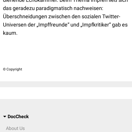
das geradezu paradigmatisch nachweisen:
Überschneidungen zwischen den sozialen Twitter-
Universen der „Impffreunde“ und „Impfkritiker“ gab es
kaum.
© Copyright
DocCheck
About Us