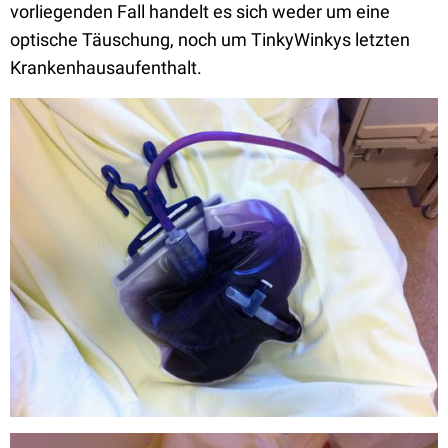
vorliegenden Fall handelt es sich weder um eine
optische Täuschung, noch um TinkyWinkys letzten
Krankenhausaufenthalt.