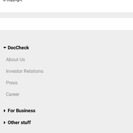
DocCheck
About Us
Investor Relations
Press
Career
For Business
Other stuff