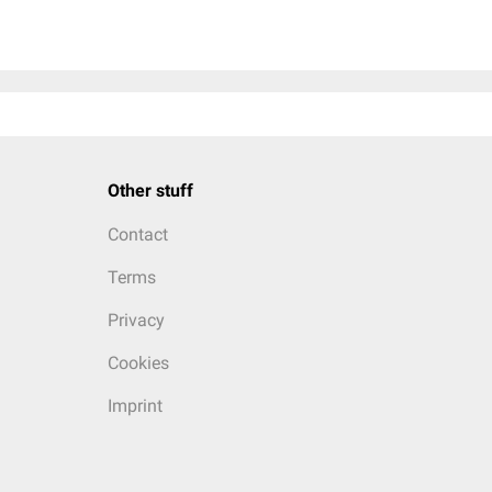
Other stuff
Contact
Terms
Privacy
Cookies
Imprint