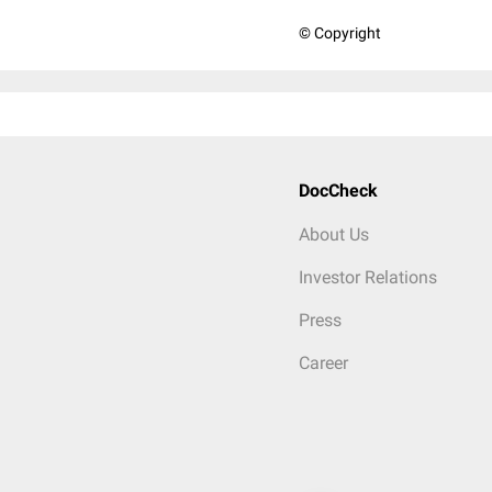
© Copyright
DocCheck
About Us
Investor Relations
Press
Career