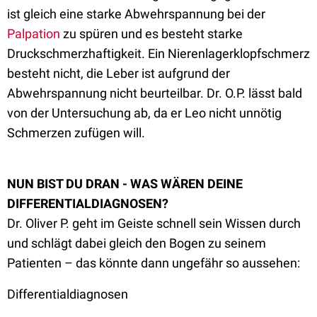
ist gleich eine starke Abwehrspannung bei der
Palpation
zu spüren und es besteht starke
Druckschmerzhaftigkeit. Ein Nierenlagerklopfschmerz
besteht nicht, die Leber ist aufgrund der
Abwehrspannung nicht beurteilbar. Dr. O.P. lässt bald
von der Untersuchung ab, da er Leo nicht unnötig
Schmerzen zufügen will.
NUN BIST DU DRAN - WAS WÄREN DEINE
DIFFERENTIALDIAGNOSEN?
Dr. Oliver P. geht im Geiste schnell sein Wissen durch
und schlägt dabei gleich den Bogen zu seinem
Patienten – das könnte dann ungefähr so aussehen:
Differentialdiagnosen