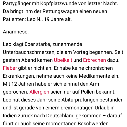
Partygänger mit Kopfplatzwunde von letzter Nacht.
Da bringt ihm der Rettungswagen einen neuen
Patienten: Leo N., 19 Jahre alt.
Anamnese:
Leo klagt über starke, zunehmende
Unterbauchschmerzen, die am Vortag begannen. Seit
gestern Abend kamen
Übelkeit
und
Erbrechen
dazu.
Fieber
gibt er nicht an. Er habe keine chronischen
Erkrankungen, nehme auch keine Medikamente ein.
Mit 12 Jahren habe er sich einmal den Arm
gebrochen.
Allergien
seien nur auf Pollen bekannt.
Leo hat dieses Jahr seine Abiturprüfungen bestanden
und ist gerade von einem dreimonatigen Urlaub in
Indien zurück nach Deutschland gekommen – darauf
führt er auch seine momentanen Beschwerden