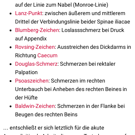
auf der Linie zum Nabel (Monroe-Linie)
Lanz-Punkt
: zwischen äußerem und mittlerem
Drittel der Verbindungslinie beider Spinae iliacae
Blumberg-Zeichen
: Loslassschmerz bei Druck
auf Appendix
Rovsing-Zeichen
: Ausstreichen des Dickdarms in
Richtung
Caecum
Douglas-Schmerz
: Schmerzen bei rektaler
Palpation
Psoaszeichen
: Schmerzen im rechten
Unterbauch bei Anheben des rechten Beines in
der Hüfte
Baldwin-Zeichen
: Schmerzen in der Flanke bei
Beugen des rechten Beins
… entschließt er sich letztlich für die akute