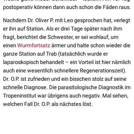
postoperativ können dann auch schon die Fäden raus.
Nachdem Dr. Oliver P. mit Leo gesprochen hat, verlegt
er ihn auf Station. Als er drei Tage später nach ihm
fragt, berichtet die Schwester, er sei wohlauf, um
einen
Wurmfortsatz
ärmer und halte schon wieder die
ganze Station auf Trab (tatsächlich wurde er
laparoskopisch behandelt – ein Vorteil ist hier nämlich
auch eine wesentlich schnellere Regenerationszeit).
Dr. O.P. ist zufrieden und ein bisschen stolz auf seine
schnelle Diagnose. Die parasitologische Diagnostik im
Tropeninstitut war übrigens auch negativ. Mal sehen,
welchen Fall Dr. O.P. als nächstes löst.