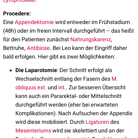
Procedere:
Eine
Appendektomie
wird entweder im Frühstadium
(48h) oder im freien Intervall durchgeführt – das heißt
für den Patienten zunächst
Nahrungskarenz
,
Bettruhe,
Antibiose
. Bei Leo kann der Eingriff daher
bald erfolgen. Hier gibt es zwei Möglichkeiten:
Die Laparotomie
: Der Schnitt erfolgt als
Wechselschnitt entlang der Fasern des
M.
obliquus ext.
und
int.
. Zur besseren Übersicht
kann auch ein Pararektal- oder Mittelschnitt
durchgeführt werden (eher bei erwarteten
Komplikationen). Nach Aufsuchen der Appendix
wird diese mobilisiert. Durch
Ligaturen
des
Mesenteriums
wird sie skelettiert und an der