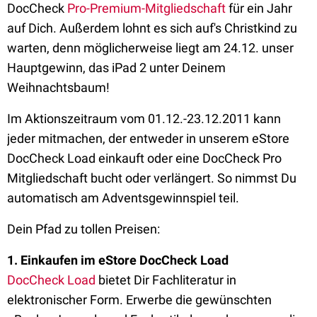
DocCheck
Pro-Premium-Mitgliedschaft
für ein Jahr
auf Dich. Außerdem lohnt es sich auf's Christkind zu
warten, denn möglicherweise liegt am 24.12. unser
Hauptgewinn, das iPad 2 unter Deinem
Weihnachtsbaum!
Im Aktionszeitraum vom 01.12.-23.12.2011 kann
jeder mitmachen, der entweder in unserem eStore
DocCheck Load einkauft oder eine DocCheck Pro
Mitgliedschaft bucht oder verlängert. So nimmst Du
automatisch am Adventsgewinnspiel teil.
Dein Pfad zu tollen Preisen:
1. Einkaufen im eStore DocCheck Load
DocCheck Load
bietet Dir Fachliteratur in
elektronischer Form. Erwerbe die gewünschten