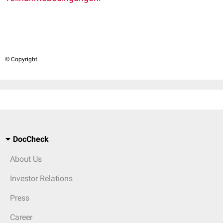
© Copyright
DocCheck
About Us
Investor Relations
Press
Career