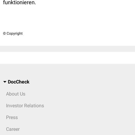
funktionieren.
© Copyright
DocCheck
About Us
Investor Relations
Press
Career