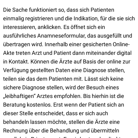
Die Sache funktioniert so, dass sich Patienten
einmalig registrieren und die Indikation, für die sie sich
interessieren, anklicken. Es öffnet sich ein
ausführliches Anamneseformular, das ausgefüllt und
übertragen wird. Innerhalb einer gesicherten Online-
Akte treten Arzt und Patient dann miteinander digital
in Kontakt. Können die Ärzte auf Basis der online zur
Verfügung gestellten Daten eine Diagnose stellen,
teilen sie das dem Patienten mit. Lässt sich keine
sichere Diagnose stellen, wird der Besuch eines
„leibhaftigen“ Arztes empfohlen. Bis hierhin ist die
Beratung kostenlos. Erst wenn der Patient sich an
dieser Stelle entscheidet, dass er sich auch
behandeln lassen möchte, stellen die Ärzte eine
Rechnung über die Behandlung und übermitteln