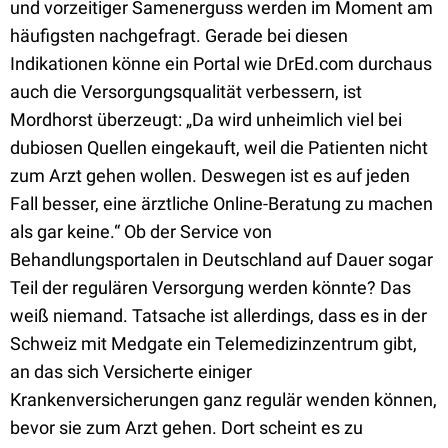
und vorzeitiger Samenerguss werden im Moment am
häufigsten nachgefragt. Gerade bei diesen
Indikationen könne ein Portal wie DrEd.com durchaus
auch die Versorgungsqualität verbessern, ist
Mordhorst überzeugt: „Da wird unheimlich viel bei
dubiosen Quellen eingekauft, weil die Patienten nicht
zum Arzt gehen wollen. Deswegen ist es auf jeden
Fall besser, eine ärztliche Online-Beratung zu machen
als gar keine.“ Ob der Service von
Behandlungsportalen in Deutschland auf Dauer sogar
Teil der regulären Versorgung werden könnte? Das
weiß niemand. Tatsache ist allerdings, dass es in der
Schweiz mit Medgate ein Telemedizinzentrum gibt,
an das sich Versicherte einiger
Krankenversicherungen ganz regulär wenden können,
bevor sie zum Arzt gehen. Dort scheint es zu