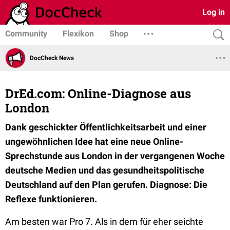
Log in
Community
Flexikon
Shop
DocCheck News
DrEd.com: Online-Diagnose aus
London
Dank geschickter Öffentlichkeitsarbeit und einer
ungewöhnlichen Idee hat eine neue Online-
Sprechstunde aus London in der vergangenen Woche
deutsche Medien und das gesundheitspolitische
Deutschland auf den Plan gerufen. Diagnose: Die
Reflexe funktionieren.
Am besten war Pro 7. Als in dem für eher seichte