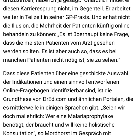
diesen Karrieresprung nicht, im Gegenteil. Er arbeitet
weiter in Teilzeit in seiner GP-Praxis. Und er hat nicht
die Illusion, die Mehrheit der Patienten künftig online
behandeln zu können: „Es ist überhaupt keine Frage,
dass die meisten Patienten vom Arzt gesehen
werden sollten. Es ist aber auch so, dass es bei
manchen Patienten nicht nötig ist, sie zu sehen.“
Dass diese Patienten über eine geschickte Auswahl
der Indikationen und einen sinnvoll entworfenen
Online-Fragebogen identifizierbar sind, ist die
Grundthese von DrEd.com und ähnlichen Portalen, die
es mittlerweile in einigen Sprachen gibt. „Seien wir
doch mal ehrlich: Wer eine Malariaprophylaxe
benötigt, der braucht und will keine holistische
Konsultation“, so Mordhorst im Gespräch mit