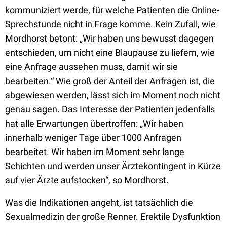
kommuniziert werde, für welche Patienten die Online-
Sprechstunde nicht in Frage komme. Kein Zufall, wie
Mordhorst betont: „Wir haben uns bewusst dagegen
entschieden, um nicht eine Blaupause zu liefern, wie
eine Anfrage aussehen muss, damit wir sie
bearbeiten.“ Wie groß der Anteil der Anfragen ist, die
abgewiesen werden, lässt sich im Moment noch nicht
genau sagen. Das Interesse der Patienten jedenfalls
hat alle Erwartungen übertroffen: „Wir haben
innerhalb weniger Tage über 1000 Anfragen
bearbeitet. Wir haben im Moment sehr lange
Schichten und werden unser Ärztekontingent in Kürze
auf vier Ärzte aufstocken“, so Mordhorst.
Was die Indikationen angeht, ist tatsächlich die
Sexualmedizin der große Renner. Erektile Dysfunktion