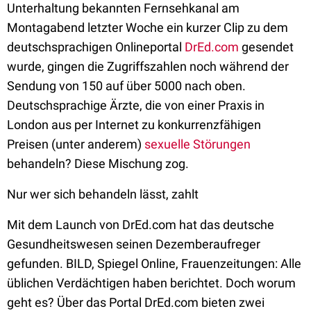
Unterhaltung bekannten Fernsehkanal am
Montagabend letzter Woche ein kurzer Clip zu dem
deutschsprachigen Onlineportal
DrEd.com
gesendet
wurde, gingen die Zugriffszahlen noch während der
Sendung von 150 auf über 5000 nach oben.
Deutschsprachige Ärzte, die von einer Praxis in
London aus per Internet zu konkurrenzfähigen
Preisen (unter anderem)
sexuelle Störungen
behandeln? Diese Mischung zog.
Nur wer sich behandeln lässt, zahlt
Mit dem Launch von DrEd.com hat das deutsche
Gesundheitswesen seinen Dezemberaufreger
gefunden. BILD, Spiegel Online, Frauenzeitungen: Alle
üblichen Verdächtigen haben berichtet. Doch worum
geht es? Über das Portal DrEd.com bieten zwei