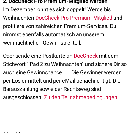
2. DocCheck Pro Premium-Mitglied werden
Im Dezember lohnt es sich doppelt! Werde bis
Weihnachten
DocCheck Pro-Premium-Mitglied
und
profitiere von zahlreichen Premium-Services. Du
nimmst ebenfalls automatisch an unserem
weihnachtlichen Gewinnspiel teil.
Oder sende eine Postkarte an
DocCheck
mit dem
Stichwort "iPad 2 zu Weihnachten" und sichere Dir so
auch eine Gewinnchance. Die Gewinner werden
per Los ermittelt und per eMail benachrichtigt. Die
Barauszahlung sowie der Rechtsweg sind
ausgeschlossen.
Zu den Teilnahmebedingungen.