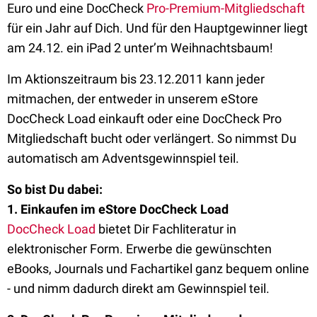
Euro und eine DocCheck
Pro-Premium-Mitgliedschaft
für ein Jahr auf Dich. Und für den Hauptgewinner liegt
am 24.12. ein iPad 2 unter’m Weihnachtsbaum!
Im Aktionszeitraum bis 23.12.2011 kann jeder
mitmachen, der entweder in unserem eStore
DocCheck Load einkauft oder eine DocCheck Pro
Mitgliedschaft bucht oder verlängert. So nimmst Du
automatisch am Adventsgewinnspiel teil.
So bist Du dabei:
1. Einkaufen im eStore DocCheck Load
DocCheck Load
bietet Dir Fachliteratur in
elektronischer Form. Erwerbe die gewünschten
eBooks, Journals und Fachartikel ganz bequem online
- und nimm dadurch direkt am Gewinnspiel teil.