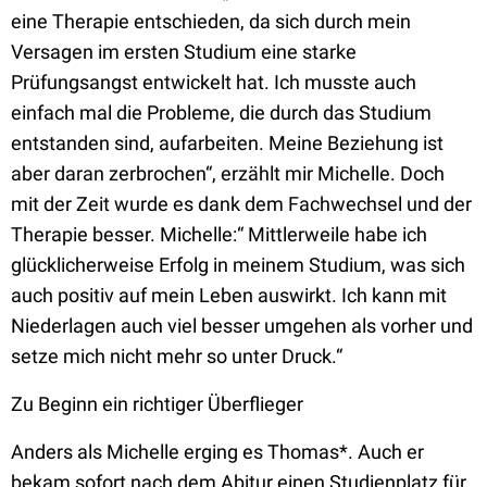
eine Therapie entschieden, da sich durch mein
Versagen im ersten Studium eine starke
Prüfungsangst entwickelt hat. Ich musste auch
einfach mal die Probleme, die durch das Studium
entstanden sind, aufarbeiten. Meine Beziehung ist
aber daran zerbrochen“, erzählt mir Michelle. Doch
mit der Zeit wurde es dank dem Fachwechsel und der
Therapie besser. Michelle:“ Mittlerweile habe ich
glücklicherweise Erfolg in meinem Studium, was sich
auch positiv auf mein Leben auswirkt. Ich kann mit
Niederlagen auch viel besser umgehen als vorher und
setze mich nicht mehr so unter Druck.“
Zu Beginn ein richtiger Überflieger
Anders als Michelle erging es Thomas*. Auch er
bekam sofort nach dem Abitur einen Studienplatz für