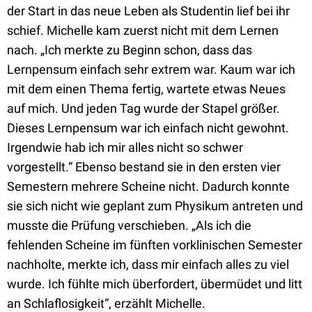
der Start in das neue Leben als Studentin lief bei ihr
schief. Michelle kam zuerst nicht mit dem Lernen
nach. „Ich merkte zu Beginn schon, dass das
Lernpensum einfach sehr extrem war. Kaum war ich
mit dem einen Thema fertig, wartete etwas Neues
auf mich. Und jeden Tag wurde der Stapel größer.
Dieses Lernpensum war ich einfach nicht gewohnt.
Irgendwie hab ich mir alles nicht so schwer
vorgestellt.“ Ebenso bestand sie in den ersten vier
Semestern mehrere Scheine nicht. Dadurch konnte
sie sich nicht wie geplant zum Physikum antreten und
musste die Prüfung verschieben. „Als ich die
fehlenden Scheine im fünften vorklinischen Semester
nachholte, merkte ich, dass mir einfach alles zu viel
wurde. Ich fühlte mich überfordert, übermüdet und litt
an Schlaflosigkeit“, erzählt Michelle.