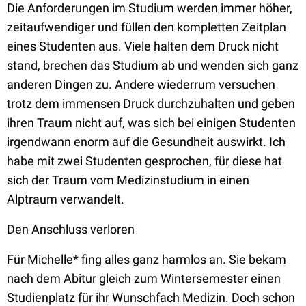
Die Anforderungen im Studium werden immer höher,
zeitaufwendiger und füllen den kompletten Zeitplan
eines Studenten aus. Viele halten dem Druck nicht
stand, brechen das Studium ab und wenden sich ganz
anderen Dingen zu. Andere wiederrum versuchen
trotz dem immensen Druck durchzuhalten und geben
ihren Traum nicht auf, was sich bei einigen Studenten
irgendwann enorm auf die Gesundheit auswirkt. Ich
habe mit zwei Studenten gesprochen, für diese hat
sich der Traum vom Medizinstudium in einen
Alptraum verwandelt.
Den Anschluss verloren
Für Michelle* fing alles ganz harmlos an. Sie bekam
nach dem Abitur gleich zum Wintersemester einen
Studienplatz für ihr Wunschfach Medizin. Doch schon