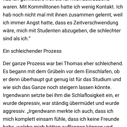
waren. Mit Kommilitonen hatte ich wenig Kontakt. Ich
hab noch nicht mal mit ihnen zusammen gelernt, weil
ich immer Angst hatte, dass es Zeitverschwendung
wäre, mich mit Studenten abzugeben, die schlechter
sind als ich.“
Ein schleichender Prozess
Der ganze Prozess war bei Thomas eher schleichend.
Es begann mit dem Grübeln vor dem Einschlafen, ob
er denn überhaupt gut genug ist für das Studium und
wie sich das Ganze noch steigern lassen könnte.
Irgendwann setzte bei ihm die Schlaflosigkeit ein, er
wurde depressiv, war ständig übermüdet und wurde
aggressiv. „Irgendwann merkte ich auch, dass ich
mich komplett einsam fühle, dass ich keine Freunde
habe, welche mich hätten auffangen können und