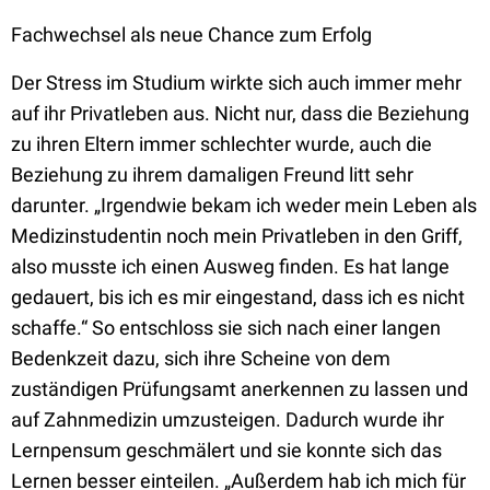
Fachwechsel als neue Chance zum Erfolg
Der Stress im Studium wirkte sich auch immer mehr
auf ihr Privatleben aus. Nicht nur, dass die Beziehung
zu ihren Eltern immer schlechter wurde, auch die
Beziehung zu ihrem damaligen Freund litt sehr
darunter. „Irgendwie bekam ich weder mein Leben als
Medizinstudentin noch mein Privatleben in den Griff,
also musste ich einen Ausweg finden. Es hat lange
gedauert, bis ich es mir eingestand, dass ich es nicht
schaffe.“ So entschloss sie sich nach einer langen
Bedenkzeit dazu, sich ihre Scheine von dem
zuständigen Prüfungsamt anerkennen zu lassen und
auf Zahnmedizin umzusteigen. Dadurch wurde ihr
Lernpensum geschmälert und sie konnte sich das
Lernen besser einteilen. „Außerdem hab ich mich für