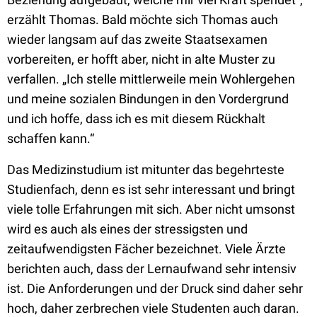
erzählt Thomas. Bald möchte sich Thomas auch
wieder langsam auf das zweite Staatsexamen
vorbereiten, er hofft aber, nicht in alte Muster zu
verfallen. „Ich stelle mittlerweile mein Wohlergehen
und meine sozialen Bindungen in den Vordergrund
und ich hoffe, dass ich es mit diesem Rückhalt
schaffen kann.“
Das Medizinstudium ist mitunter das begehrteste
Studienfach, denn es ist sehr interessant und bringt
viele tolle Erfahrungen mit sich. Aber nicht umsonst
wird es auch als eines der stressigsten und
zeitaufwendigsten Fächer bezeichnet. Viele Ärzte
berichten auch, dass der Lernaufwand sehr intensiv
ist. Die Anforderungen und der Druck sind daher sehr
hoch, daher zerbrechen viele Studenten auch daran.