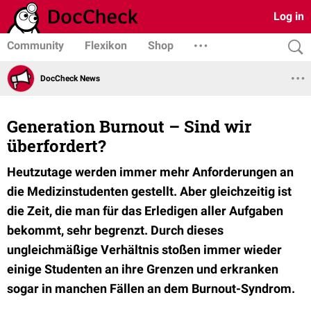
Log in
Community
Flexikon
Shop
DocCheck News
Generation Burnout – Sind wir
überfordert?
Heutzutage werden immer mehr Anforderungen an
die Medizinstudenten gestellt. Aber gleichzeitig ist
die Zeit, die man für das Erledigen aller Aufgaben
bekommt, sehr begrenzt. Durch dieses
ungleichmäßige Verhältnis stoßen immer wieder
einige Studenten an ihre Grenzen und erkranken
sogar in manchen Fällen an dem Burnout-Syndrom.