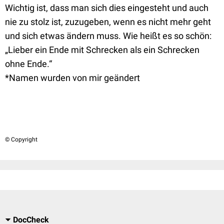
Wichtig ist, dass man sich dies eingesteht und auch
nie zu stolz ist, zuzugeben, wenn es nicht mehr geht
und sich etwas ändern muss. Wie heißt es so schön:
„Lieber ein Ende mit Schrecken als ein Schrecken
ohne Ende.“
*Namen wurden von mir geändert
© Copyright
DocCheck