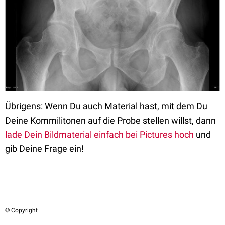
Übrigens: Wenn Du auch Material hast, mit dem Du
Deine Kommilitonen auf die Probe stellen willst, dann
lade Dein Bildmaterial einfach bei Pictures hoch
und
gib Deine Frage ein!
© Copyright