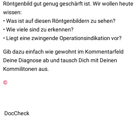
Röntgenbild gut genug geschärft ist. Wir wollen heute
wissen:
• Was ist auf diesen Röntgenbildern zu sehen?
• Wie viele sind zu erkennen?
• Liegt eine zwingende Operationsindikation vor?
Gib dazu einfach wie gewohnt im Kommentarfeld
Deine Diagnose ab und tausch Dich mit Deinen
Kommilitonen aus.
©
DocCheck