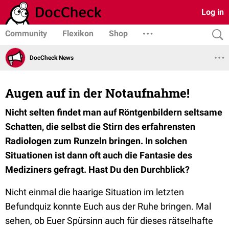
Log in
Community
Flexikon
Shop
DocCheck News
Augen auf in der Notaufnahme!
Nicht selten findet man auf Röntgenbildern seltsame
Schatten, die selbst die Stirn des erfahrensten
Radiologen zum Runzeln bringen. In solchen
Situationen ist dann oft auch die Fantasie des
Mediziners gefragt. Hast Du den Durchblick?
Nicht einmal die haarige Situation im letzten
Befundquiz konnte Euch aus der Ruhe bringen. Mal
sehen, ob Euer Spürsinn auch für dieses rätselhafte