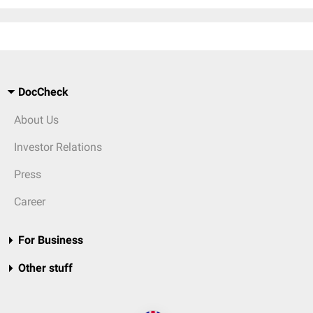
DocCheck
About Us
Investor Relations
Press
Career
For Business
Other stuff