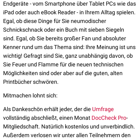
Endgeräte - vom Smartphone über Tablet PCs wie das
iPad oder auch eBook Reader - in Ihrem Alltag spielen.
Egal, ob diese Dinge für Sie neumodischer
Schnickschnack oder ein Buch mit sieben Siegeln
sind. Egal, ob Sie bereits großer Fan und absoluter
Kenner rund um das Thema sind: Ihre Meinung ist uns
wichtig! Gefragt sind Sie, ganz unabhängig davon, ob
Sie Feuer und Flamme für die neuen technischen
Möglichkeiten sind oder aber auf die guten, alten
Printbücher schwören.
Mitmachen lohnt sich:
Als Dankeschön erhält jeder, der die
Umfrage
vollständig abschließt, einen Monat
DocCheck Pro
-
Mitgliedschaft. Natürlich kostenlos und unverbindlich.
Außerdem verlosen wir unter allen Teilnehmern den