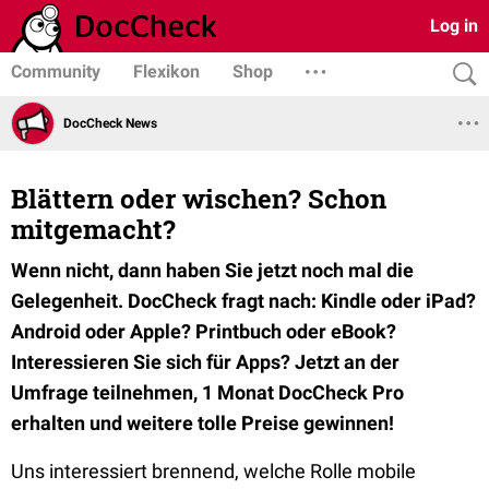
Log in
Community
Flexikon
Shop
DocCheck News
Blättern oder wischen? Schon
mitgemacht?
Wenn nicht, dann haben Sie jetzt noch mal die
Gelegenheit. DocCheck fragt nach: Kindle oder iPad?
Android oder Apple? Printbuch oder eBook?
Interessieren Sie sich für Apps? Jetzt an der
Umfrage teilnehmen, 1 Monat DocCheck Pro
erhalten und weitere tolle Preise gewinnen!
Uns interessiert brennend, welche Rolle mobile