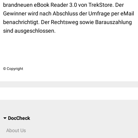
brandneuen eBook Reader 3.0 von TrekStore. Der
Gewinner wird nach Abschluss der Umfrage per eMail
benachrichtigt. Der Rechtsweg sowie Barauszahlung
sind ausgeschlossen.
© Copyright
DocCheck
About Us