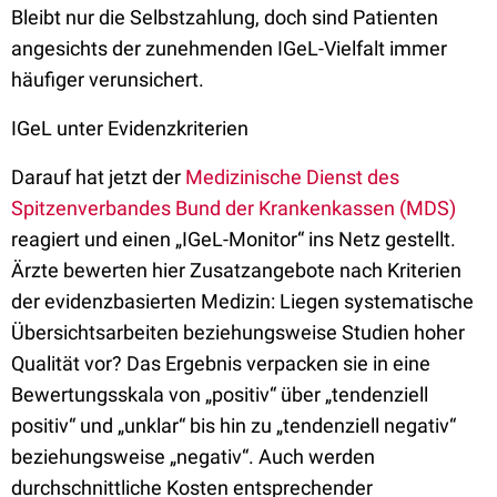
Bleibt nur die Selbstzahlung, doch sind Patienten
angesichts der zunehmenden IGeL-Vielfalt immer
häufiger verunsichert.
IGeL unter Evidenzkriterien
Darauf hat jetzt der
Medizinische Dienst des
Spitzenverbandes Bund der Krankenkassen (MDS)
reagiert und einen „IGeL-Monitor“ ins Netz gestellt.
Ärzte bewerten hier Zusatzangebote nach Kriterien
der evidenzbasierten Medizin: Liegen systematische
Übersichtsarbeiten beziehungsweise Studien hoher
Qualität vor? Das Ergebnis verpacken sie in eine
Bewertungsskala von „positiv“ über „tendenziell
positiv“ und „unklar“ bis hin zu „tendenziell negativ“
beziehungsweise „negativ“. Auch werden
durchschnittliche Kosten entsprechender