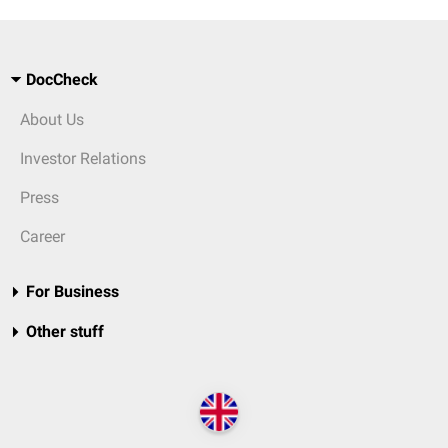
DocCheck
About Us
Investor Relations
Press
Career
For Business
Other stuff