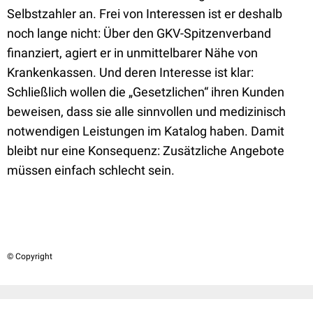
Selbstzahler an. Frei von Interessen ist er deshalb
noch lange nicht: Über den GKV-Spitzenverband
finanziert, agiert er in unmittelbarer Nähe von
Krankenkassen. Und deren Interesse ist klar:
Schließlich wollen die „Gesetzlichen“ ihren Kunden
beweisen, dass sie alle sinnvollen und medizinisch
notwendigen Leistungen im Katalog haben. Damit
bleibt nur eine Konsequenz: Zusätzliche Angebote
müssen einfach schlecht sein.
© Copyright