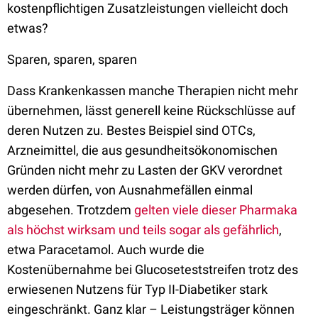
kostenpflichtigen Zusatzleistungen vielleicht doch
etwas?
Sparen, sparen, sparen
Dass Krankenkassen manche Therapien nicht mehr
übernehmen, lässt generell keine Rückschlüsse auf
deren Nutzen zu. Bestes Beispiel sind OTCs,
Arzneimittel, die aus gesundheitsökonomischen
Gründen nicht mehr zu Lasten der GKV verordnet
werden dürfen, von Ausnahmefällen einmal
abgesehen. Trotzdem
gelten viele dieser Pharmaka
als höchst wirksam und teils sogar als gefährlich
,
etwa Paracetamol. Auch wurde die
Kostenübernahme bei Glucoseteststreifen trotz des
erwiesenen Nutzens für Typ II-Diabetiker stark
eingeschränkt. Ganz klar – Leistungsträger können