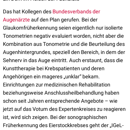
Das hat Kollegen des
Bundesverbands der
Augenärzte
auf den Plan gerufen. Bei der
Glaukomfrüherkennung seien eigentlich nur isolierte
Tonometrien negativ evaluiert worden, nicht aber die
Kombination aus Tonometrie und die Beurteilung des
Augenhintergrundes, speziell den Bereich, in dem der
Sehnerv in das Auge eintritt. Auch erstaunt, dass die
Kunsttherapie bei Krebspatienten und deren
Angehörigen ein mageres „unklar“ bekam.
Einrichtungen zur medizinischen Rehabilitation
beziehungsweise Anschlussheilbehandlung haben
schon seit Jahren entsprechende Angebote – wie
jetzt auf das Votum des Expertenkreises zu reagieren
ist, wird sich zeigen. Bei der sonographischen
Früherkennung des Eierstockkrebses geht der „IGeL-