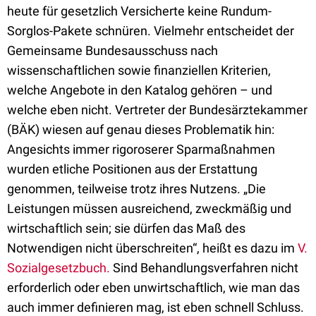
heute für gesetzlich Versicherte keine Rundum-
Sorglos-Pakete schnüren. Vielmehr entscheidet der
Gemeinsame Bundesausschuss nach
wissenschaftlichen sowie finanziellen Kriterien,
welche Angebote in den Katalog gehören – und
welche eben nicht. Vertreter der Bundesärztekammer
(BÄK) wiesen auf genau dieses Problematik hin:
Angesichts immer rigoroserer Sparmaßnahmen
wurden etliche Positionen aus der Erstattung
genommen, teilweise trotz ihres Nutzens. „Die
Leistungen müssen ausreichend, zweckmäßig und
wirtschaftlich sein; sie dürfen das Maß des
Notwendigen nicht überschreiten“, heißt es dazu im
V.
Sozialgesetzbuch.
Sind Behandlungsverfahren nicht
erforderlich oder eben unwirtschaftlich, wie man das
auch immer definieren mag, ist eben schnell Schluss.