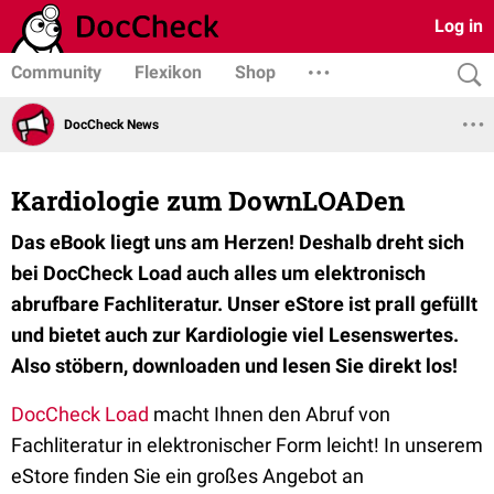
Log in
Community
Flexikon
Shop
DocCheck News
Kardiologie zum DownLOADen
Das eBook liegt uns am Herzen! Deshalb dreht sich
bei DocCheck Load auch alles um elektronisch
abrufbare Fachliteratur. Unser eStore ist prall gefüllt
und bietet auch zur Kardiologie viel Lesenswertes.
Also stöbern, downloaden und lesen Sie direkt los!
DocCheck Load
macht Ihnen den Abruf von
Fachliteratur in elektronischer Form leicht! In unserem
eStore finden Sie ein großes Angebot an