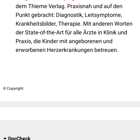
dem Thieme Verlag. Praxisnah und auf den
Punkt gebracht: Diagnostik, Leitsymptome,
Krankheitsbilder, Therapie. Mit anderen Worten
der State-of-the-Art für alle Ärzte in Klinik und
Praxis, die Kinder mit angeborenen und
erworbenen Herzerkrankungen betreuen.
© Copyright
DocCheck