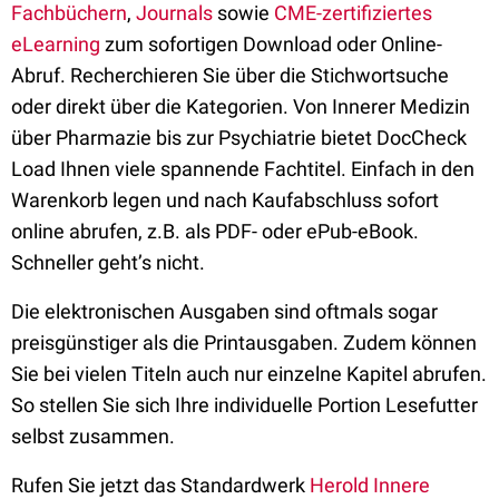
Fachbüchern
,
Journals
sowie
CME-zertifiziertes
eLearning
zum sofortigen Download oder Online-
Abruf. Recherchieren Sie über die Stichwortsuche
oder direkt über die Kategorien. Von Innerer Medizin
über Pharmazie bis zur Psychiatrie bietet DocCheck
Load Ihnen viele spannende Fachtitel. Einfach in den
Warenkorb legen und nach Kaufabschluss sofort
online abrufen, z.B. als PDF- oder ePub-eBook.
Schneller geht’s nicht.
Die elektronischen Ausgaben sind oftmals sogar
preisgünstiger als die Printausgaben. Zudem können
Sie bei vielen Titeln auch nur einzelne Kapitel abrufen.
So stellen Sie sich Ihre individuelle Portion Lesefutter
selbst zusammen.
Rufen Sie jetzt das Standardwerk
Herold Innere