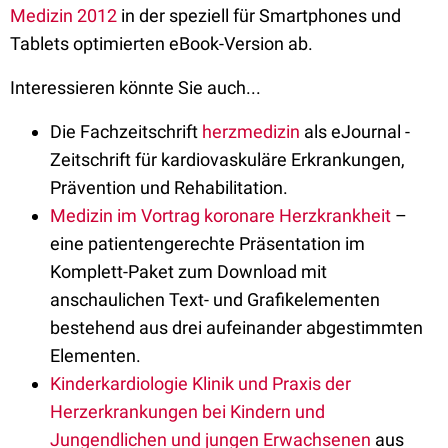
Medizin 2012
in der speziell für Smartphones und
Tablets optimierten eBook-Version ab.
Interessieren könnte Sie auch...
Die Fachzeitschrift
herzmedizin
als eJournal -
Zeitschrift für kardiovaskuläre Erkrankungen,
Prävention und Rehabilitation.
Medizin im Vortrag koronare Herzkrankheit
–
eine patientengerechte Präsentation im
Komplett-Paket zum Download mit
anschaulichen Text- und Grafikelementen
bestehend aus drei aufeinander abgestimmten
Elementen.
Kinderkardiologie Klinik und Praxis der
Herzerkrankungen bei Kindern und
Jungendlichen und jungen Erwachsenen
aus