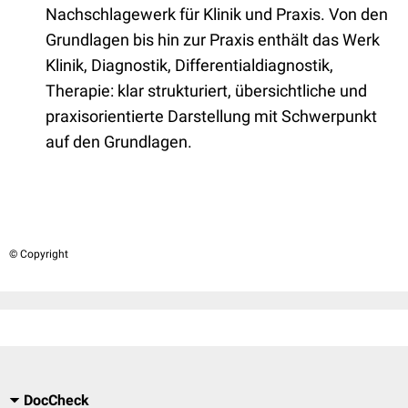
Nachschlagewerk für Klinik und Praxis. Von den
Grundlagen bis hin zur Praxis enthält das Werk
Klinik, Diagnostik, Differentialdiagnostik,
Therapie: klar strukturiert, übersichtliche und
praxisorientierte Darstellung mit Schwerpunkt
auf den Grundlagen.
© Copyright
DocCheck