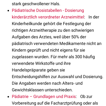
stark geschwollener Hals.
Pädiatrische Dosistabellen - Dosierung
kinderärztlich verordneter Arzneimittel
: In der
Kinderheilkunde gehört die Festlegung der
richtigen Arzneitherapie zu den schwierigen
Aufgaben des Arztes, weil über 50% der
pädiatrisch verwendeten Medikamente nicht an
Kindern geprüft und nicht eigens für sie
zugelassen wurden. Für mehr als 300 häufig
verwendete Wirkstoffe und ihre
Handelspräparate geben sie
Entscheidungshilfen zur Auswahl und Dosierung.
Die Angaben werden nach Alters- und
Gewichtsklassen unterschieden.
Pädiatrie – Grundlagen und Praxis
: Ob zur
Vorbereitung auf die Facharztprüfung oder als