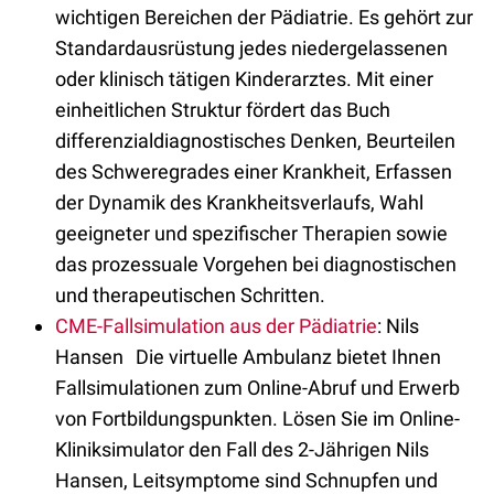
wichtigen Bereichen der Pädiatrie. Es gehört zur
Standardausrüstung jedes niedergelassenen
oder klinisch tätigen Kinderarztes. Mit einer
einheitlichen Struktur fördert das Buch
differenzialdiagnostisches Denken, Beurteilen
des Schweregrades einer Krankheit, Erfassen
der Dynamik des Krankheitsverlaufs, Wahl
geeigneter und spezifischer Therapien sowie
das prozessuale Vorgehen bei diagnostischen
und therapeutischen Schritten.
CME-Fallsimulation aus der Pädiatrie
: Nils
Hansen Die virtuelle Ambulanz bietet Ihnen
Fallsimulationen zum Online-Abruf und Erwerb
von Fortbildungspunkten. Lösen Sie im Online-
Kliniksimulator den Fall des 2-Jährigen Nils
Hansen, Leitsymptome sind Schnupfen und