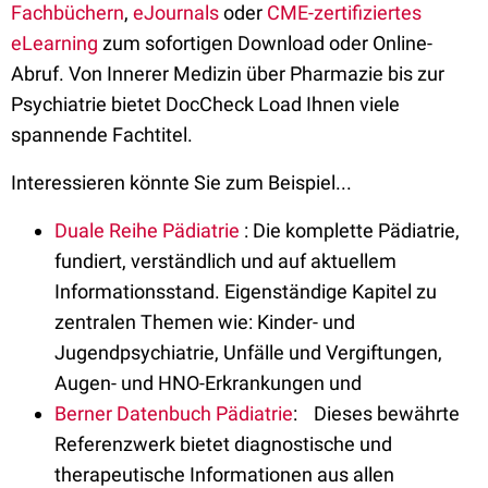
Fachbüchern
,
eJournals
oder
CME-zertifiziertes
eLearning
zum sofortigen Download oder Online-
Abruf. Von Innerer Medizin über Pharmazie bis zur
Psychiatrie bietet DocCheck Load Ihnen viele
spannende Fachtitel.
Interessieren könnte Sie zum Beispiel...
Duale Reihe Pädiatrie
: Die komplette Pädiatrie,
fundiert, verständlich und auf aktuellem
Informationsstand. Eigenständige Kapitel zu
zentralen Themen wie: Kinder- und
Jugendpsychiatrie, Unfälle und Vergiftungen,
Augen- und HNO-Erkrankungen und
Berner Datenbuch Pädiatrie
: Dieses bewährte
Referenzwerk bietet diagnostische und
therapeutische Informationen aus allen