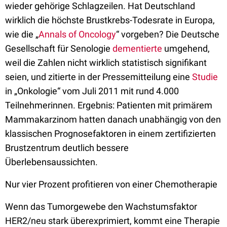
wieder gehörige Schlagzeilen. Hat Deutschland
wirklich die höchste Brustkrebs-Todesrate in Europa,
wie die „
Annals of Oncology
“ vorgeben? Die Deutsche
Gesellschaft für Senologie
dementierte
umgehend,
weil die Zahlen nicht wirklich statistisch signifikant
seien, und zitierte in der Pressemitteilung eine
Studie
in „Onkologie“ vom Juli 2011 mit rund 4.000
Teilnehmerinnen. Ergebnis: Patienten mit primärem
Mammakarzinom hatten danach unabhängig von den
klassischen Prognosefaktoren in einem zertifizierten
Brustzentrum deutlich bessere
Überlebensaussichten.
Nur vier Prozent profitieren von einer Chemotherapie
Wenn das Tumorgewebe den Wachstumsfaktor
HER2/neu stark überexprimiert, kommt eine Therapie