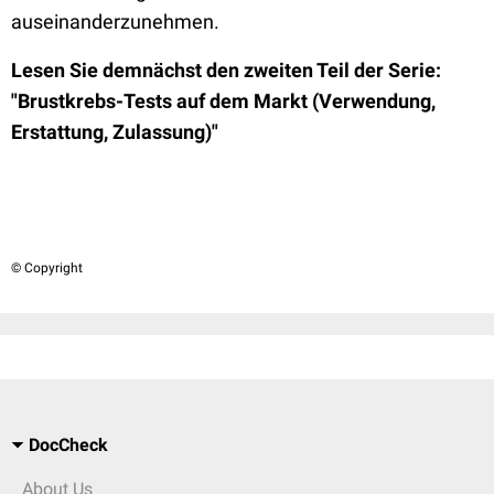
auseinanderzunehmen.
Lesen Sie demnächst den zweiten Teil der Serie:
"Brustkrebs-Tests auf dem Markt (Verwendung,
Erstattung, Zulassung)"
© Copyright
DocCheck
About Us