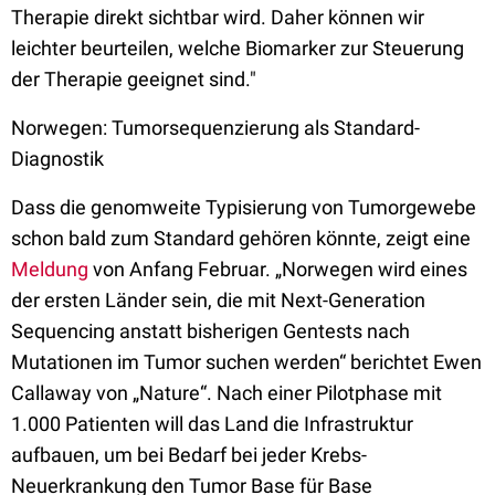
Therapie direkt sichtbar wird. Daher können wir
leichter beurteilen, welche Biomarker zur Steuerung
der Therapie geeignet sind."
Norwegen: Tumorsequenzierung als Standard-
Diagnostik
Dass die genomweite Typisierung von Tumorgewebe
schon bald zum Standard gehören könnte, zeigt eine
Meldung
von Anfang Februar. „Norwegen wird eines
der ersten Länder sein, die mit Next-Generation
Sequencing anstatt bisherigen Gentests nach
Mutationen im Tumor suchen werden“ berichtet Ewen
Callaway von „Nature“. Nach einer Pilotphase mit
1.000 Patienten will das Land die Infrastruktur
aufbauen, um bei Bedarf bei jeder Krebs-
Neuerkrankung den Tumor Base für Base