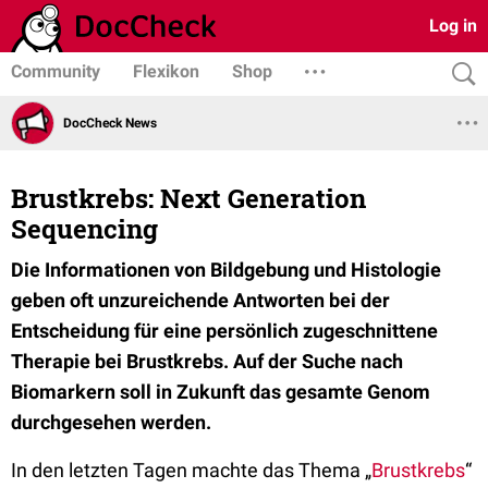
Log in
Community
Flexikon
Shop
DocCheck News
Brustkrebs: Next Generation
Sequencing
Die Informationen von Bildgebung und Histologie
geben oft unzureichende Antworten bei der
Entscheidung für eine persönlich zugeschnittene
Therapie bei Brustkrebs. Auf der Suche nach
Biomarkern soll in Zukunft das gesamte Genom
durchgesehen werden.
In den letzten Tagen machte das Thema „
Brustkrebs
“