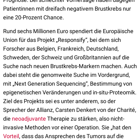
Patientinnen mit dreifach negativem Brustkrebs nur
eine 20-Prozent Chance.
Rund sechs Millionen Euro spendiert die Europäische
Union für das Projekt „Responsify“, bei dem sich
Forscher aus Belgien, Frankreich, Deutschland,
Schweden, der Schweiz und Großbritannien auf die
Suche nach neuen Brustkrebs-Markern machen. Auch
dabei steht die genomweite Suche im Vordergrund,
mit „Next Generation Sequencing“, Bestimmung von
epigenetischen Veränderungen und in-situ-Proteomik.
Ziel des Projekts sei es unter anderem, so der
Sprecher der Allianz, Carsten Denkert von der Charité,
die
neoadjuvante
Therapie zu stärken, also nicht-
invasive Methoden vor einer Operation. Sie „hat den
Vorteil
, dass das Ansprechen des Tumors auf die