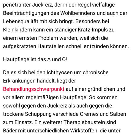
penetranter Juckreiz, der in der Regel vielfältige
Beeinträchtigungen des Wohlbefindens und auch der
Lebensqualität mit sich bringt. Besonders bei
Kleinkindern kann ein ständiger Kratz-Impuls zu
einem ernsten Problem werden, weil sich die
aufgekratzten Hautstellen schnell entzünden können.
Hautpflege ist das A und O!
Da es sich bei den Ichthyosen um chronische
Erkrankungen handelt, liegt der
Behandlungsschwerpunkt
auf einer gründlichen und
vor allem regelmäßigen Hautpflege. So kommen
sowohl gegen den Juckreiz als auch gegen die
trockene Schuppung verschiede Cremes und Salben
zum Einsatz. Ein weiterer Therapiebaustein sind
Bäder mit unterschiedlichen Wirkstoffen, die unter