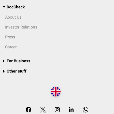
DocCheck
About Us
Investor Relations
Press
Career
For Business
Other stuff