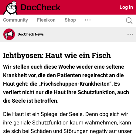
Log in
Community
Flexikon
Shop
DocCheck News
Ichthyosen: Haut wie ein Fisch
Wir stellen euch diese Woche wieder eine seltene
Krankheit vor, die den Patienten regelrecht an die
Haut geht: die „Fischschuppen-Krankheiten“. Es
verliert nicht nur die Haut ihre Schutzfunktion, auch
die Seele ist betroffen.
Die Haut ist ein Spiegel der Seele. Denn obgleich wir
ihre geniale Schutzfunktion kaum wahrnehmen, kann
sie sich bei Schäden und Störungen negativ auf unser