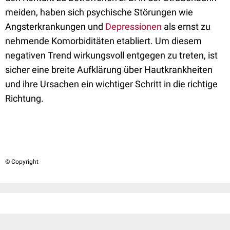
meiden, haben sich psychische Störungen wie
Angsterkrankungen und
Depressionen
als ernst zu
nehmende Komorbiditäten etabliert. Um diesem
negativen Trend wirkungsvoll entgegen zu treten, ist
sicher eine breite Aufklärung über Hautkrankheiten
und ihre Ursachen ein wichtiger Schritt in die richtige
Richtung.
© Copyright