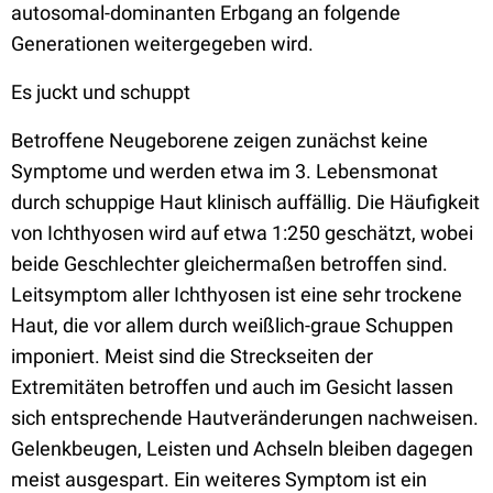
autosomal-dominanten Erbgang an folgende
Generationen weitergegeben wird.
Es juckt und schuppt
Betroffene Neugeborene zeigen zunächst keine
Symptome und werden etwa im 3. Lebensmonat
durch schuppige Haut klinisch auffällig. Die Häufigkeit
von Ichthyosen wird auf etwa 1:250 geschätzt, wobei
beide Geschlechter gleichermaßen betroffen sind.
Leitsymptom aller Ichthyosen ist eine sehr trockene
Haut, die vor allem durch weißlich-graue Schuppen
imponiert. Meist sind die Streckseiten der
Extremitäten betroffen und auch im Gesicht lassen
sich entsprechende Hautveränderungen nachweisen.
Gelenkbeugen, Leisten und Achseln bleiben dagegen
meist ausgespart. Ein weiteres Symptom ist ein