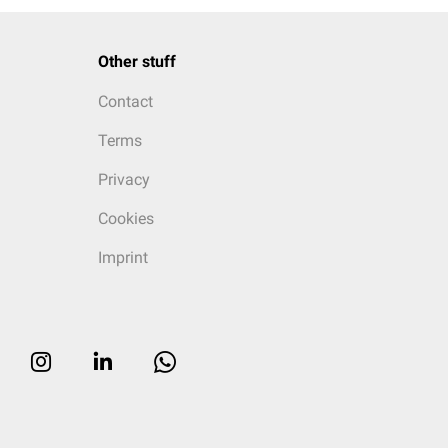
Other stuff
Contact
Terms
Privacy
Cookies
Imprint