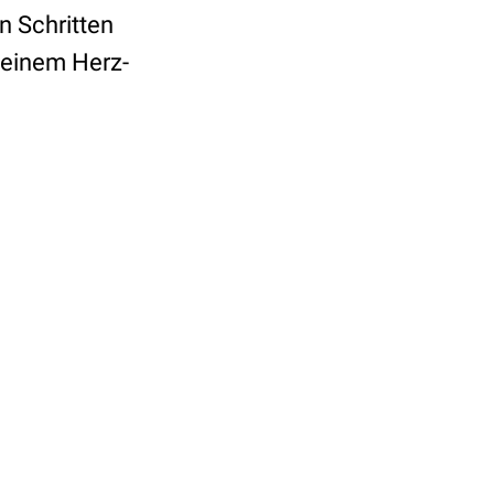
n Schritten
i einem Herz-