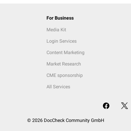
For Business
Media Kit
Login Services
Content Marketing
Market Research
CME sponsorship
All Services
© 2026 DocCheck Community GmbH