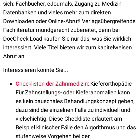
sich: Fachbücher, eJournals, Zugang zu Medizin-
Datenbanken und vieles mehr zum direkten
Downloaden oder Online-Abruf! Verlagsübergreifende
Fachliteratur mundgerecht zubereitet, denn bei
DocCheck Load kaufen Sie nur das, was Sie wirklich
interessiert. Viele Titel bieten wir zum kapitelweisen
Abruf an.
Interessieren könnte Sie...
Checklisten der Zahnmedizin:
Kieferorthopädie
Für Zahnstellungs- oder Kieferanomalien kann
es kein pauschales Behandlungskonzept geben,
dazu sind die einzelnen Fälle zu individuell und
vielschichtig. Diese Checkliste erläutert am
Beispiel klinischer Fälle den Algorithmus und das
stufenweise Vorgehen bei der