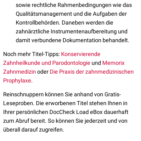
sowie rechtliche Rahmenbedingungen wie das
Qualitätsmanagement und die Aufgaben der
Kontrollbehörden. Daneben werden die
zahnärztliche Instrumentenaufbereitung und
damit verbundene Dokumentation behandelt.
Noch mehr Titel-Tipps:
Konservierende
Zahnheilkunde und Parodontologie
und
Memorix
Zahnmedizin
oder
Die Praxis der zahnmedizinischen
Prophylaxe
.
Reinschnuppern können Sie anhand von Gratis-
Leseproben. Die erworbenen Titel stehen Ihnen in
Ihrer persönlichen DocCheck Load eBox dauerhaft
zum Abruf bereit. So können Sie jederzeit und von
überall darauf zugreifen.