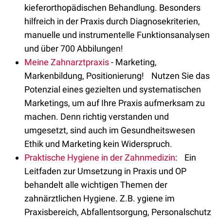
kieferorthopädischen Behandlung. Besonders
hilfreich in der Praxis durch Diagnosekriterien,
manuelle und instrumentelle Funktionsanalysen
und über 700 Abbilungen!
Meine Zahnarztpraxis
- Marketing,
Markenbildung, Positionierung! Nutzen Sie das
Potenzial eines gezielten und systematischen
Marketings, um auf Ihre Praxis aufmerksam zu
machen. Denn richtig verstanden und
umgesetzt, sind auch im Gesundheitswesen
Ethik und Marketing kein Widerspruch.
Praktische Hygiene in der Zahnmedizin
: Ein
Leitfaden zur Umsetzung in Praxis und OP
behandelt alle wichtigen Themen der
zahnärztlichen Hygiene. Z.B. ygiene im
Praxisbereich, Abfallentsorgung, Personalschutz