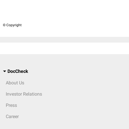
© Copyright
DocCheck
About Us
Investor Relations
Press
Career