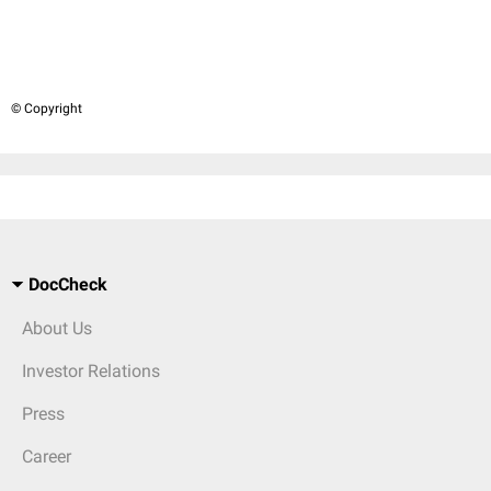
© Copyright
DocCheck
About Us
Investor Relations
Press
Career