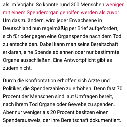
als im Vorjahr. So konnte rund 300 Menschen
weniger
mit einem Spenderorgan geholfen werden als zuvor.
Um das zu ändern, wird jeder Erwachsene in
Deutschland nun regelmäßig per Brief aufgefordert,
sich für oder gegen eine Organspende nach dem Tod
zu entscheiden. Dabei kann man seine Bereitschaft
erklären, eine Spende ablehnen oder nur bestimmte
Organe ausschließen. Eine Antwortpflicht gibt es
zudem nicht.
Durch die Konfrontation erhoffen sich Ärzte und
Politiker, die Spenderzahlen zu erhöhen. Denn fast 70
Prozent der Menschen sind laut Umfragen bereit,
nach ihrem Tod Organe oder Gewebe zu spenden.
Aber nur weniger als 20 Prozent besitzen einen
Spenderausweis, der ihre Bereitschaft dokumentiert.