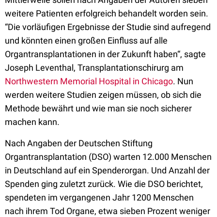
weitere Patienten erfolgreich behandelt worden sein.
“Die vorläufigen Ergebnisse der Studie sind aufregend
und könnten einen großen Einfluss auf alle
Organtransplantationen in der Zukunft haben“, sagte
Joseph Leventhal, Transplantationschirurg am
Northwestern Memorial Hospital in Chicago
. Nun
werden weitere Studien zeigen müssen, ob sich die
Methode bewährt und wie man sie noch sicherer
machen kann.
Nach Angaben der Deutschen Stiftung
Organtransplantation (DSO) warten 12.000 Menschen
in Deutschland auf ein Spenderorgan. Und Anzahl der
Spenden ging zuletzt zurück. Wie die DSO berichtet,
spendeten im vergangenen Jahr 1200 Menschen
nach ihrem Tod Organe, etwa sieben Prozent weniger