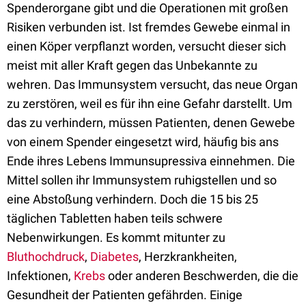
Spenderorgane gibt und die Operationen mit großen
Risiken verbunden ist. Ist fremdes Gewebe einmal in
einen Köper verpflanzt worden, versucht dieser sich
meist mit aller Kraft gegen das Unbekannte zu
wehren. Das Immunsystem versucht, das neue Organ
zu zerstören, weil es für ihn eine Gefahr darstellt. Um
das zu verhindern, müssen Patienten, denen Gewebe
von einem Spender eingesetzt wird, häufig bis ans
Ende ihres Lebens Immunsupressiva einnehmen. Die
Mittel sollen ihr Immunsystem ruhigstellen und so
eine Abstoßung verhindern. Doch die 15 bis 25
täglichen Tabletten haben teils schwere
Nebenwirkungen. Es kommt mitunter zu
Bluthochdruck
,
Diabetes
, Herzkrankheiten,
Infektionen,
Krebs
oder anderen Beschwerden, die die
Gesundheit der Patienten gefährden. Einige