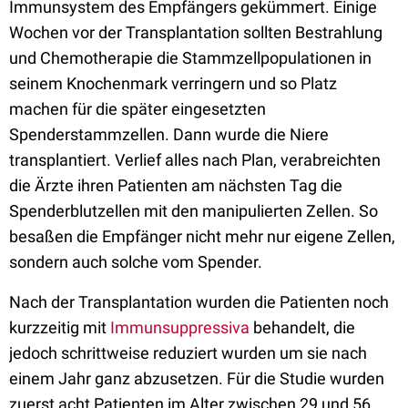
Immunsystem des Empfängers gekümmert. Einige
Wochen vor der Transplantation sollten Bestrahlung
und Chemotherapie die Stammzellpopulationen in
seinem Knochenmark verringern und so Platz
machen für die später eingesetzten
Spenderstammzellen. Dann wurde die Niere
transplantiert. Verlief alles nach Plan, verabreichten
die Ärzte ihren Patienten am nächsten Tag die
Spenderblutzellen mit den manipulierten Zellen. So
besaßen die Empfänger nicht mehr nur eigene Zellen,
sondern auch solche vom Spender.
Nach der Transplantation wurden die Patienten noch
kurzzeitig mit
Immunsuppressiva
behandelt, die
jedoch schrittweise reduziert wurden um sie nach
einem Jahr ganz abzusetzen. Für die Studie wurden
zuerst acht Patienten im Alter zwischen 29 und 56