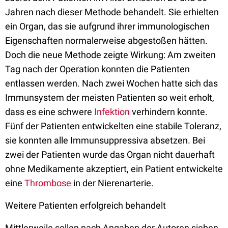
Jahren nach dieser Methode behandelt. Sie erhielten
ein Organ, das sie aufgrund ihrer immunologischen
Eigenschaften normalerweise abgestoßen hätten.
Doch die neue Methode zeigte Wirkung: Am zweiten
Tag nach der Operation konnten die Patienten
entlassen werden. Nach zwei Wochen hatte sich das
Immunsystem der meisten Patienten so weit erholt,
dass es eine schwere
Infektion
verhindern konnte.
Fünf der Patienten entwickelten eine stabile Toleranz,
sie konnten alle Immunsuppressiva absetzen. Bei
zwei der Patienten wurde das Organ nicht dauerhaft
ohne Medikamente akzeptiert, ein Patient entwickelte
eine
Thrombose
in der Nierenarterie.
Weitere Patienten erfolgreich behandelt
Mittlerweile sollen nach Angaben der Autoren sieben