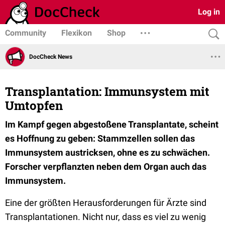
Log in
Community
Flexikon
Shop
DocCheck News
Transplantation: Immunsystem mit
Umtopfen
Im Kampf gegen abgestoßene Transplantate, scheint
es Hoffnung zu geben: Stammzellen sollen das
Immunsystem austricksen, ohne es zu schwächen.
Forscher verpflanzten neben dem Organ auch das
Immunsystem.
Eine der größten Herausforderungen für Ärzte sind
Transplantationen. Nicht nur, dass es viel zu wenig