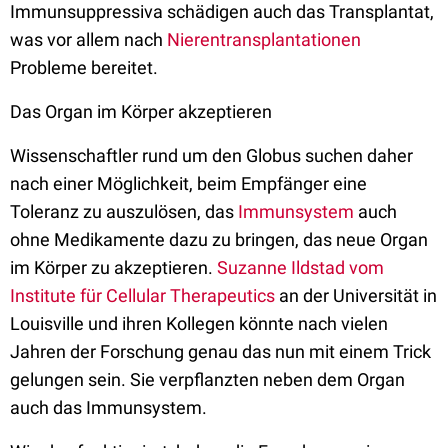
Immunsuppressiva schädigen auch das Transplantat,
was vor allem nach
Nierentransplantationen
Probleme bereitet.
Das Organ im Körper akzeptieren
Wissenschaftler rund um den Globus suchen daher
nach einer Möglichkeit, beim Empfänger eine
Toleranz zu auszulösen, das
Immunsystem
auch
ohne Medikamente dazu zu bringen, das neue Organ
im Körper zu akzeptieren.
Suzanne Ildstad vom
Institute für Cellular Therapeutics
an der Universität in
Louisville und ihren Kollegen könnte nach vielen
Jahren der Forschung genau das nun mit einem Trick
gelungen sein. Sie verpflanzten neben dem Organ
auch das Immunsystem.