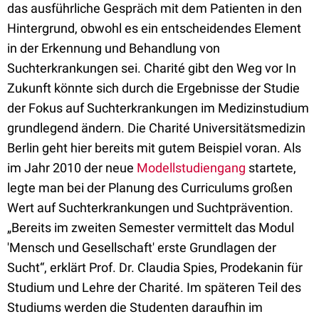
das ausführliche Gespräch mit dem Patienten in den
Hintergrund, obwohl es ein entscheidendes Element
in der Erkennung und Behandlung von
Suchterkrankungen sei. Charité gibt den Weg vor In
Zukunft könnte sich durch die Ergebnisse der Studie
der Fokus auf Suchterkrankungen im Medizinstudium
grundlegend ändern. Die Charité Universitätsmedizin
Berlin geht hier bereits mit gutem Beispiel voran. Als
im Jahr 2010 der neue
Modellstudiengang
startete,
legte man bei der Planung des Curriculums großen
Wert auf Suchterkrankungen und Suchtprävention.
„Bereits im zweiten Semester vermittelt das Modul
'Mensch und Gesellschaft' erste Grundlagen der
Sucht“, erklärt Prof. Dr. Claudia Spies, Prodekanin für
Studium und Lehre der Charité. Im späteren Teil des
Studiums werden die Studenten daraufhin im