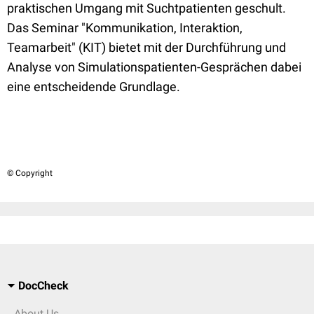
praktischen Umgang mit Suchtpatienten geschult.
Das Seminar "Kommunikation, Interaktion,
Teamarbeit" (KIT) bietet mit der Durchführung und
Analyse von Simulationspatienten-Gesprächen dabei
eine entscheidende Grundlage.
© Copyright
DocCheck
About Us