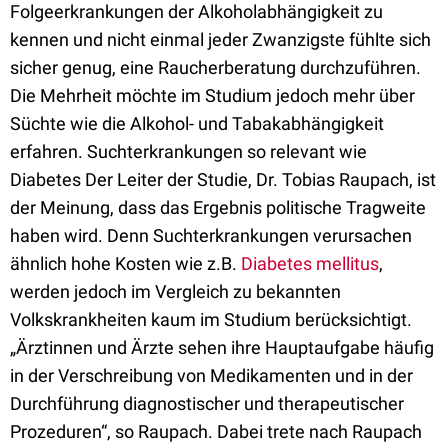
Folgeerkrankungen der Alkoholabhängigkeit zu
kennen und nicht einmal jeder Zwanzigste fühlte sich
sicher genug, eine Raucherberatung durchzuführen.
Die Mehrheit möchte im Studium jedoch mehr über
Süchte wie die Alkohol- und Tabakabhängigkeit
erfahren. Suchterkrankungen so relevant wie
Diabetes Der Leiter der Studie, Dr. Tobias Raupach, ist
der Meinung, dass das Ergebnis politische Tragweite
haben wird. Denn Suchterkrankungen verursachen
ähnlich hohe Kosten wie z.B.
Diabetes mellitus
,
werden jedoch im Vergleich zu bekannten
Volkskrankheiten kaum im Studium berücksichtigt.
„Ärztinnen und Ärzte sehen ihre Hauptaufgabe häufig
in der Verschreibung von Medikamenten und in der
Durchführung diagnostischer und therapeutischer
Prozeduren“, so Raupach. Dabei trete nach Raupach