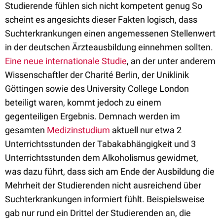
Studierende fühlen sich nicht kompetent genug So
scheint es angesichts dieser Fakten logisch, dass
Suchterkrankungen einen angemessenen Stellenwert
in der deutschen Ärzteausbildung einnehmen sollten.
Eine neue internationale Studie
, an der unter anderem
Wissenschaftler der Charité Berlin, der Uniklinik
Göttingen sowie des University College London
beteiligt waren, kommt jedoch zu einem
gegenteiligen Ergebnis. Demnach werden im
gesamten
Medizinstudium
aktuell nur etwa 2
Unterrichtsstunden der Tabakabhängigkeit und 3
Unterrichtsstunden dem Alkoholismus gewidmet,
was dazu führt, dass sich am Ende der Ausbildung die
Mehrheit der Studierenden nicht ausreichend über
Suchterkrankungen informiert fühlt. Beispielsweise
gab nur rund ein Drittel der Studierenden an, die