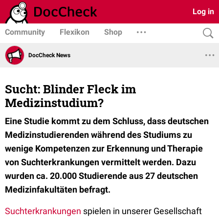
Log in
Community
Flexikon
Shop
DocCheck News
Sucht: Blinder Fleck im
Medizinstudium?
Eine Studie kommt zu dem Schluss, dass deutschen
Medizinstudierenden während des Studiums zu
wenige Kompetenzen zur Erkennung und Therapie
von Suchterkrankungen vermittelt werden. Dazu
wurden ca. 20.000 Studierende aus 27 deutschen
Medizinfakultäten befragt.
Suchterkrankungen
spielen in unserer Gesellschaft