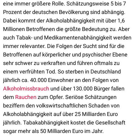
eine immer größere Rolle. Schätzungsweise 5 bis 7
Prozent der deutschen Bevölkerung sind abhängig.
Dabei kommt der Alkoholabhängigkeit mit über 1,6
Millionen Betroffenen die größte Bedeutung zu. Aber
auch Tabak- und Medikamentenabhängigkeit werden
immer relevanter. Die Folgen der Sucht sind für die
Betroffenen auf körperlicher und psychischer Ebene
sehr schwer zu verkraften und führen oftmals zu
einem verfrühten Tod. So sterben in Deutschland
jährlich ca. 40.000 Einwohner an den Folgen von
Alkoholmissbrauch
und über 130.000 Bürger fallen
dem
Rauchen
zum Opfer. Seriöse Schätzungen
beziffern den volkswirtschaftlichen Schaden von
Alkoholabhängigkeit auf über 25 Milliarden Euro
jährlich. Tabakabhängigkeit kostet die Gesellschaft
sogar mehr als 50 Milliarden Euro im Jahr.