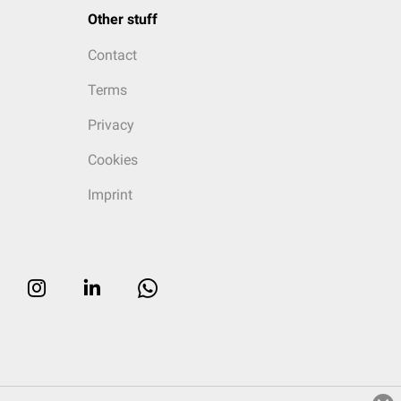
Other stuff
Contact
Terms
Privacy
Cookies
Imprint