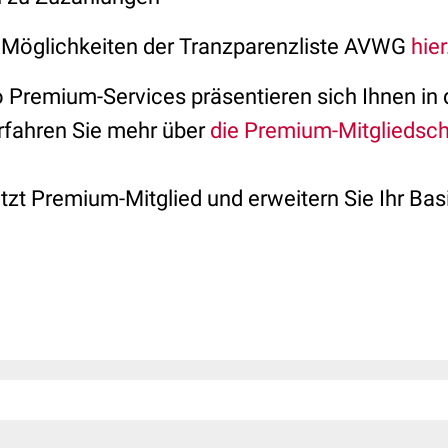
 Möglichkeiten der Tranzparenzliste AVWG
hier
 Premium-Services präsentieren sich Ihnen in
rfahren Sie mehr über
die Premium-Mitgliedsch
etzt Premium-Mitglied und erweitern Sie Ihr Ba