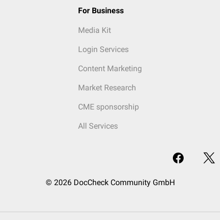
For Business
Media Kit
Login Services
Content Marketing
Market Research
CME sponsorship
All Services
© 2026 DocCheck Community GmbH