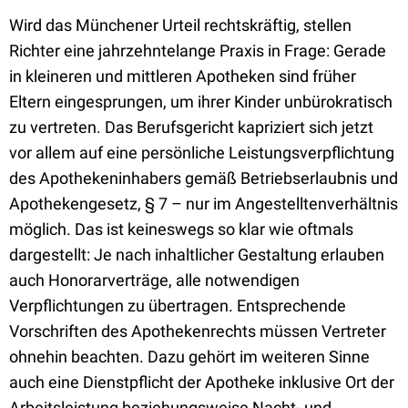
Wird das Münchener Urteil rechtskräftig, stellen
Richter eine jahrzehntelange Praxis in Frage: Gerade
in kleineren und mittleren Apotheken sind früher
Eltern eingesprungen, um ihrer Kinder unbürokratisch
zu vertreten. Das Berufsgericht kapriziert sich jetzt
vor allem auf eine persönliche Leistungsverpflichtung
des Apothekeninhabers gemäß Betriebserlaubnis und
Apothekengesetz, § 7 – nur im Angestelltenverhältnis
möglich. Das ist keineswegs so klar wie oftmals
dargestellt: Je nach inhaltlicher Gestaltung erlauben
auch Honorarverträge, alle notwendigen
Verpflichtungen zu übertragen. Entsprechende
Vorschriften des Apothekenrechts müssen Vertreter
ohnehin beachten. Dazu gehört im weiteren Sinne
auch eine Dienstpflicht der Apotheke inklusive Ort der
Arbeitsleistung beziehungsweise Nacht- und