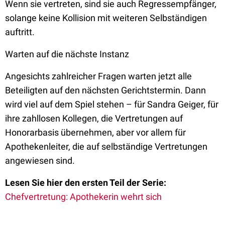
Wenn sie vertreten, sind sie auch Regressempfänger,
solange keine Kollision mit weiteren Selbständigen
auftritt.
Warten auf die nächste Instanz
Angesichts zahlreicher Fragen warten jetzt alle
Beteiligten auf den nächsten Gerichtstermin. Dann
wird viel auf dem Spiel stehen – für Sandra Geiger, für
ihre zahllosen Kollegen, die Vertretungen auf
Honorarbasis übernehmen, aber vor allem für
Apothekenleiter, die auf selbständige Vertretungen
angewiesen sind.
Lesen Sie hier den ersten Teil der Serie:
Chefvertretung: Apothekerin wehrt sich