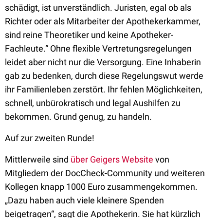
schädigt, ist unverständlich. Juristen, egal ob als
Richter oder als Mitarbeiter der Apothekerkammer,
sind reine Theoretiker und keine Apotheker-
Fachleute.“ Ohne flexible Vertretungsregelungen
leidet aber nicht nur die Versorgung. Eine Inhaberin
gab zu bedenken, durch diese Regelungswut werde
ihr Familienleben zerstört. Ihr fehlen Möglichkeiten,
schnell, unbürokratisch und legal Aushilfen zu
bekommen. Grund genug, zu handeln.
Auf zur zweiten Runde!
Mittlerweile sind
über Geigers Website
von
Mitgliedern der DocCheck-Community und weiteren
Kollegen knapp 1000 Euro zusammengekommen.
„Dazu haben auch viele kleinere Spenden
beigetragen“, sagt die Apothekerin. Sie hat kürzlich