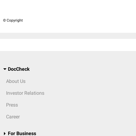
© Copyright
DocCheck
About Us
Investor Relations
Press
Career
For Business