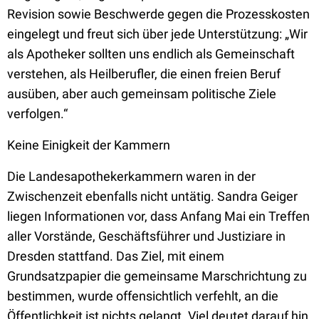
Revision sowie Beschwerde gegen die Prozesskosten
eingelegt und freut sich über jede Unterstützung: „Wir
als Apotheker sollten uns endlich als Gemeinschaft
verstehen, als Heilberufler, die einen freien Beruf
ausüben, aber auch gemeinsam politische Ziele
verfolgen.“
Keine Einigkeit der Kammern
Die Landesapothekerkammern waren in der
Zwischenzeit ebenfalls nicht untätig. Sandra Geiger
liegen Informationen vor, dass Anfang Mai ein Treffen
aller Vorstände, Geschäftsführer und Justiziare in
Dresden stattfand. Das Ziel, mit einem
Grundsatzpapier die gemeinsame Marschrichtung zu
bestimmen, wurde offensichtlich verfehlt, an die
Öffentlichkeit ist nichts gelangt. Viel deutet darauf hin,