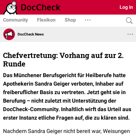
Log in
Community
Flexikon
Shop
DocCheck News
Chefvertretung: Vorhang auf zur 2.
Runde
Das Münchener Berufsgericht für Heilberufe hatte
Apothekerin Sandra Geiger verboten, Inhaber auf
freiberuflicher Basis zu vertreten. Jetzt geht sie in
Berufung – nicht zuletzt mit Unterstützung der
DocCheck-Community. Inhaltlich wirft das Urteil aus
erster Instanz etliche Fragen auf, die zu klären sind.
Nachdem Sandra Geiger nicht bereit war, Weisungen