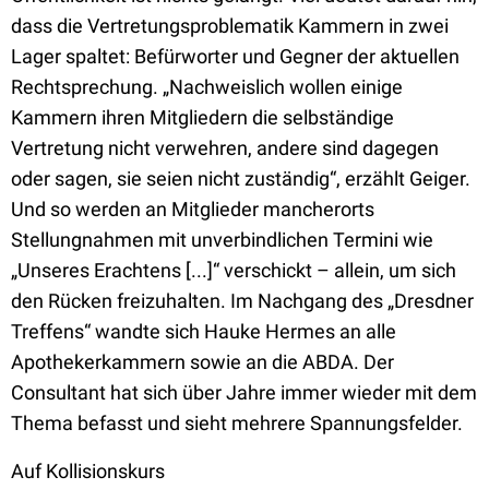
dass die Vertretungsproblematik Kammern in zwei
Lager spaltet: Befürworter und Gegner der aktuellen
Rechtsprechung. „Nachweislich wollen einige
Kammern ihren Mitgliedern die selbständige
Vertretung nicht verwehren, andere sind dagegen
oder sagen, sie seien nicht zuständig“, erzählt Geiger.
Und so werden an Mitglieder mancherorts
Stellungnahmen mit unverbindlichen Termini wie
„Unseres Erachtens [...]“ verschickt – allein, um sich
den Rücken freizuhalten. Im Nachgang des „Dresdner
Treffens“ wandte sich Hauke Hermes an alle
Apothekerkammern sowie an die ABDA. Der
Consultant hat sich über Jahre immer wieder mit dem
Thema befasst und sieht mehrere Spannungsfelder.
Auf Kollisionskurs