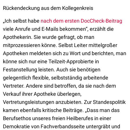
Rückendeckung aus dem Kollegenkreis
„Ich selbst habe
nach dem ersten DocCheck-Beitrag
viele Anrufe und E-Mails bekommen“, erzählt die
Apothekerin. Sie wurde gefragt, ob man
mitprozessieren könne. Selbst Leiter mittelgroßer
Apotheken meldeten sich zu Wort und berichten, man
könne sich nur eine Teilzeit-Approbierte in
Festanstellung leisten. Auch sie benötigen
gelegentlich flexible, selbstständig arbeitende
Vertreter. Andere sind betroffen, da sie nach dem
Verkauf ihrer Apotheke überlegen,
Vertretungsleistungen anzubieten. Zur Standespolitik
kamen ebenfalls kritische Beiträge. „Dass man das
Berufsethos unseres freien Heilberufes in einer
Demokratie von Fachverbandsseite untergräbt und