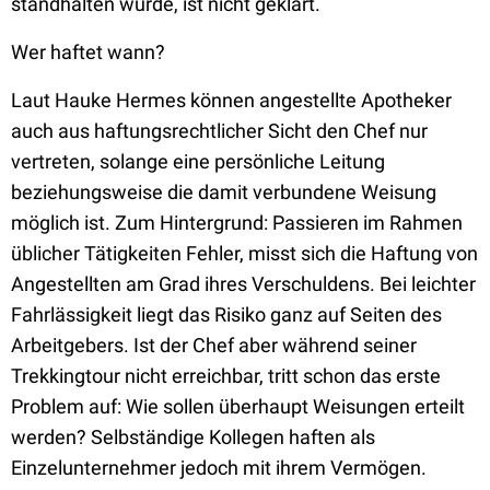
standhalten würde, ist nicht geklärt.
Wer haftet wann?
Laut Hauke Hermes können angestellte Apotheker
auch aus haftungsrechtlicher Sicht den Chef nur
vertreten, solange eine persönliche Leitung
beziehungsweise die damit verbundene Weisung
möglich ist. Zum Hintergrund: Passieren im Rahmen
üblicher Tätigkeiten Fehler, misst sich die Haftung von
Angestellten am Grad ihres Verschuldens. Bei leichter
Fahrlässigkeit liegt das Risiko ganz auf Seiten des
Arbeitgebers. Ist der Chef aber während seiner
Trekkingtour nicht erreichbar, tritt schon das erste
Problem auf: Wie sollen überhaupt Weisungen erteilt
werden? Selbständige Kollegen haften als
Einzelunternehmer jedoch mit ihrem Vermögen.