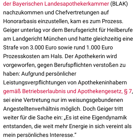
der Bayerischen Landesapothekerkammer
(BLAK)
nachzukommen und Chefvertretungen auf
Honorarbasis einzustellen, kam es zum Prozess.
Geiger unterlag vor dem Berufsgericht für Heilberufe
am Landgericht München und hatte gleichzeitig eine
Strafe von 3.000 Euro sowie rund 1.000 Euro
Prozesskosten am Hals. Der Apothekerin wird
vorgeworfen, gegen Berufspflichten verstoßen zu
haben: Aufgrund persönlicher
Leistungsverpflichtungen von Apothekeninhabern
gemäß Betriebserlaubnis und Apothekengesetz, § 7
,
sei eine Vertretung nur im weisungsgebundenen
Angestelltenverhältnis möglich. Doch Geiger tritt
weiter für die Sache ein: „Es ist eine Eigendynamik
entstanden, die weit mehr Energie in sich vereint als
mein persönliches Interesse.“