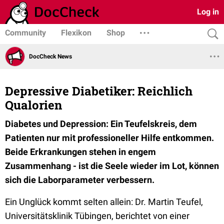
Log in
Community
Flexikon
Shop
DocCheck News
Depressive Diabetiker: Reichlich
Qualorien
Diabetes und Depression: Ein Teufelskreis, dem
Patienten nur mit professioneller Hilfe entkommen.
Beide Erkrankungen stehen in engem
Zusammenhang - ist die Seele wieder im Lot, können
sich die Laborparameter verbessern.
Ein Unglück kommt selten allein: Dr. Martin Teufel,
Universitätsklinik Tübingen, berichtet von einer