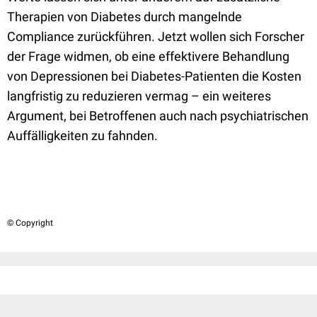
Therapien von Diabetes durch mangelnde
Compliance zurückführen. Jetzt wollen sich Forscher
der Frage widmen, ob eine effektivere Behandlung
von Depressionen bei Diabetes-Patienten die Kosten
langfristig zu reduzieren vermag – ein weiteres
Argument, bei Betroffenen auch nach psychiatrischen
Auffälligkeiten zu fahnden.
© Copyright