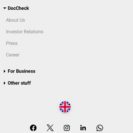
DocCheck
About Us
Investor Relations
Press
Career
For Business
Other stuff