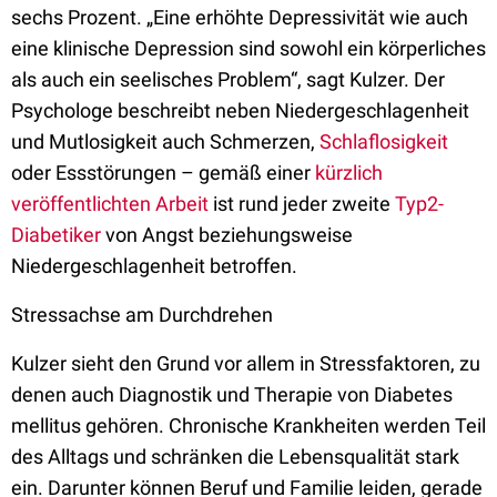
sechs Prozent. „Eine erhöhte Depressivität wie auch
eine klinische Depression sind sowohl ein körperliches
als auch ein seelisches Problem“, sagt Kulzer. Der
Psychologe beschreibt neben Niedergeschlagenheit
und Mutlosigkeit auch Schmerzen,
Schlaflosigkeit
oder Essstörungen – gemäß einer
kürzlich
veröffentlichten Arbeit
ist rund jeder zweite
Typ2-
Diabetiker
von Angst beziehungsweise
Niedergeschlagenheit betroffen.
Stressachse am Durchdrehen
Kulzer sieht den Grund vor allem in Stressfaktoren, zu
denen auch Diagnostik und Therapie von Diabetes
mellitus gehören. Chronische Krankheiten werden Teil
des Alltags und schränken die Lebensqualität stark
ein. Darunter können Beruf und Familie leiden, gerade