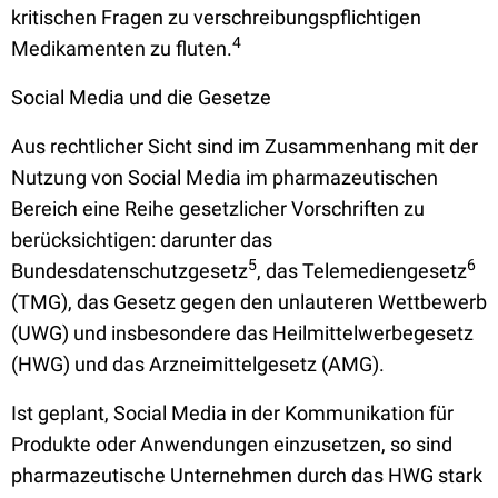
kritischen Fragen zu verschreibungspflichtigen
4
Medikamenten zu fluten.
Social Media und die Gesetze
Aus rechtlicher Sicht sind im Zusammenhang mit der
Nutzung von Social Media im pharmazeutischen
Bereich eine Reihe gesetzlicher Vorschriften zu
berücksichtigen: darunter das
5
6
Bundesdatenschutzgesetz
, das Telemediengesetz
(TMG), das Gesetz gegen den unlauteren Wettbewerb
(UWG) und insbesondere das Heilmittelwerbegesetz
(HWG) und das Arzneimittelgesetz (AMG).
Ist geplant, Social Media in der Kommunikation für
Produkte oder Anwendungen einzusetzen, so sind
pharmazeutische Unternehmen durch das HWG stark