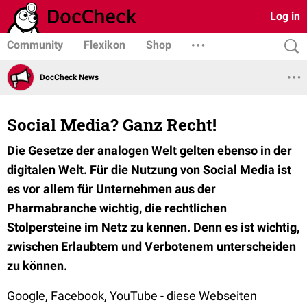
Log in
Community
Flexikon
Shop
DocCheck News
Social Media? Ganz Recht!
Die Gesetze der analogen Welt gelten ebenso in der
digitalen Welt. Für die Nutzung von Social Media ist
es vor allem für Unternehmen aus der
Pharmabranche wichtig, die rechtlichen
Stolpersteine im Netz zu kennen. Denn es ist wichtig,
zwischen Erlaubtem und Verbotenem unterscheiden
zu können.
Google, Facebook, YouTube - diese Webseiten