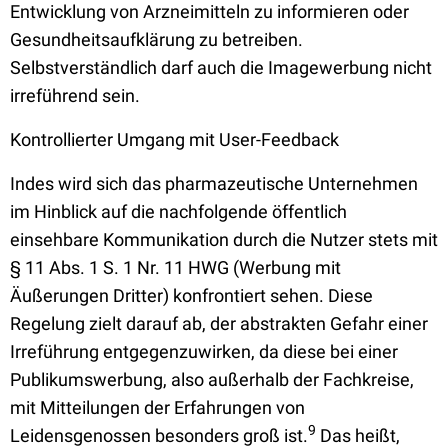
Entwicklung von Arzneimitteln zu informieren oder
Gesundheitsaufklärung zu betreiben.
Selbstverständlich darf auch die Imagewerbung nicht
irreführend sein.
Kontrollierter Umgang mit User-Feedback
Indes wird sich das pharmazeutische Unternehmen
im Hinblick auf die nachfolgende öffentlich
einsehbare Kommunikation durch die Nutzer stets mit
§ 11 Abs. 1 S. 1 Nr. 11 HWG (Werbung mit
Äußerungen Dritter) konfrontiert sehen. Diese
Regelung zielt darauf ab, der abstrakten Gefahr einer
Irreführung entgegenzuwirken, da diese bei einer
Publikumswerbung, also außerhalb der Fachkreise,
mit Mitteilungen der Erfahrungen von
9
Leidensgenossen besonders groß ist.
Das heißt,