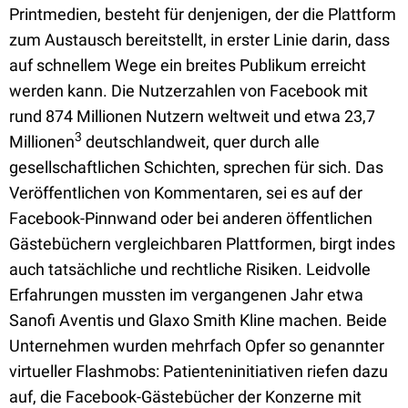
Printmedien, besteht für denjenigen, der die Plattform
zum Austausch bereitstellt, in erster Linie darin, dass
auf schnellem Wege ein breites Publikum erreicht
werden kann. Die Nutzerzahlen von Facebook mit
rund 874 Millionen Nutzern weltweit und etwa 23,7
3
Millionen
deutschlandweit, quer durch alle
gesellschaftlichen Schichten, sprechen für sich. Das
Veröffentlichen von Kommentaren, sei es auf der
Facebook-Pinnwand oder bei anderen öffentlichen
Gästebüchern vergleichbaren Plattformen, birgt indes
auch tatsächliche und rechtliche Risiken. Leidvolle
Erfahrungen mussten im vergangenen Jahr etwa
Sanofi Aventis und Glaxo Smith Kline machen. Beide
Unternehmen wurden mehrfach Opfer so genannter
virtueller Flashmobs: Patienteninitiativen riefen dazu
auf, die Facebook-Gästebücher der Konzerne mit