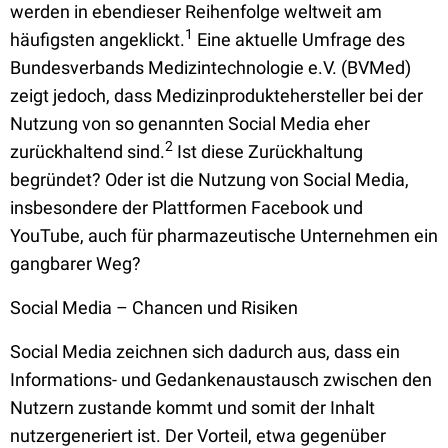
werden in ebendieser Reihenfolge weltweit am
1
häufigsten angeklickt.
Eine aktuelle Umfrage des
Bundesverbands Medizintechnologie e.V. (BVMed)
zeigt jedoch, dass Medizinproduktehersteller bei der
Nutzung von so genannten Social Media eher
2
zurückhaltend sind.
Ist diese Zurückhaltung
begründet? Oder ist die Nutzung von Social Media,
insbesondere der Plattformen Facebook und
YouTube, auch für pharmazeutische Unternehmen ein
gangbarer Weg?
Social Media – Chancen und Risiken
Social Media zeichnen sich dadurch aus, dass ein
Informations- und Gedankenaustausch zwischen den
Nutzern zustande kommt und somit der Inhalt
nutzergeneriert ist. Der Vorteil, etwa gegenüber