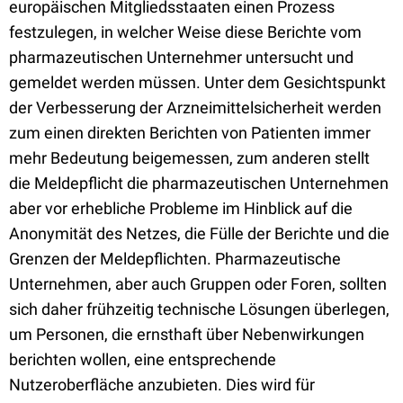
europäischen Mitgliedsstaaten einen Prozess
festzulegen, in welcher Weise diese Berichte vom
pharmazeutischen Unternehmer untersucht und
gemeldet werden müssen. Unter dem Gesichtspunkt
der Verbesserung der Arzneimittelsicherheit werden
zum einen direkten Berichten von Patienten immer
mehr Bedeutung beigemessen, zum anderen stellt
die Meldepflicht die pharmazeutischen Unternehmen
aber vor erhebliche Probleme im Hinblick auf die
Anonymität des Netzes, die Fülle der Berichte und die
Grenzen der Meldepflichten. Pharmazeutische
Unternehmen, aber auch Gruppen oder Foren, sollten
sich daher frühzeitig technische Lösungen überlegen,
um Personen, die ernsthaft über Nebenwirkungen
berichten wollen, eine entsprechende
Nutzeroberfläche anzubieten. Dies wird für