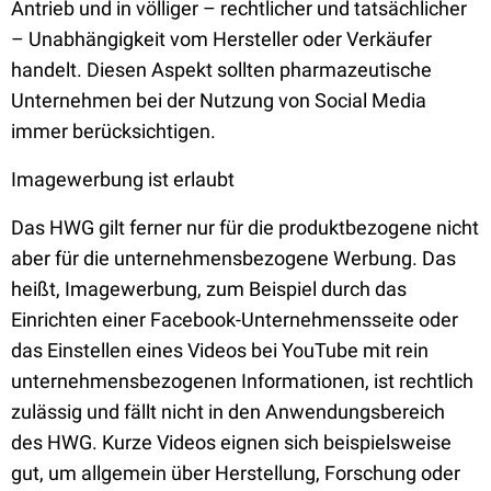
Antrieb und in völliger – rechtlicher und tatsächlicher
– Unabhängigkeit vom Hersteller oder Verkäufer
handelt. Diesen Aspekt sollten pharmazeutische
Unternehmen bei der Nutzung von Social Media
immer berücksichtigen.
Imagewerbung ist erlaubt
Das HWG gilt ferner nur für die produktbezogene nicht
aber für die unternehmensbezogene Werbung. Das
heißt, Imagewerbung, zum Beispiel durch das
Einrichten einer Facebook-Unternehmensseite oder
das Einstellen eines Videos bei YouTube mit rein
unternehmensbezogenen Informationen, ist rechtlich
zulässig und fällt nicht in den Anwendungsbereich
des HWG. Kurze Videos eignen sich beispielsweise
gut, um allgemein über Herstellung, Forschung oder