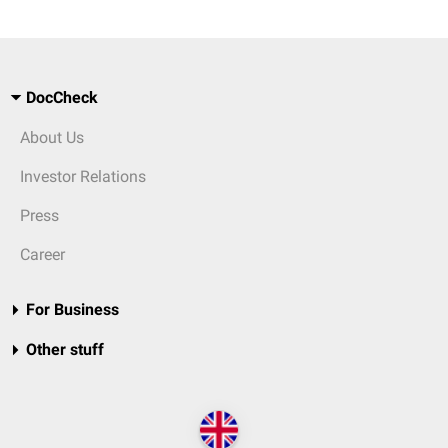
DocCheck
About Us
Investor Relations
Press
Career
For Business
Other stuff