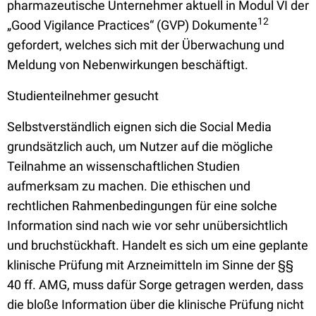
pharmazeutische Unternehmer aktuell in Modul VI der
12
„Good Vigilance Practices“ (GVP) Dokumente
gefordert, welches sich mit der Überwachung und
Meldung von Nebenwirkungen beschäftigt.
Studienteilnehmer gesucht
Selbstverständlich eignen sich die Social Media
grundsätzlich auch, um Nutzer auf die mögliche
Teilnahme an wissenschaftlichen Studien
aufmerksam zu machen. Die ethischen und
rechtlichen Rahmenbedingungen für eine solche
Information sind nach wie vor sehr unübersichtlich
und bruchstückhaft. Handelt es sich um eine geplante
klinische Prüfung mit Arzneimitteln im Sinne der §§
40 ff. AMG, muss dafür Sorge getragen werden, dass
die bloße Information über die klinische Prüfung nicht