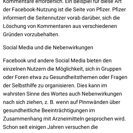
Kommentare erforderlich. Ein Beispiel für diese Art
der Facebook-Nutzung ist die Seite von Pfizer. Pfizer
informiert die Seitennutzer vorab darüber, sich die
Löschung von Kommentaren aus verschiedenen
Gründen vorzubehalten.
Social Media und die Nebenwirkungen
Facebook und andere Social Media bieten den
einzelnen Nutzern die Möglichkeit, sich in Gruppen
oder Foren etwa zu Gesundheitsthemen oder Fragen
der Selbsthilfe zu organisieren. Dies kann im
wahrsten Sinne des Wortes auch Nebenwirkungen
nach sich ziehen, z. B. wenn auf Pinnwänden über
gesundheitliche Beeinträchtigungen im
Zusammenhang mit Arzneimitteln gesprochen wird.
Schon seit einigen Jahren versuchen die