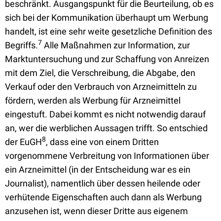
beschränkt. Ausgangspunkt für die Beurteilung, ob es
sich bei der Kommunikation überhaupt um Werbung
handelt, ist eine sehr weite gesetzliche Definition des
7
Begriffs.
Alle Maßnahmen zur Information, zur
Marktuntersuchung und zur Schaffung von Anreizen
mit dem Ziel, die Verschreibung, die Abgabe, den
Verkauf oder den Verbrauch von Arzneimitteln zu
fördern, werden als Werbung für Arzneimittel
eingestuft. Dabei kommt es nicht notwendig darauf
an, wer die werblichen Aussagen trifft. So entschied
8
der EuGH
, dass eine von einem Dritten
vorgenommene Verbreitung von Informationen über
ein Arzneimittel (in der Entscheidung war es ein
Journalist), namentlich über dessen heilende oder
verhütende Eigenschaften auch dann als Werbung
anzusehen ist, wenn dieser Dritte aus eigenem