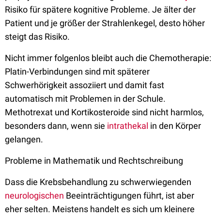
Risiko für spätere kognitive Probleme. Je älter der
Patient und je größer der Strahlenkegel, desto höher
steigt das Risiko.
Nicht immer folgenlos bleibt auch die Chemotherapie:
Platin-Verbindungen sind mit späterer
Schwerhörigkeit assoziiert und damit fast
automatisch mit Problemen in der Schule.
Methotrexat und Kortikosteroide sind nicht harmlos,
besonders dann, wenn sie
intrathekal
in den Körper
gelangen.
Probleme in Mathematik und Rechtschreibung
Dass die Krebsbehandlung zu schwerwiegenden
neurologischen
Beeinträchtigungen führt, ist aber
eher selten. Meistens handelt es sich um kleinere