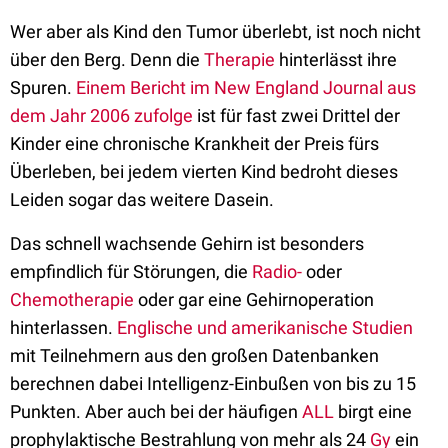
Wer aber als Kind den Tumor überlebt, ist noch nicht
über den Berg. Denn die
Therapie
hinterlässt ihre
Spuren.
Einem Bericht im New England Journal aus
dem Jahr 2006 zufolge
ist für fast zwei Drittel der
Kinder eine chronische Krankheit der Preis fürs
Überleben, bei jedem vierten Kind bedroht dieses
Leiden sogar das weitere Dasein.
Das schnell wachsende Gehirn ist besonders
empfindlich für Störungen, die
Radio-
oder
Chemotherapie
oder gar eine Gehirnoperation
hinterlassen.
Englische und amerikanische Studien
mit Teilnehmern aus den großen Datenbanken
berechnen dabei Intelligenz-Einbußen von bis zu 15
Punkten. Aber auch bei der häufigen
ALL
birgt eine
prophylaktische Bestrahlung von mehr als 24
Gy
ein