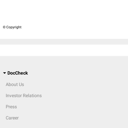
© Copyright
DocCheck
About Us
Investor Relations
Press
Career