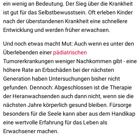
ein wenig an Bedeutung. Der Sieg über die Krankheit
ist gut für das Selbstbewusstsein. Oft erleben Kinder
nach der überstandenen Krankheit eine schnellere
Entwicklung und werden früher erwachsen.
Und noch etwas macht Mut: Auch wenn es unter den
Überlebenden einer
pädiatrischen
Tumorerkrankungen weniger Nachkommen gibt - eine
höhere Rate an Erbschäden bei der nächsten
Generation haben Untersuchungen bisher nicht
gefunden. Dennoch: Abgeschlossen ist die Therapie
der Heranwachsenden auch dann nicht, wenn sie die
nächsten Jahre körperlich gesund bleiben. Fürsorge
besonders für die Seele kann aber aus dem Handikap
eine wertvolle Erfahrung für das Leben als
Erwachsener machen.