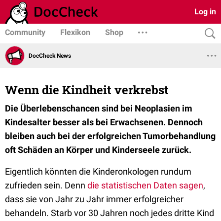
Log in
Community
Flexikon
Shop
DocCheck News
Wenn die Kindheit verkrebst
Die Überlebenschancen sind bei Neoplasien im
Kindesalter besser als bei Erwachsenen. Dennoch
bleiben auch bei der erfolgreichen Tumorbehandlung
oft Schäden an Körper und Kinderseele zurück.
Eigentlich könnten die Kinderonkologen rundum
zufrieden sein. Denn
die statistischen Daten sagen
,
dass sie von Jahr zu Jahr immer erfolgreicher
behandeln. Starb vor 30 Jahren noch jedes dritte Kind