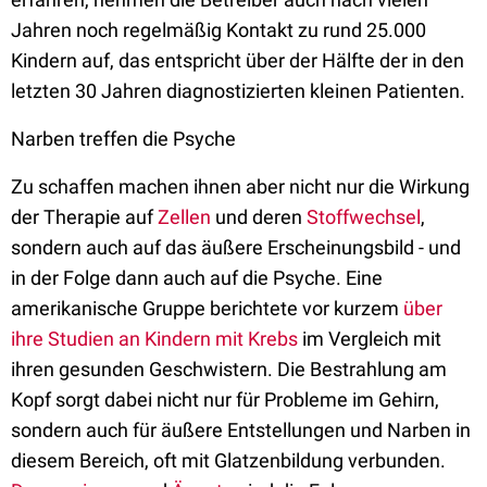
Jahren noch regelmäßig Kontakt zu rund 25.000
Kindern auf, das entspricht über der Hälfte der in den
letzten 30 Jahren diagnostizierten kleinen Patienten.
Narben treffen die Psyche
Zu schaffen machen ihnen aber nicht nur die Wirkung
der Therapie auf
Zellen
und deren
Stoffwechsel
,
sondern auch auf das äußere Erscheinungsbild - und
in der Folge dann auch auf die Psyche. Eine
amerikanische Gruppe berichtete vor kurzem
über
ihre Studien an Kindern mit Krebs
im Vergleich mit
ihren gesunden Geschwistern. Die Bestrahlung am
Kopf sorgt dabei nicht nur für Probleme im Gehirn,
sondern auch für äußere Entstellungen und Narben in
diesem Bereich, oft mit Glatzenbildung verbunden.