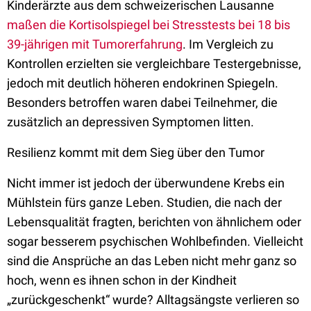
Kinderärzte aus dem schweizerischen Lausanne
maßen die Kortisolspiegel bei Stresstests bei 18 bis
39-jährigen mit Tumorerfahrung
. Im Vergleich zu
Kontrollen erzielten sie vergleichbare Testergebnisse,
jedoch mit deutlich höheren endokrinen Spiegeln.
Besonders betroffen waren dabei Teilnehmer, die
zusätzlich an depressiven Symptomen litten.
Resilienz kommt mit dem Sieg über den Tumor
Nicht immer ist jedoch der überwundene Krebs ein
Mühlstein fürs ganze Leben. Studien, die nach der
Lebensqualität fragten, berichten von ähnlichem oder
sogar besserem psychischen Wohlbefinden. Vielleicht
sind die Ansprüche an das Leben nicht mehr ganz so
hoch, wenn es ihnen schon in der Kindheit
„zurückgeschenkt“ wurde? Alltagsängste verlieren so