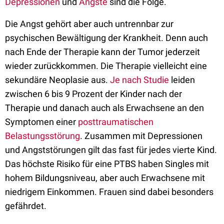
Depressionen
und
Ängste
sind die Folge.
Die Angst gehört aber auch untrennbar zur
psychischen Bewältigung der Krankheit. Denn auch
nach Ende der Therapie kann der Tumor jederzeit
wieder zurückkommen. Die Therapie vielleicht eine
sekundäre Neoplasie aus.
Je nach Studie
leiden
zwischen 6 bis 9 Prozent der Kinder nach der
Therapie und danach auch als Erwachsene an den
Symptomen einer
posttraumatischen
Belastungsstörung
. Zusammen mit Depressionen
und Angststörungen gilt das fast für jedes vierte Kind.
Das höchste Risiko für eine PTBS haben Singles mit
hohem Bildungsniveau, aber auch Erwachsene mit
niedrigem Einkommen. Frauen sind dabei besonders
gefährdet.