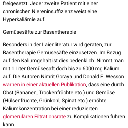
freigesetzt. Jeder zweite Patient mit einer
chronischen Niereninsuffizienz weist eine
Hyperkaliämie auf.
Gemüsesäfte zur Basentherapie
Besonders in der Laienliteratur wird geraten, zur
Basentherapie Gemüsesäfte einzusetzen. Im Bezug
auf den Kaliumgehalt ist dies bedenklich. Nimmt man
mit 1 Liter Gemüsesaft doch bis zu 6000 mg Kalium
auf. Die Autoren Nimrit Goraya und Donald E. Wesson
warnen in einer aktuellen Publikation
, dass eine durch
Obst (Bananen, Trockenfrüchte etc.) und Gemüse
(Hülsenfrüchte, Grünkohl, Spinat etc.) erhöhte
Kaliumkonzentration bei einer reduzierten
glomerulären Filtrationsrate
zu Komplikationen führen
kann.