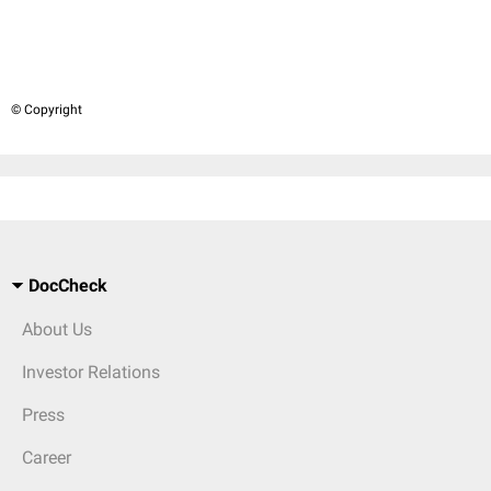
© Copyright
DocCheck
About Us
Investor Relations
Press
Career