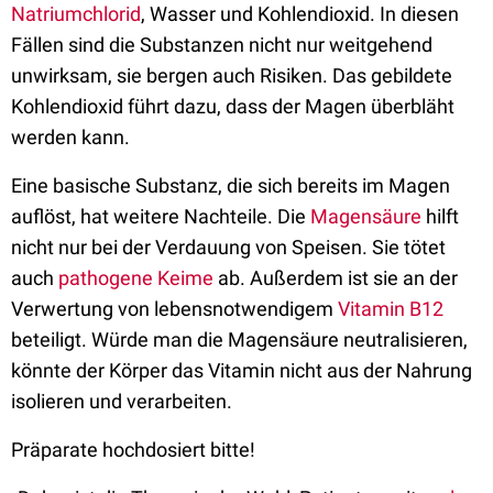
Natriumchlorid
, Wasser und Kohlendioxid. In diesen
Fällen sind die Substanzen nicht nur weitgehend
unwirksam, sie bergen auch Risiken. Das gebildete
Kohlendioxid führt dazu, dass der Magen überbläht
werden kann.
Eine basische Substanz, die sich bereits im Magen
auflöst, hat weitere Nachteile. Die
Magensäure
hilft
nicht nur bei der Verdauung von Speisen. Sie tötet
auch
pathogene
Keime
ab. Außerdem ist sie an der
Verwertung von lebensnotwendigem
Vitamin B12
beteiligt. Würde man die Magensäure neutralisieren,
könnte der Körper das Vitamin nicht aus der Nahrung
isolieren und verarbeiten.
Präparate hochdosiert bitte!