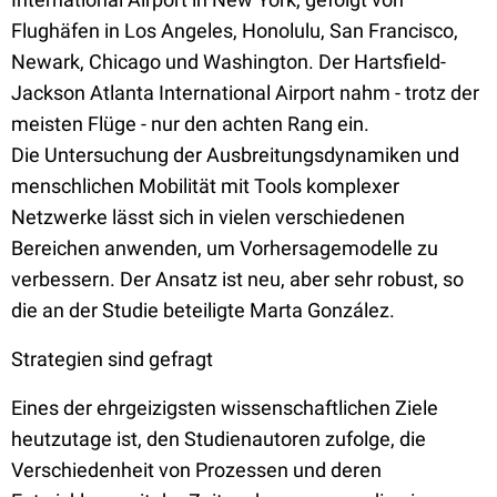
Flughäfen in Los Angeles, Honolulu, San Francisco,
Newark, Chicago und Washington. Der Hartsfield-
Jackson Atlanta International Airport nahm - trotz der
meisten Flüge - nur den achten Rang ein.
Die Untersuchung der Ausbreitungsdynamiken und
menschlichen Mobilität mit Tools komplexer
Netzwerke lässt sich in vielen verschiedenen
Bereichen anwenden, um Vorhersagemodelle zu
verbessern. Der Ansatz ist neu, aber sehr robust, so
die an der Studie beteiligte Marta González.
Strategien sind gefragt
Eines der ehrgeizigsten wissenschaftlichen Ziele
heutzutage ist, den Studienautoren zufolge, die
Verschiedenheit von Prozessen und deren