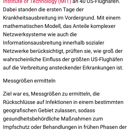
Institute of Technology (MIT)
an 40 US-Flughäfen.
Dabei standen die ersten Tage der
Krankheitsausbreitung im Vordergrund. Mit einem
mathematischen Modell, das Anteile komplexer
Netzwerksysteme wie auch die
Informationsausbreitung innerhalb sozialer
Netzwerke berücksichtigt, prüften sie, wie groß der
wahrscheinliche Einfluss der größten US-Flughäfen
auf die Verbreitung ansteckender Erkrankungen ist.
Messgrößen ermitteln
Ziel war es, Messgrößen zu ermitteln, die
Rückschlüsse auf Infektionen in einem bestimmten
geografischen Gebiet zulassen, sodass
gesundheitsbehördliche Maßnahmen zum
Impfschutz oder Behandlungen in frühen Phasen der