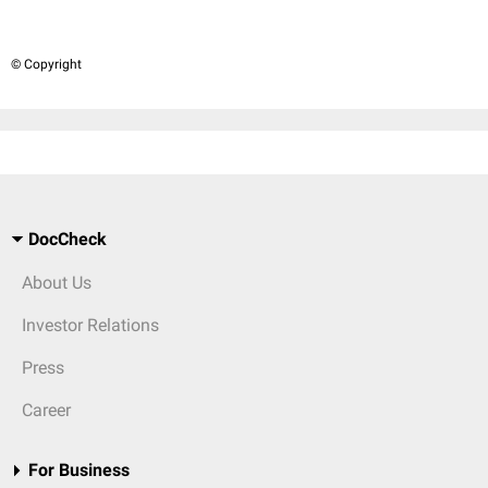
© Copyright
DocCheck
About Us
Investor Relations
Press
Career
For Business