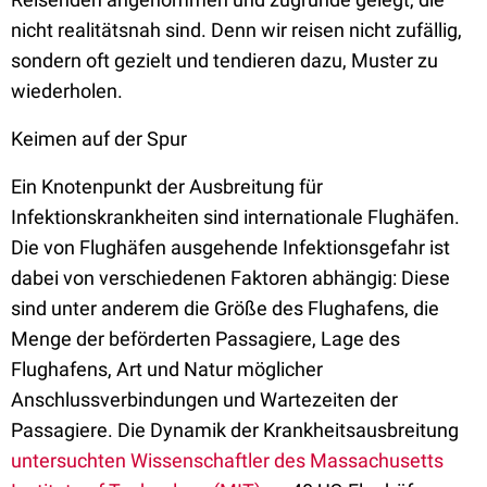
nicht realitätsnah sind. Denn wir reisen nicht zufällig,
sondern oft gezielt und tendieren dazu, Muster zu
wiederholen.
Keimen auf der Spur
Ein Knotenpunkt der Ausbreitung für
Infektionskrankheiten sind internationale Flughäfen.
Die von Flughäfen ausgehende Infektionsgefahr ist
dabei von verschiedenen Faktoren abhängig: Diese
sind unter anderem die Größe des Flughafens, die
Menge der beförderten Passagiere, Lage des
Flughafens, Art und Natur möglicher
Anschlussverbindungen und Wartezeiten der
Passagiere. Die Dynamik der Krankheitsausbreitung
untersuchten Wissenschaftler des Massachusetts