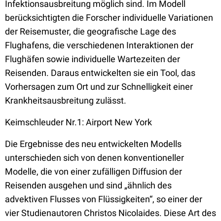
Infektionsausbreitung möglich sind. Im Modell
berücksichtigten die Forscher individuelle Variationen
der Reisemuster, die geografische Lage des
Flughafens, die verschiedenen Interaktionen der
Flughäfen sowie individuelle Wartezeiten der
Reisenden. Daraus entwickelten sie ein Tool, das
Vorhersagen zum Ort und zur Schnelligkeit einer
Krankheitsausbreitung zulässt.
Keimschleuder Nr.1: Airport New York
Die Ergebnisse des neu entwickelten Modells
unterschieden sich von denen konventioneller
Modelle, die von einer zufälligen Diffusion der
Reisenden ausgehen und sind „ähnlich des
advektiven Flusses von Flüssigkeiten“, so einer der
vier Studienautoren Christos Nicolaides. Diese Art des