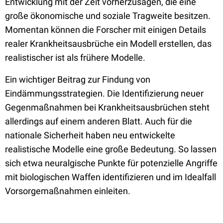
Entwicklung mit der Zeit vorherzusagen, die eine
große ökonomische und soziale Tragweite besitzen.
Momentan können die Forscher mit einigen Details
realer Krankheitsausbrüche ein Modell erstellen, das
realistischer ist als frühere Modelle.
Ein wichtiger Beitrag zur Findung von
Eindämmungsstrategien. Die Identifizierung neuer
Gegenmaßnahmen bei Krankheitsausbrüchen steht
allerdings auf einem anderen Blatt. Auch für die
nationale Sicherheit haben neu entwickelte
realistische Modelle eine große Bedeutung. So lassen
sich etwa neuralgische Punkte für potenzielle Angriffe
mit biologischen Waffen identifizieren und im Idealfall
Vorsorgemaßnahmen einleiten.