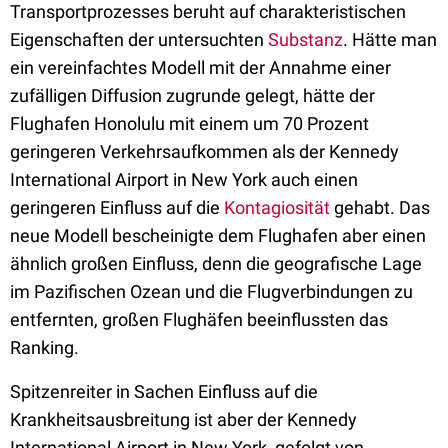
Transportprozesses beruht auf charakteristischen
Eigenschaften der untersuchten
Substanz
. Hätte man
ein vereinfachtes Modell mit der Annahme einer
zufälligen Diffusion zugrunde gelegt, hätte der
Flughafen Honolulu mit einem um 70 Prozent
geringeren Verkehrsaufkommen als der Kennedy
International Airport in New York auch einen
geringeren Einfluss auf die
Kontagiosität
gehabt. Das
neue Modell bescheinigte dem Flughafen aber einen
ähnlich großen Einfluss, denn die geografische Lage
im Pazifischen Ozean und die Flugverbindungen zu
entfernten, großen Flughäfen beeinflussten das
Ranking.
Spitzenreiter in Sachen Einfluss auf die
Krankheitsausbreitung ist aber der Kennedy
International Airport in New York, gefolgt von