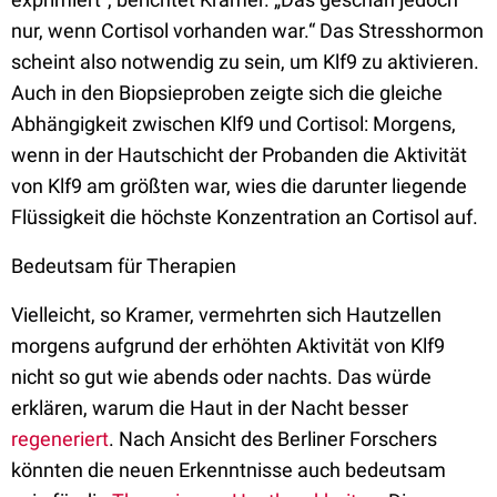
nur, wenn Cortisol vorhanden war.“ Das Stresshormon
scheint also notwendig zu sein, um Klf9 zu aktivieren.
Auch in den Biopsieproben zeigte sich die gleiche
Abhängigkeit zwischen Klf9 und Cortisol: Morgens,
wenn in der Hautschicht der Probanden die Aktivität
von Klf9 am größten war, wies die darunter liegende
Flüssigkeit die höchste Konzentration an Cortisol auf.
Bedeutsam für Therapien
Vielleicht, so Kramer, vermehrten sich Hautzellen
morgens aufgrund der erhöhten Aktivität von Klf9
nicht so gut wie abends oder nachts. Das würde
erklären, warum die Haut in der Nacht besser
regeneriert
. Nach Ansicht des Berliner Forschers
könnten die neuen Erkenntnisse auch bedeutsam