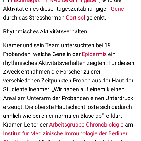
Aktivität eines dieser tageszeitabhängigen
Gene
durch das Stresshormon
Cortisol
gelenkt.
Rhythmisches Aktivitätsverhalten
Kramer und sein Team untersuchten bei 19
Probanden, welche Gene in der
Epidermis
ein
rhythmisches Aktivitätsverhalten zeigten. Für diesen
Zweck entnahmen die Forscher zu drei
verschiedenen Zeitpunkten Proben aus der Haut der
Studienteilnehmer. „Wir haben auf einem kleinen
Areal am Unterarm der Probanden einen Unterdruck
erzeugt. Die oberste Hautschicht löste sich dadurch
ähnlich wie bei einer normalen Blase ab“, erklärt
Kramer, Leiter der
Arbeitsgruppe Chronobiologie
am
Institut für Medizinische Immunologie der Berliner