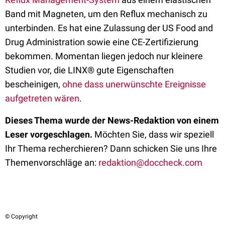
Band mit Magneten, um den Reflux mechanisch zu
unterbinden. Es hat eine Zulassung der US Food and
Drug Administration sowie eine CE-Zertifizierung
bekommen. Momentan liegen jedoch nur kleinere
Studien vor, die LINX® gute Eigenschaften
bescheinigen,
ohne dass unerwünschte Ereignisse
aufgetreten wären
.
Dieses Thema wurde der News-Redaktion von einem
Leser vorgeschlagen.
Möchten Sie, dass wir speziell
Ihr Thema recherchieren? Dann schicken Sie uns Ihre
Themenvorschläge an:
redaktion@doccheck.com
© Copyright