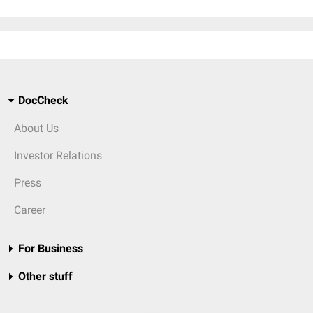
DocCheck
About Us
Investor Relations
Press
Career
For Business
Other stuff