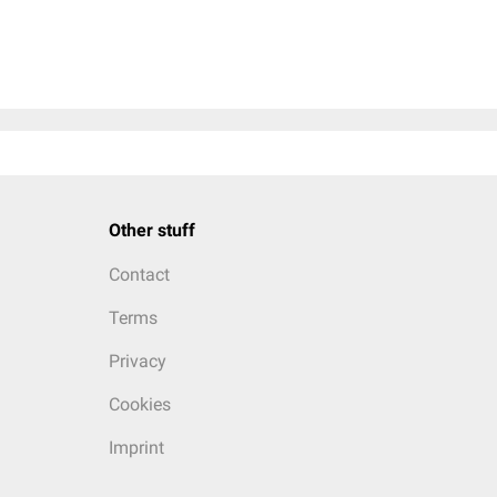
Other stuff
Contact
Terms
Privacy
Cookies
Imprint