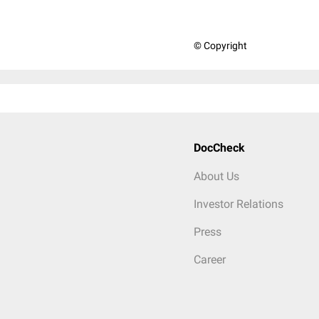
© Copyright
DocCheck
About Us
Investor Relations
Press
Career