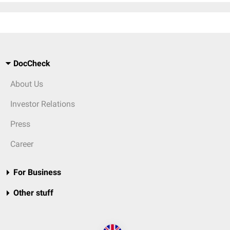
DocCheck
About Us
Investor Relations
Press
Career
For Business
Other stuff