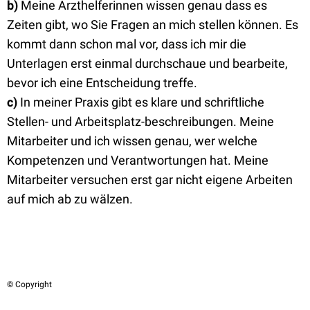
b)
Meine Arzthelferinnen wissen genau dass es
Zeiten gibt, wo Sie Fragen an mich stellen können. Es
kommt dann schon mal vor, dass ich mir die
Unterlagen erst einmal durchschaue und bearbeite,
bevor ich eine Entscheidung treffe.
c)
In meiner Praxis gibt es klare und schriftliche
Stellen- und Arbeitsplatz-beschreibungen. Meine
Mitarbeiter und ich wissen genau, wer welche
Kompetenzen und Verantwortungen hat. Meine
Mitarbeiter versuchen erst gar nicht eigene Arbeiten
auf mich ab zu wälzen.
© Copyright