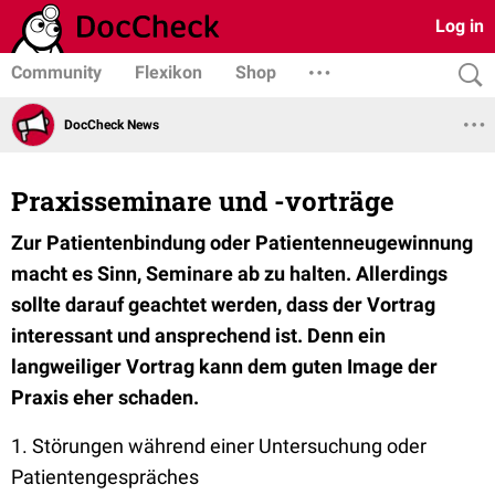
Log in
Community
Flexikon
Shop
DocCheck News
Praxisseminare und -vorträge
Zur Patientenbindung oder Patientenneugewinnung
macht es Sinn, Seminare ab zu halten. Allerdings
sollte darauf geachtet werden, dass der Vortrag
interessant und ansprechend ist. Denn ein
langweiliger Vortrag kann dem guten Image der
Praxis eher schaden.
1. Störungen während einer Untersuchung oder
Patientengespräches