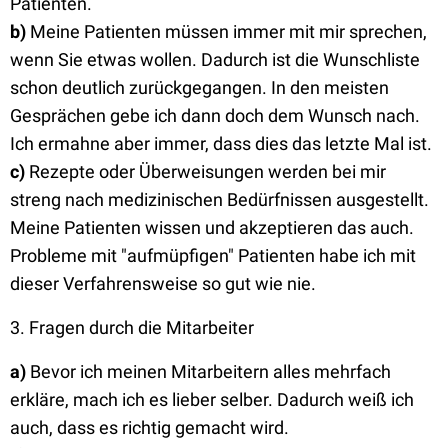
Patienten.
b)
Meine Patienten müssen immer mit mir sprechen,
wenn Sie etwas wollen. Dadurch ist die Wunschliste
schon deutlich zurückgegangen. In den meisten
Gesprächen gebe ich dann doch dem Wunsch nach.
Ich ermahne aber immer, dass dies das letzte Mal ist.
c)
Rezepte oder Überweisungen werden bei mir
streng nach medizinischen Bedürfnissen ausgestellt.
Meine Patienten wissen und akzeptieren das auch.
Probleme mit "aufmüpfigen" Patienten habe ich mit
dieser Verfahrensweise so gut wie nie.
3. Fragen durch die Mitarbeiter
a)
Bevor ich meinen Mitarbeitern alles mehrfach
erkläre, mach ich es lieber selber. Dadurch weiß ich
auch, dass es richtig gemacht wird.