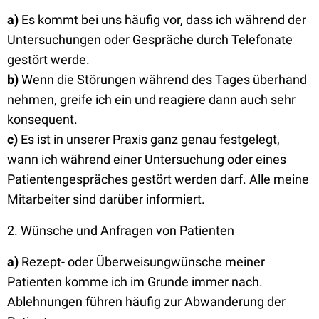
a)
Es kommt bei uns häufig vor, dass ich während der
Untersuchungen oder Gespräche durch Telefonate
gestört werde.
b)
Wenn die Störungen während des Tages überhand
nehmen, greife ich ein und reagiere dann auch sehr
konsequent.
c)
Es ist in unserer Praxis ganz genau festgelegt,
wann ich während einer Untersuchung oder eines
Patientengespräches gestört werden darf. Alle meine
Mitarbeiter sind darüber informiert.
2. Wünsche und Anfragen von Patienten
a)
Rezept- oder Überweisungwünsche meiner
Patienten komme ich im Grunde immer nach.
Ablehnungen führen häufig zur Abwanderung der