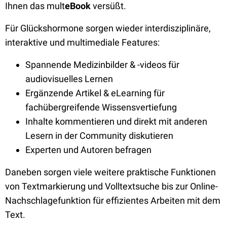
Ihnen das mult
eBook
versüßt.
Für Glückshormone sorgen wieder interdisziplinäre,
interaktive und multimediale Features:
Spannende Medizinbilder & -videos für
audiovisuelles Lernen
Ergänzende Artikel & eLearning für
fachübergreifende Wissensvertiefung
Inhalte kommentieren und direkt mit anderen
Lesern in der Community diskutieren
Experten und Autoren befragen
Daneben sorgen viele weitere praktische Funktionen
von Textmarkierung und Volltextsuche bis zur Online-
Nachschlagefunktion für effizientes Arbeiten mit dem
Text.