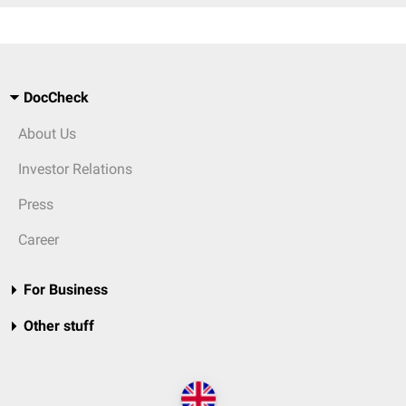
DocCheck
About Us
Investor Relations
Press
Career
For Business
Other stuff