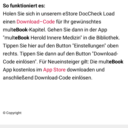
So funktioniert es:
Holen Sie sich in unserem eStore DocCheck Load
einen
Download–Code
für Ihr gewünschtes
mult
eBook
-Kapitel. Gehen Sie dann in der App
"mult
eBook
Herold Innere Medizin" in die Bibliothek.
Tippen Sie hier auf den Button "Einstellungen" oben
rechts. Tippen Sie dann auf den Button "Download-
Code einlösen". Für Neueinsteiger gilt: Die mult
eBook
App kostenlos im
App Store
downloaden und
anschließend Download-Code einlösen.
© Copyright