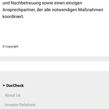
und Nachbetreuung sowie einen einzigen
Ansprechpartner, der alle notwendigen Maßnahmen
koordiniert.
© Copyright
DocCheck
About Us
Investor Relations