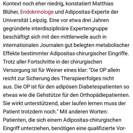
Kontext noch eher niedrig, konstatiert Matthias
Blüher,
Endokrinologe
und Adipositas-Experte der
Universität Leipzig. Eine vor etwa drei Jahren
gegründete interdisziplinäre Expertengruppe
beschäftigt sich mit den mittlerweile auch in
internationalen Journalen gut belegten metabolischer
Effekte bestimmter Adipositas-chirurgischer Eingriffe.
Trotz aller Fortschritte in der chirurgischen
Versorgung ist für Weiner eines klar: "Die OP allein
reicht zur Sicherung des Therapieerfolges nicht
aus. Die OP ist für den adipösen Diabetespatienten so
etwas wie die Gehstütze für den Orthopädiepatienten.
Sie wirkt unterstützend, aber laufen lernen muss der
Patient trotzdem noch." Mit anderen Worten:
Patienten, die sich einem Adipositas-chirurgischen
Eingriff unterziehen, benötigen eine qualifizierte Vor-