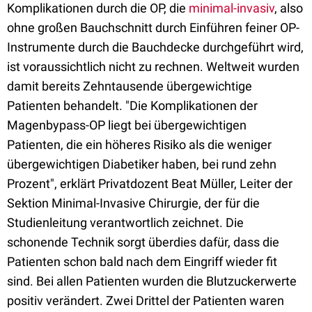
Komplikationen durch die OP, die
minimal-invasiv
, also
ohne großen Bauchschnitt durch Einführen feiner OP-
Instrumente durch die Bauchdecke durchgeführt wird,
ist voraussichtlich nicht zu rechnen. Weltweit wurden
damit bereits Zehntausende übergewichtige
Patienten behandelt. "Die Komplikationen der
Magenbypass-OP liegt bei übergewichtigen
Patienten, die ein höheres Risiko als die weniger
übergewichtigen Diabetiker haben, bei rund zehn
Prozent", erklärt Privatdozent Beat Müller, Leiter der
Sektion Minimal-Invasive Chirurgie, der für die
Studienleitung verantwortlich zeichnet. Die
schonende Technik sorgt überdies dafür, dass die
Patienten schon bald nach dem Eingriff wieder fit
sind. Bei allen Patienten wurden die Blutzuckerwerte
positiv verändert. Zwei Drittel der Patienten waren